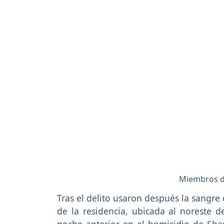
Miembros de
Tras el delito usaron después la sangre
de la residencia, ubicada al noreste 