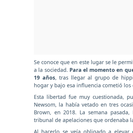
Se conoce que en este lugar se le permi
a la sociedad.
Para el momento en que 
19 años
, tras llegar al grupo de hip
hogar y bajo esa influencia cometió los
Esta libertad fue muy cuestionada, pu
Newsom, la había vetado en tres ocasi
Brown, en 2018. La semana pasada, 
tribunal de apelaciones que ordenaba la
Al hacerlo se veía obligado a elevar 