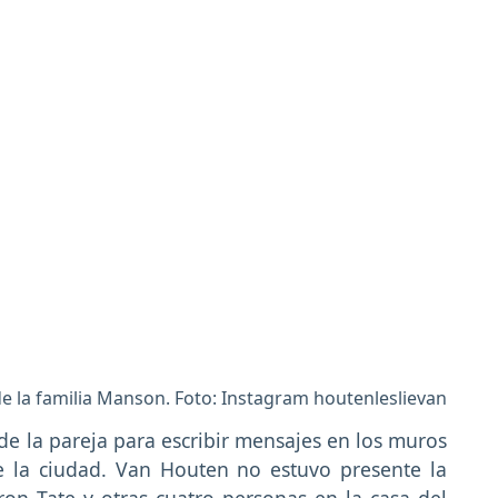
 la familia Manson. Foto: Instagram houtenleslievan
 de la pareja para escribir mensajes en los muros
de la ciudad. Van Houten no estuvo presente la