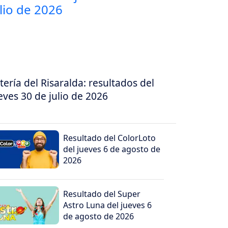
tería del Risaralda: resultados del
eves 30 de julio de 2026
Resultado del ColorLoto
del jueves 6 de agosto de
2026
Resultado del Super
Astro Luna del jueves 6
de agosto de 2026