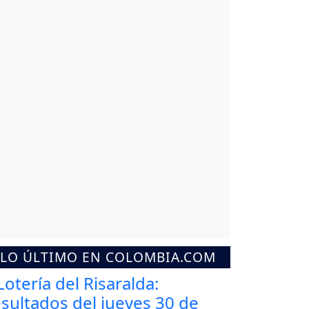
LO ÚLTIMO EN COLOMBIA.COM