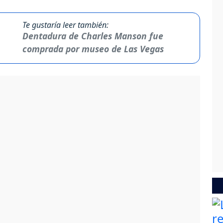
Te gustaría leer también:
Dentadura de Charles Manson fue
comprada por museo de Las Vegas