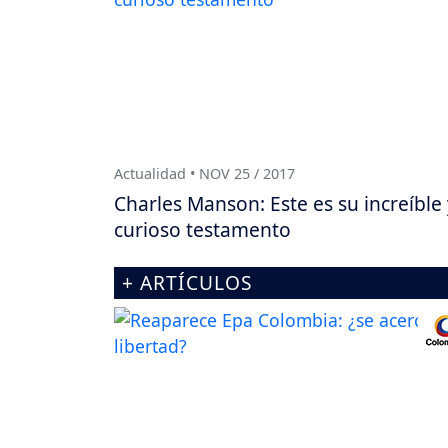
Actualidad • NOV 25 / 2017
Charles Manson: Este es su increíble 
curioso testamento
+ ARTÍCULOS