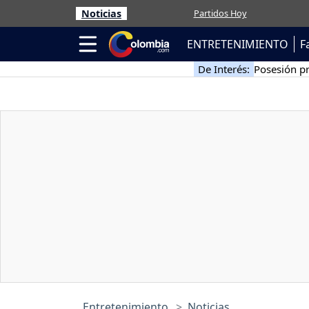
Noticias
Partidos Hoy
ENTRETENIMIENTO
F
De Interés:
Posesión pr
Entretenimiento
Noticias