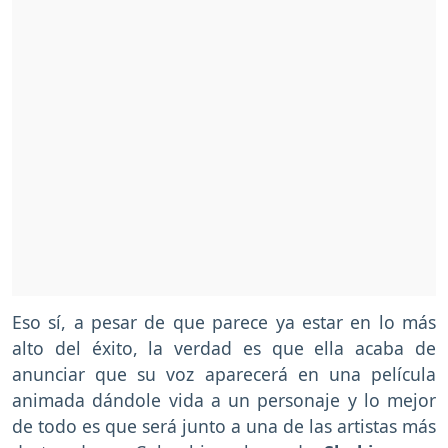
Eso sí, a pesar de que parece ya estar en lo más
alto del éxito, la verdad es que ella acaba de
anunciar que su voz aparecerá en una película
animada dándole vida a un personaje y lo mejor
de todo es que será junto a una de las artistas más