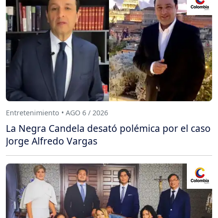
Entretenimiento • AGO 6 / 2026
La Negra Candela desató polémica por el caso
Jorge Alfredo Vargas