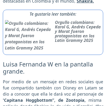
destacadas en Colombia y el mundo,
Shakira.
Te gustaría leer también:
Orgullo colombiano:
Karol G, Andrés Cepeda
y Morat fueron
protagonistas en los
Latin Grammy 2025
Luisa Fernanda W en la pantalla
grande.
Por medio de un mensaje en redes sociales que
fue compartido también con Disney en Latam se
dio a conocer que ella le dará voz al personaje de
'Capitana Hoggbottom”, de Zootopia,
misma