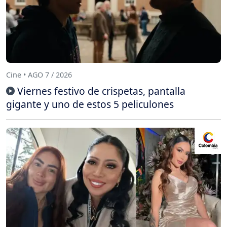
Cine • AGO 7 / 2026
Viernes festivo de crispetas, pantalla
gigante y uno de estos 5 peliculones