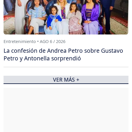
Entretenimiento • AGO 6 / 2026
La confesión de Andrea Petro sobre Gustavo
Petro y Antonella sorprendió
VER MÁS +