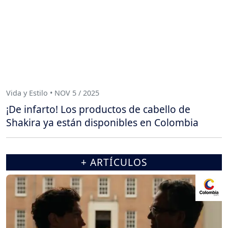
Vida y Estilo • NOV 5 / 2025
¡De infarto! Los productos de cabello de
Shakira ya están disponibles en Colombia
+ ARTÍCULOS