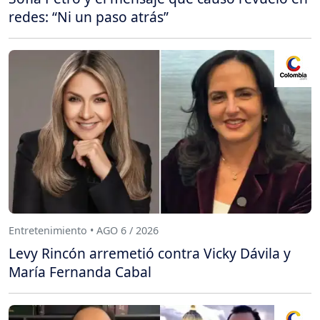
redes: “Ni un paso atrás”
Entretenimiento • AGO 6 / 2026
Levy Rincón arremetió contra Vicky Dávila y
María Fernanda Cabal