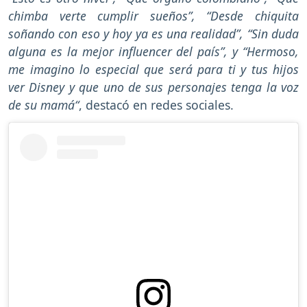
chimba verte cumplir sueños”, “Desde chiquita
soñando con eso y hoy ya es una realidad”, “Sin duda
alguna es la mejor influencer del país”, y “Hermoso,
me imagino lo especial que será para ti y tus hijos
ver Disney y que uno de sus personajes tenga la voz
de su mamá“
, destacó en redes sociales.