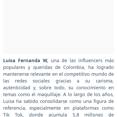
Luisa Fernanda W,
una de las influencers más
populares y queridas de Colombia, ha logrado
mantenerse relevante en el competitivo mundo de
las redes sociales gracias a su carisma,
autenticidad y, sobre todo, su conocimiento en
temas como el maquillaje. A lo largo de los años,
Luisa ha sabido consolidarse como una figura de
referencia, especialmente en plataformas como
Tik Tok, donde acumula 5.8 millones de