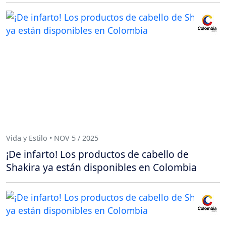
Vida y Estilo • NOV 5 / 2025
¡De infarto! Los productos de cabello de
Shakira ya están disponibles en Colombia