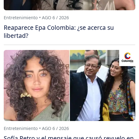
Entretenimiento • AGO 6 / 2026
Reaparece Epa Colombia: ¿se acerca su
libertad?
Entretenimiento • AGO 6 / 2026
Sofía Petro y el mensaje que causó revuelo en