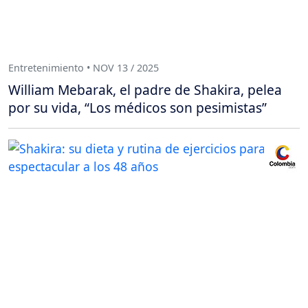
Entretenimiento • NOV 13 / 2025
William Mebarak, el padre de Shakira, pelea
por su vida, “Los médicos son pesimistas”