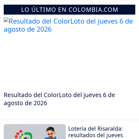
LO ÚLTIMO EN COLOMBIA.COM
Resultado del ColorLoto del jueves 6 de
agosto de 2026
Lotería del Risaralda:
resultados del jueves