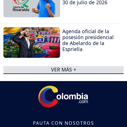
30 de julio de 2026
Agenda oficial de la
posesión presidencial
de Abelardo de la
Espriella
VER MÁS +
PAUTA CON NOSOTROS