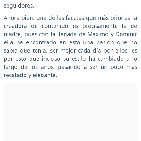
seguidores.
Ahora bien, una de las facetas que más prioriza la
creadora de contenido es precisamente la de
madre, pues con la llegada de Máximo y Dominic
ella ha encontrado en esto una pasión que no
sabía que tenía, ser mejor cada día por ellos, es
por esto que incluso su estilo ha cambiado a lo
largo de los años, pasando a ser un poco más
recatado y elegante.