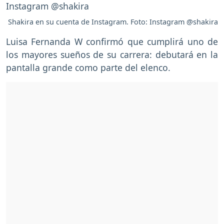
Shakira en su cuenta de Instagram. Foto: Instagram @shakira
Luisa Fernanda W confirmó que cumplirá uno de
los mayores sueños de su carrera: debutará en la
pantalla grande como parte del elenco.