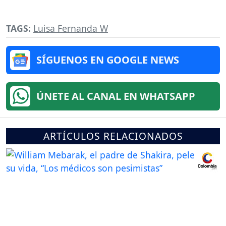
TAGS:
Luisa Fernanda W
SÍGUENOS EN GOOGLE NEWS
ÚNETE AL CANAL EN WHATSAPP
ARTÍCULOS RELACIONADOS