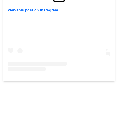
View this post on Instagram