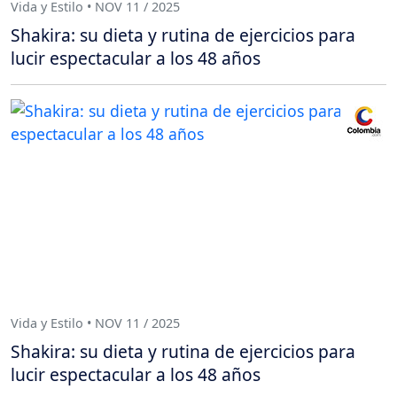
Vida y Estilo • NOV 11 / 2025
Shakira: su dieta y rutina de ejercicios para
lucir espectacular a los 48 años
Vida y Estilo • NOV 11 / 2025
Shakira: su dieta y rutina de ejercicios para
lucir espectacular a los 48 años