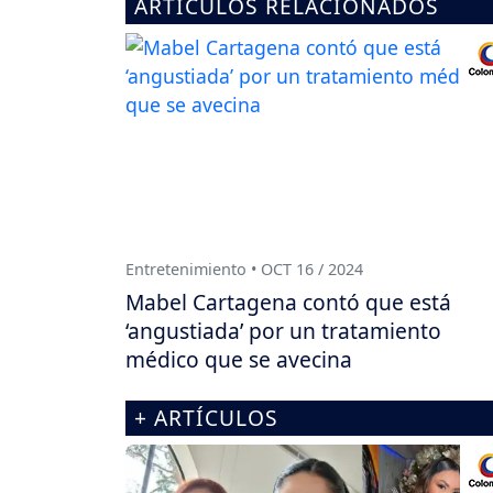
ARTÍCULOS RELACIONADOS
Entretenimiento • OCT 16 / 2024
Mabel Cartagena contó que está
‘angustiada’ por un tratamiento
médico que se avecina
+ ARTÍCULOS