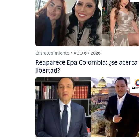
Entretenimiento • AGO 6 / 2026
Reaparece Epa Colombia: ¿se acerca
libertad?