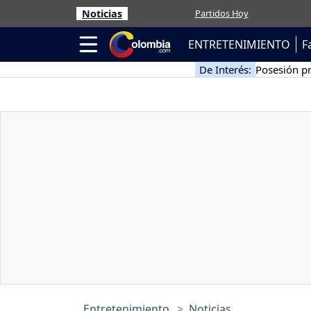
Noticias
Partidos Hoy
ENTRETENIMIENTO
F
De Interés:
Posesión pr
Entretenimiento
Noticias