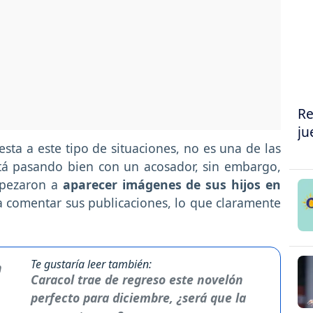
Re
ju
esta a este tipo de situaciones, no es una de las
stá pasando bien con un acosador, sin embargo,
mpezaron a
aparecer imágenes de sus hijos en
 a comentar sus publicaciones, lo que claramente
Te gustaría leer también:
Caracol trae de regreso este novelón
perfecto para diciembre, ¿será que la