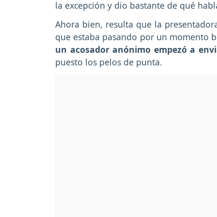
la excepción y dio bastante de qué habla
Ahora bien, resulta que la presentador
que estaba pasando por un momento b
un acosador anónimo empezó a enviar
puesto los pelos de punta.