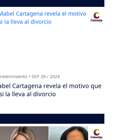
retenimiento • SEP 26 / 2024
bel Cartagena revela el motivo que
si la lleva al divorcio