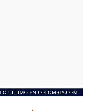
LO ÚLTIMO EN COLOMBIA.COM