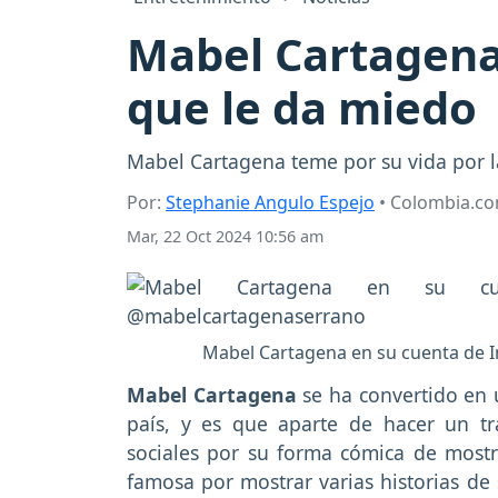
Mabel Cartagena
que le da miedo
Mabel Cartagena teme por su vida por l
Por:
Stephanie Angulo Espejo
• Colombia.c
Mar, 22 Oct 2024 10:56 am
Mabel Cartagena en su cuenta de 
Mabel Cartagena
se ha convertido en 
país, y es que aparte de hacer un tr
sociales por su forma cómica de mostra
famosa por mostrar varias historias de 