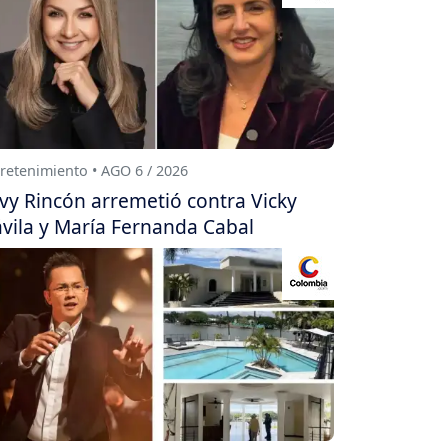
retenimiento • AGO 6 / 2026
vy Rincón arremetió contra Vicky
vila y María Fernanda Cabal