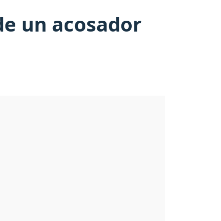
de un acosador