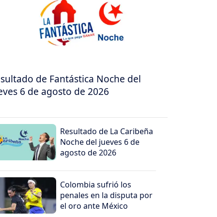
sultado de Fantástica Noche del
eves 6 de agosto de 2026
Resultado de La Caribeña
Noche del jueves 6 de
agosto de 2026
Colombia sufrió los
penales en la disputa por
el oro ante México