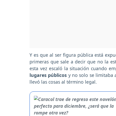
Y es que al ser figura pública está expu
primeras que sale a decir que no la e
esta vez escaló la situación cuando e
lugares públicos
y no solo se limitaba
llevó las cosas al término legal.