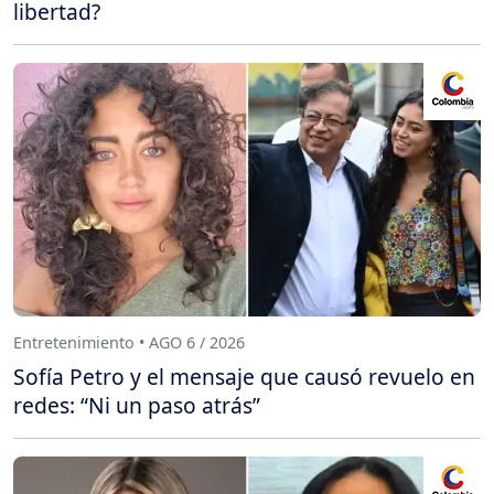
libertad?
Entretenimiento • AGO 6 / 2026
Sofía Petro y el mensaje que causó revuelo en
redes: “Ni un paso atrás”