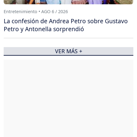
Entretenimiento • AGO 6 / 2026
La confesión de Andrea Petro sobre Gustavo
Petro y Antonella sorprendió
VER MÁS +