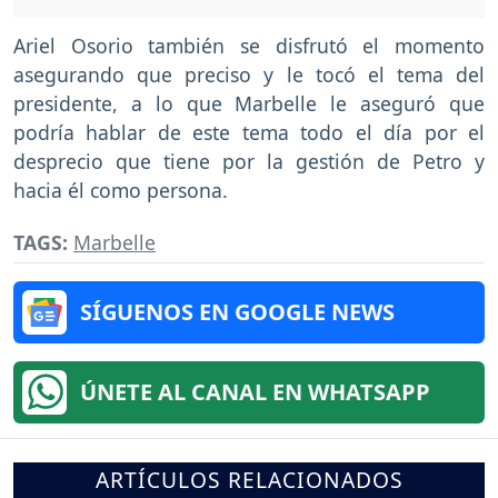
Ariel Osorio también se disfrutó el momento
asegurando que preciso y le tocó el tema del
presidente, a lo que Marbelle le aseguró que
podría hablar de este tema todo el día por el
desprecio que tiene por la gestión de Petro y
hacia él como persona.
TAGS:
Marbelle
SÍGUENOS EN GOOGLE NEWS
ÚNETE AL CANAL EN WHATSAPP
ARTÍCULOS RELACIONADOS