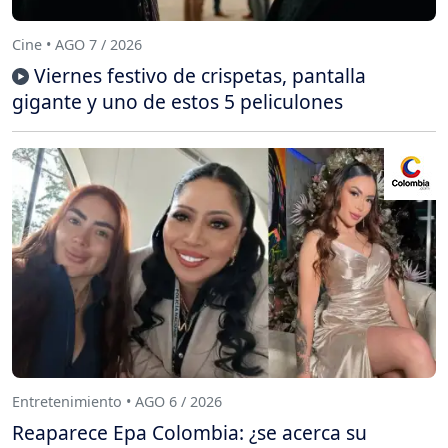
Cine • AGO 7 / 2026
Viernes festivo de crispetas, pantalla
gigante y uno de estos 5 peliculones
Entretenimiento • AGO 6 / 2026
Reaparece Epa Colombia: ¿se acerca su