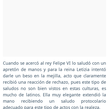
Cuando se acercó al rey Felipe VI lo saludó con un
apretón de manos y para la reina Letizia intentó
darle un beso en la mejilla, acto que claramente
recibió una reacción de rechazo, pues este tipo de
saludos no son bien vistos en estas culturas, es
mucho de latinos. Ella muy elegante extendió la
mano recibiendo un saludo protocolario
adecuado para este tipo de actos con la realeza.