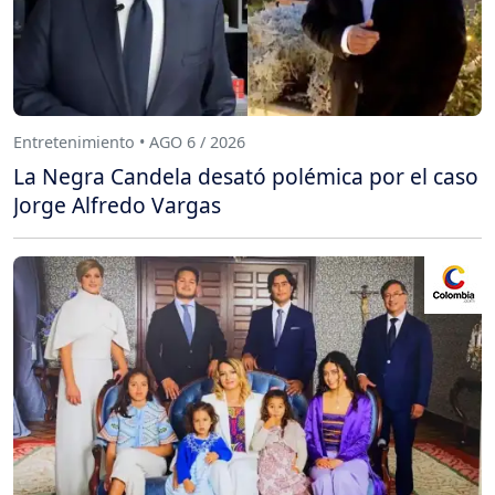
Entretenimiento • AGO 6 / 2026
La Negra Candela desató polémica por el caso
Jorge Alfredo Vargas