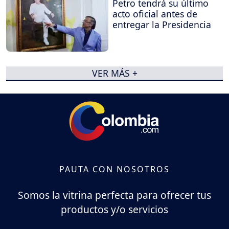
Petro tendrá su último
acto oficial antes de
entregar la Presidencia
VER MÁS +
PAUTA CON NOSOTROS
Somos la vitrina perfecta para ofrecer tus
productos y/o servicios