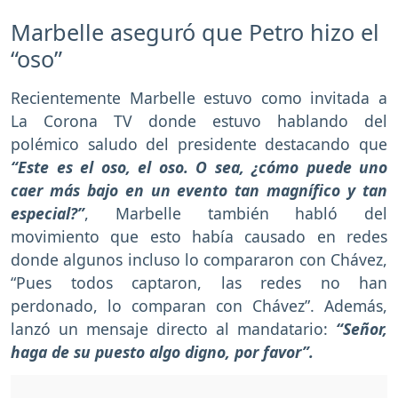
Marbelle aseguró que Petro hizo el
“oso”
Recientemente Marbelle estuvo como invitada a
La Corona TV donde estuvo hablando del
polémico saludo del presidente destacando que
“Este es el oso, el oso. O sea, ¿cómo puede uno
caer más bajo en un evento tan magnífico y tan
especial?”
, Marbelle también habló del
movimiento que esto había causado en redes
donde algunos incluso lo compararon con Chávez,
“Pues todos captaron, las redes no han
perdonado, lo comparan con Chávez”. Además,
lanzó un mensaje directo al mandatario:
“Señor,
haga de su puesto algo digno, por favor”.