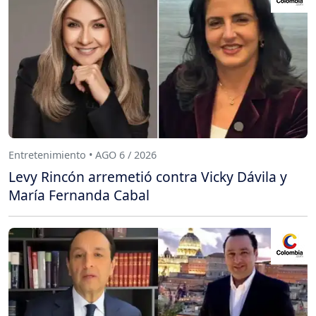
Entretenimiento • AGO 6 / 2026
Levy Rincón arremetió contra Vicky Dávila y
María Fernanda Cabal