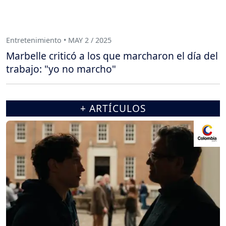
Entretenimiento • MAY 2 / 2025
Marbelle criticó a los que marcharon el día del
trabajo: "yo no marcho"
+ ARTÍCULOS