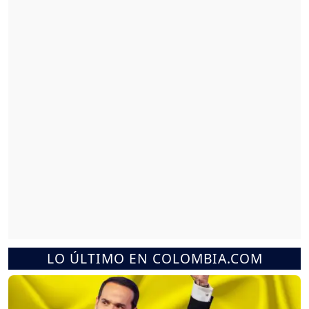
LO ÚLTIMO EN COLOMBIA.COM