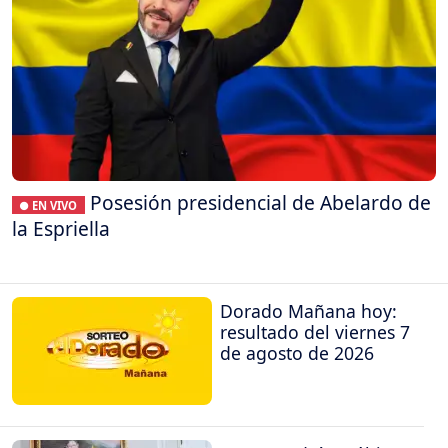
Posesión presidencial de Abelardo de
● EN VIVO
la Espriella
Dorado Mañana hoy:
resultado del viernes 7
de agosto de 2026