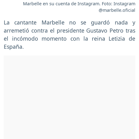
Marbelle en su cuenta de Instagram. Foto: Instagram
@marbelle.oficial
La cantante Marbelle no se guardó nada y
arremetió contra el presidente Gustavo Petro tras
el incómodo momento con la reina Letizia de
España.