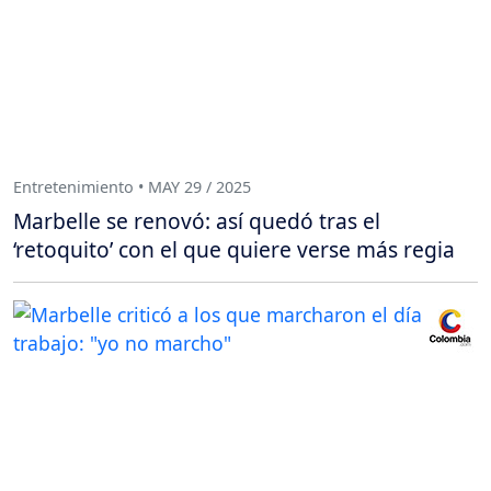
Entretenimiento • MAY 29 / 2025
Marbelle se renovó: así quedó tras el
‘retoquito’ con el que quiere verse más regia