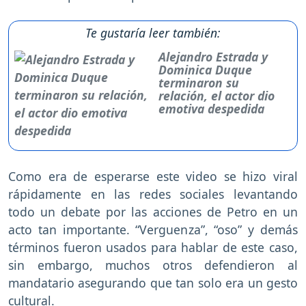
Te gustaría leer también:
Alejandro Estrada y
Dominica Duque
terminaron su
relación, el actor dio
emotiva despedida
Como era de esperarse este video se hizo viral
rápidamente en las redes sociales levantando
todo un debate por las acciones de Petro en un
acto tan importante. “Verguenza”, “oso” y demás
términos fueron usados para hablar de este caso,
sin embargo, muchos otros defendieron al
mandatario asegurando que tan solo era un gesto
cultural.