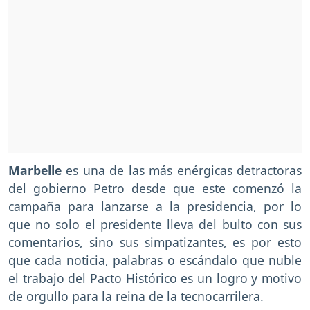
Marbelle
es una de las más enérgicas detractoras
del gobierno Petro
desde que este comenzó la
campaña para lanzarse a la presidencia, por lo
que no solo el presidente lleva del bulto con sus
comentarios, sino sus simpatizantes, es por esto
que cada noticia, palabras o escándalo que nuble
el trabajo del Pacto Histórico es un logro y motivo
de orgullo para la reina de la tecnocarrilera.