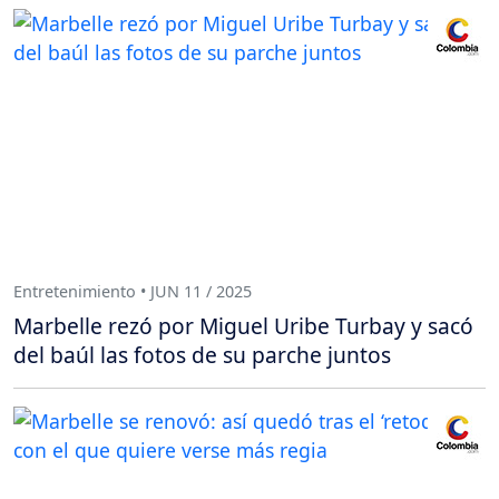
Entretenimiento • JUN 11 / 2025
Marbelle rezó por Miguel Uribe Turbay y sacó
del baúl las fotos de su parche juntos