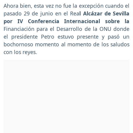
Ahora bien, esta vez no fue la excepción cuando el
pasado 29 de junio en el Rea
l Alcázar de Sevilla
por IV Conferencia Internacional sobre la
Financiación para el Desarrollo de la ONU donde
el presidente Petro estuvo presente y pasó un
bochornoso momento al momento de los saludos
con los reyes.