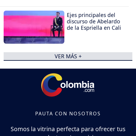
Ejes principales del
discurso de Abelardo
de la Espriella en Cali
VER MÁS +
PAUTA CON NOSOTROS
Somos la vitrina perfecta para ofrecer tus