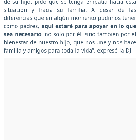
de su hijo, pido que se tenga empatía hacia esta
situación y hacia su familia. A pesar de las
diferencias que en algún momento pudimos tener
como padres,
aquí estaré para apoyar en lo que
sea necesario
, no solo por él, sino también por el
bienestar de nuestro hijo, que nos une y nos hace
familia y amigos para toda la vida”, expresó la DJ.