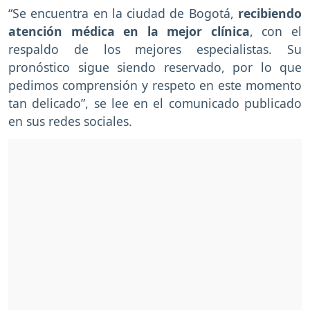
“Se encuentra en la ciudad de Bogotá,
recibiendo
atención médica en la mejor clínica
, con el
respaldo de los mejores especialistas. Su
pronóstico sigue siendo reservado, por lo que
pedimos comprensión y respeto en este momento
tan delicado”, se lee en el comunicado publicado
en sus redes sociales.