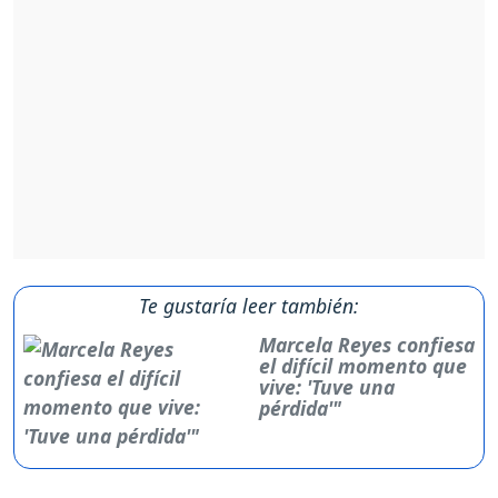
Te gustaría leer también:
Marcela Reyes confiesa
el difícil momento que
vive: 'Tuve una
pérdida'"