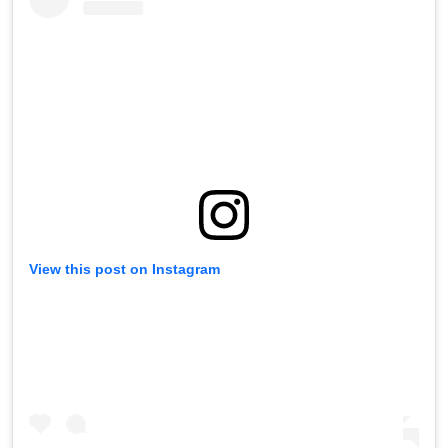
View this post on Instagram