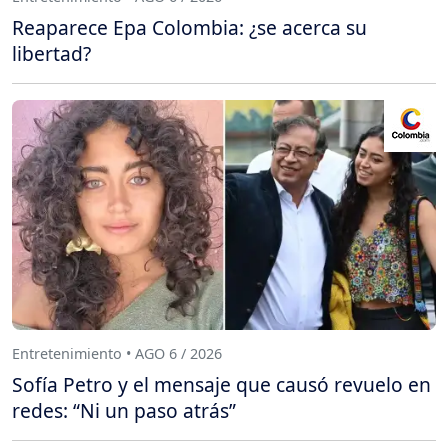
Reaparece Epa Colombia: ¿se acerca su
libertad?
Entretenimiento • AGO 6 / 2026
Sofía Petro y el mensaje que causó revuelo en
redes: “Ni un paso atrás”