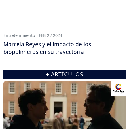
Entretenimiento • FEB 2 / 2024
Marcela Reyes y el impacto de los
biopolímeros en su trayectoria
+ ARTÍCULOS