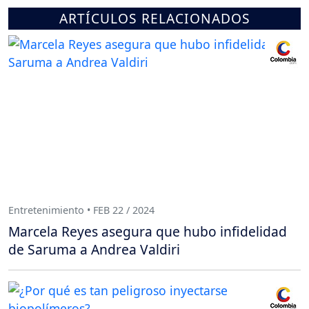
ARTÍCULOS RELACIONADOS
Entretenimiento • FEB 22 / 2024
Marcela Reyes asegura que hubo infidelidad
de Saruma a Andrea Valdiri