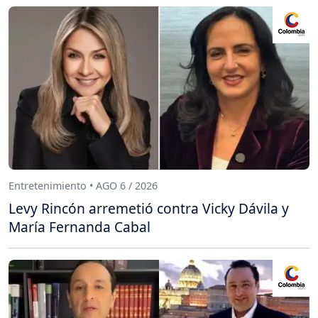
Entretenimiento • AGO 6 / 2026
Levy Rincón arremetió contra Vicky Dávila y
María Fernanda Cabal