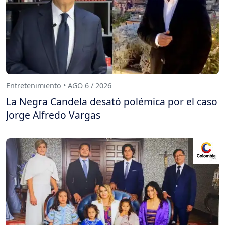
Entretenimiento • AGO 6 / 2026
La Negra Candela desató polémica por el caso
Jorge Alfredo Vargas