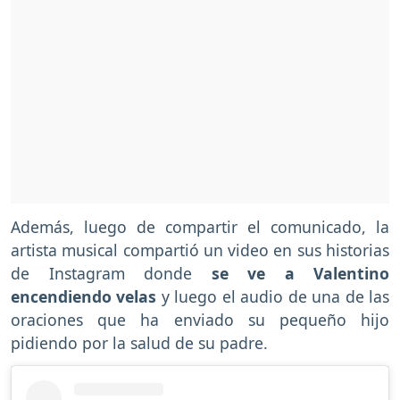
Además, luego de compartir el comunicado, la
artista musical compartió un video en sus historias
de Instagram donde
se ve a Valentino
encendiendo velas
y luego el audio de una de las
oraciones que ha enviado su pequeño hijo
pidiendo por la salud de su padre.