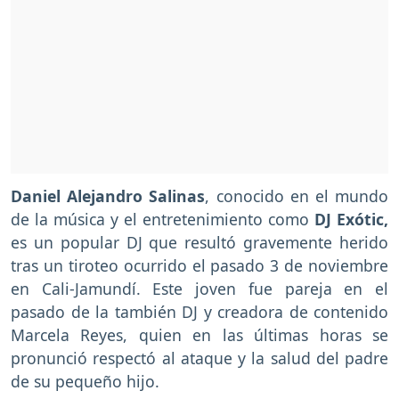
Daniel Alejandro Salinas
, conocido en el mundo
de la música y el entretenimiento como
DJ Exótic,
es un popular DJ que resultó gravemente herido
tras un tiroteo ocurrido el pasado 3 de noviembre
en Cali-Jamundí. Este joven fue pareja en el
pasado de la también DJ y creadora de contenido
Marcela Reyes, quien en las últimas horas se
pronunció respectó al ataque y la salud del padre
de su pequeño hijo.