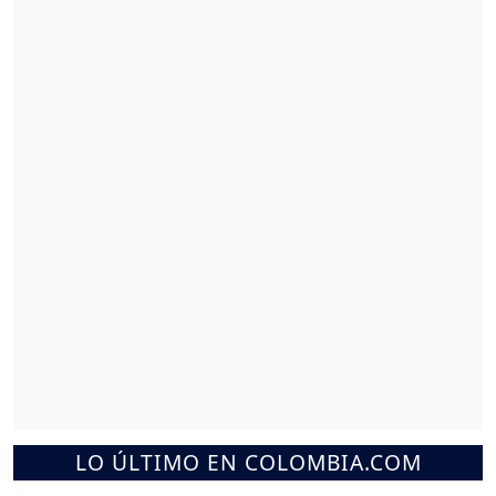
LO ÚLTIMO EN COLOMBIA.COM