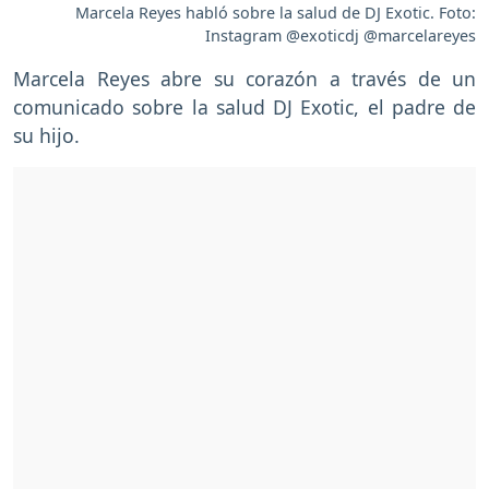
Marcela Reyes habló sobre la salud de DJ Exotic. Foto:
Instagram @exoticdj @marcelareyes
Marcela Reyes abre su corazón a través de un
comunicado sobre la salud DJ Exotic, el padre de
su hijo.