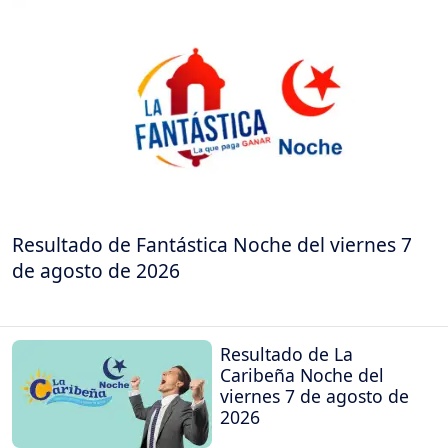
Resultado de Fantástica Noche del viernes 7
de agosto de 2026
Resultado de La
Caribeña Noche del
viernes 7 de agosto de
2026