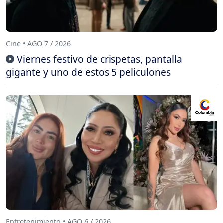
Cine • AGO 7 / 2026
Viernes festivo de crispetas, pantalla
gigante y uno de estos 5 peliculones
Entretenimiento • AGO 6 / 2026