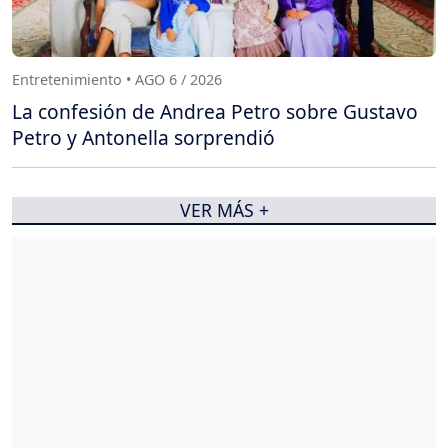
Entretenimiento • AGO 6 / 2026
La confesión de Andrea Petro sobre Gustavo
Petro y Antonella sorprendió
VER MÁS +