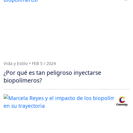
Vida y Estilo • FEB 5 / 2024
¿Por qué es tan peligroso inyectarse
biopolímeros?