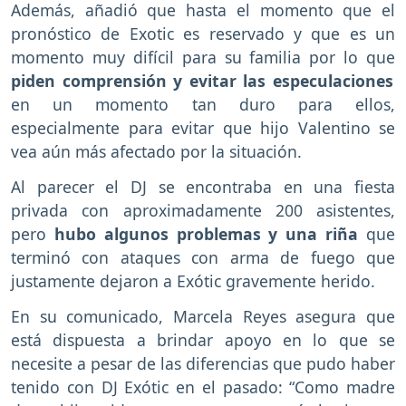
Además, añadió que hasta el momento que el
pronóstico de Exotic es reservado y que es un
momento muy difícil para su familia por lo que
piden comprensión y evitar las especulaciones
en un momento tan duro para ellos,
especialmente para evitar que hijo Valentino se
vea aún más afectado por la situación.
Al parecer el DJ se encontraba en una fiesta
privada con aproximadamente 200 asistentes,
pero
hubo algunos problemas y una riña
que
terminó con ataques con arma de fuego que
justamente dejaron a Exótic gravemente herido.
En su comunicado, Marcela Reyes asegura que
está dispuesta a brindar apoyo en lo que se
necesite a pesar de las diferencias que pudo haber
tenido con DJ Exótic en el pasado: “Como madre