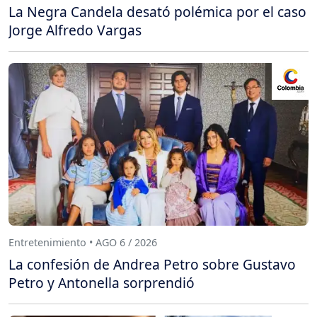
La Negra Candela desató polémica por el caso
Jorge Alfredo Vargas
Entretenimiento • AGO 6 / 2026
La confesión de Andrea Petro sobre Gustavo
Petro y Antonella sorprendió