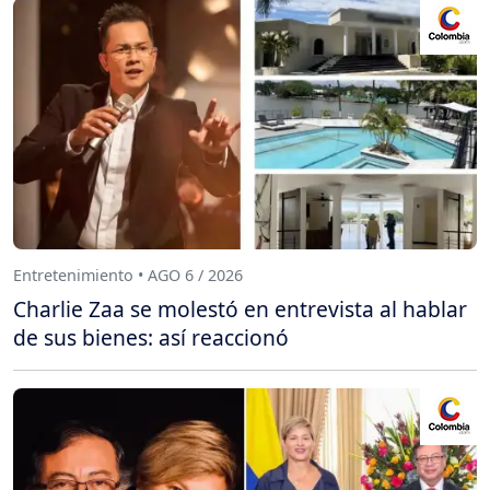
Entretenimiento • AGO 6 / 2026
Charlie Zaa se molestó en entrevista al hablar
de sus bienes: así reaccionó