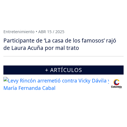
Entretenimiento • ABR 15 / 2025
Participante de ‘La casa de los famosos’ rajó
de Laura Acuña por mal trato
+ ARTÍCULOS