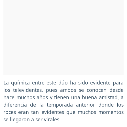
La química entre este dúo ha sido evidente para
los televidentes, pues ambos se conocen desde
hace muchos años y tienen una buena amistad, a
diferencia de la temporada anterior donde los
roces eran tan evidentes que muchos momentos
se llegaron a ser virales.