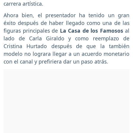
carrera artística.
Ahora bien, el presentador ha tenido un gran
éxito después de haber llegado como una de las
figuras principales de
La Casa de los Famosos
al
lado de Carla Giraldo y como reemplazo de
Cristina Hurtado después de que la también
modelo no lograra llegar a un acuerdo monetario
con el canal y prefiriera dar un paso atrás.