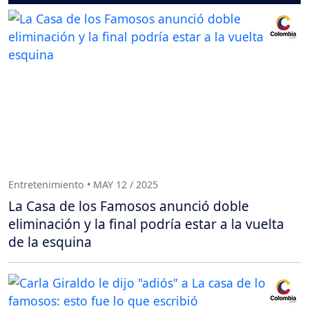
Entretenimiento • MAY 12 / 2025
La Casa de los Famosos anunció doble
eliminación y la final podría estar a la vuelta
de la esquina