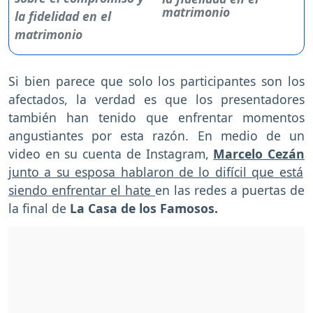
matrimonio
Si bien parece que solo los participantes son los
afectados, la verdad es que los presentadores
también han tenido que enfrentar momentos
angustiantes por esta razón. En medio de un
video en su cuenta de Instagram,
Marcelo Cezán
junto a su esposa hablaron de lo difícil que está
siendo enfrentar el hate
en las redes a puertas de
la final de
La Casa de los Famosos.