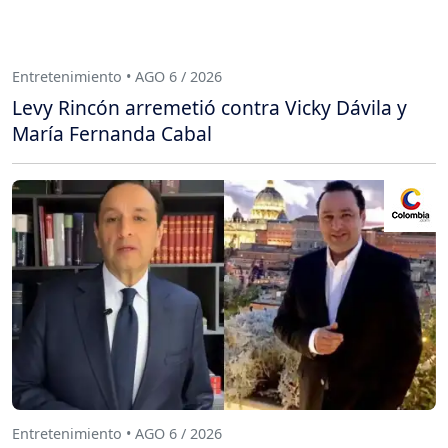
Entretenimiento • AGO 6 / 2026
Levy Rincón arremetió contra Vicky Dávila y
María Fernanda Cabal
Entretenimiento • AGO 6 / 2026