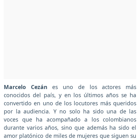
Marcelo Cezán
es uno de los actores más
conocidos del país, y en los últimos años se ha
convertido en uno de los locutores más queridos
por la audiencia. Y no solo ha sido una de las
voces que ha acompañado a los colombianos
durante varios años, sino que además ha sido el
amor platónico de miles de mujeres que siguen su