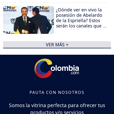
¿Dónde ver en vivo la
posesión de Abelardo
de la Espriella? Estos
serán los canales que la
transmitirán
VER MÁS +
PAUTA CON NOSOTROS
Somos la vitrina perfecta para ofrecer tus
productos y/o servicios