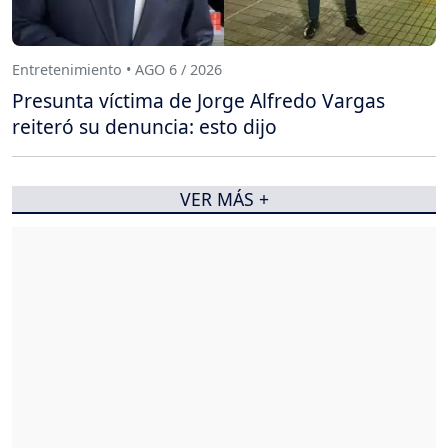
Entretenimiento • AGO 6 / 2026
Presunta víctima de Jorge Alfredo Vargas
reiteró su denuncia: esto dijo
VER MÁS +