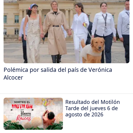
Polémica por salida del país de Verónica
Alcocer
Resultado del Motilón
Tarde del jueves 6 de
agosto de 2026