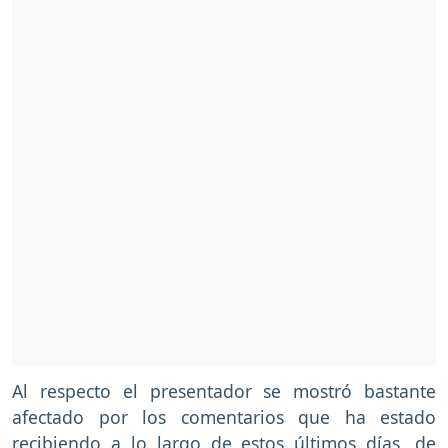
Al respecto el presentador se mostró bastante
afectado por los comentarios que ha estado
recibiendo a lo largo de estos últimos días, de