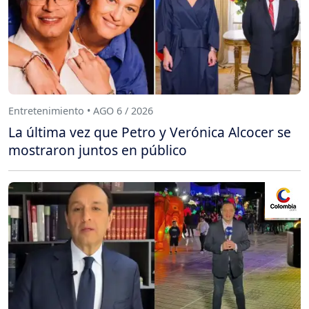
Entretenimiento • AGO 6 / 2026
La última vez que Petro y Verónica Alcocer se
mostraron juntos en público