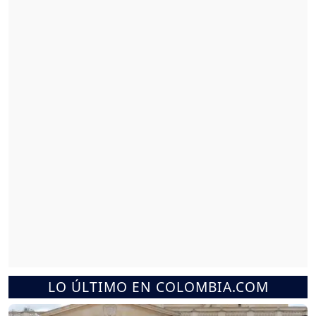
LO ÚLTIMO EN COLOMBIA.COM