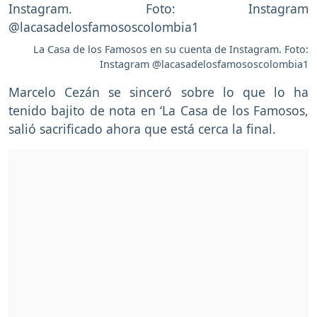
La Casa de los Famosos en su cuenta de Instagram. Foto:
Instagram @lacasadelosfamososcolombia1
Marcelo Cezán se sinceró sobre lo que lo ha
tenido bajito de nota en ‘La Casa de los Famosos,
salió sacrificado ahora que está cerca la final.