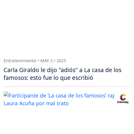
Entretenimiento • MAY 2 / 2025
Carla Giraldo le dijo "adiós" a La casa de los
famosos: esto fue lo que escribió