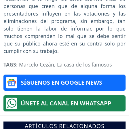
personas que creen que de alguna forma los
presentadores influyen en las votaciones y las
eliminaciones del programa, sin embargo, tan
solo tienen la labor de informar, por lo que
muchos comprenden lo mal que se debe sentir
que su público ahora esté en su contra solo por
cumplir con su trabajo.
TAGS:
Marcelo Cezán
,
La casa de los famosos
SÍGUENOS EN GOOGLE NEWS
ÚNETE AL CANAL EN WHATSAPP
ARTÍCULOS RELACIONADOS