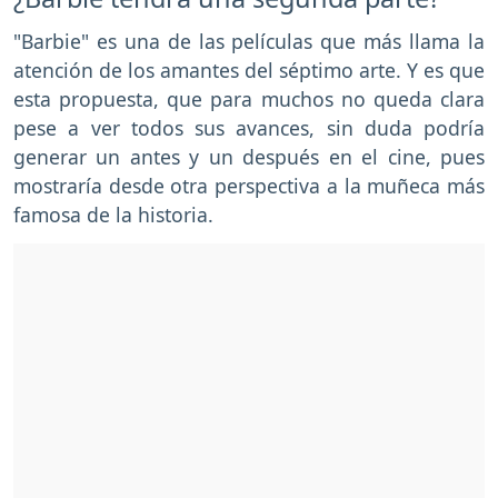
"Barbie" es una de las películas que más llama la
atención de los amantes del séptimo arte. Y es que
esta propuesta, que para muchos no queda clara
pese a ver todos sus avances, sin duda podría
generar un antes y un después en el cine, pues
mostraría desde otra perspectiva a la muñeca más
famosa de la historia.