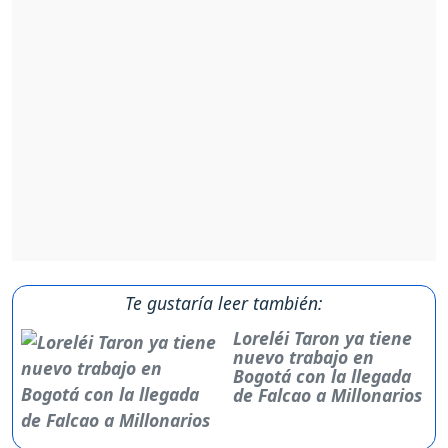
Te gustaría leer también:
Loreléi Taron ya tiene
nuevo trabajo en
Bogotá con la llegada
de Falcao a Millonarios