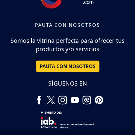
PAUTA CON NOSOTROS
Somos la vitrina perfecta para ofrecer tus
productos y/o servicios
PAUTA CON NOSOTROS
SÍGUENOS EN