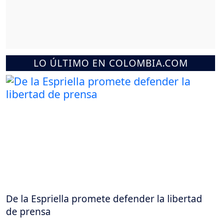
LO ÚLTIMO EN COLOMBIA.COM
De la Espriella promete defender la libertad
de prensa