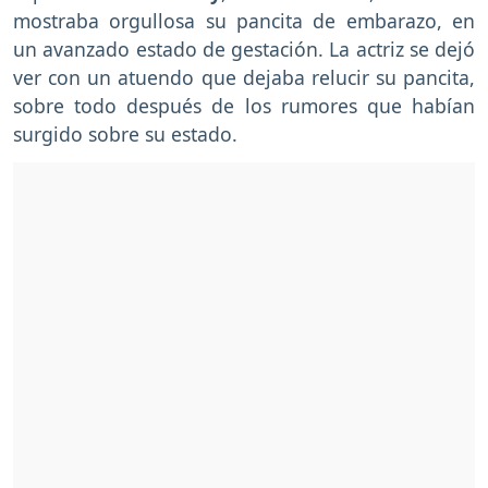
mostraba orgullosa su pancita de embarazo, en
un avanzado estado de gestación. La actriz se dejó
ver con un atuendo que dejaba relucir su pancita,
sobre todo después de los rumores que habían
surgido sobre su estado.