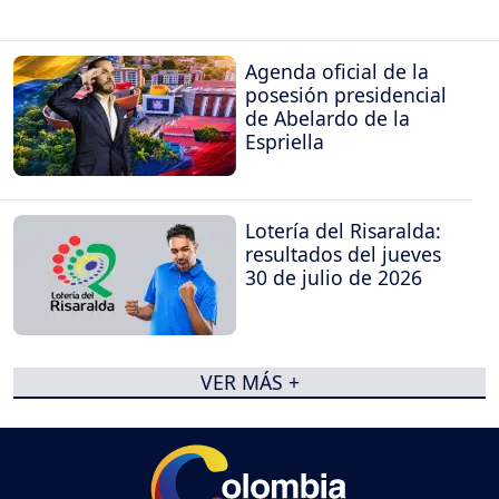
Agenda oficial de la
posesión presidencial
de Abelardo de la
Espriella
Lotería del Risaralda:
resultados del jueves
30 de julio de 2026
VER MÁS +