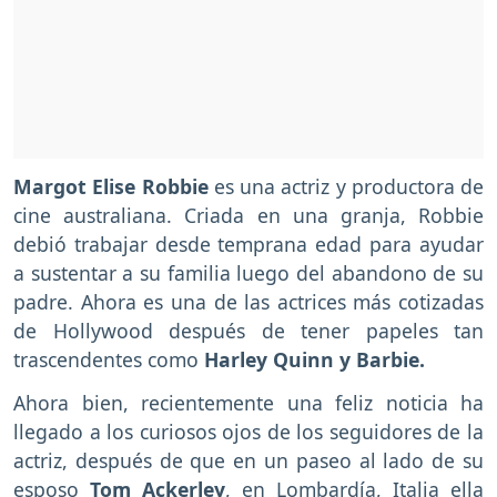
Margot Elise Robbie
es una actriz y productora de
cine australiana. Criada en una granja, Robbie
debió trabajar desde temprana edad para ayudar
a sustentar a su familia luego del abandono de su
padre. Ahora es una de las actrices más cotizadas
de Hollywood después de tener papeles tan
trascendentes como
Harley Quinn y Barbie.
Ahora bien, recientemente una feliz noticia ha
llegado a los curiosos ojos de los seguidores de la
actriz, después de que en un paseo al lado de su
esposo
Tom Ackerley
, en Lombardía, Italia ella