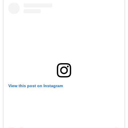
View this post on Instagram