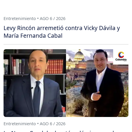
Entretenimiento • AGO 6 / 2026
Levy Rincón arremetió contra Vicky Dávila y
María Fernanda Cabal
Entretenimiento • AGO 6 / 2026