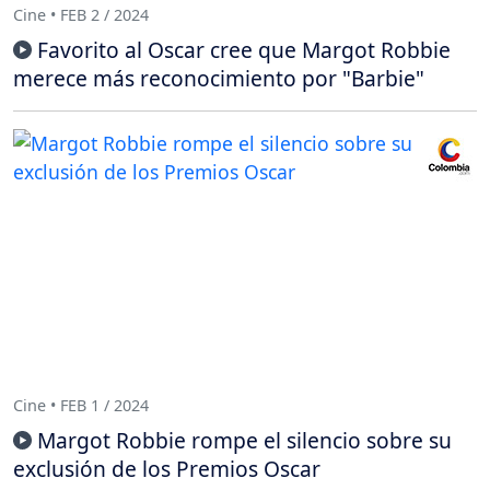
Cine • FEB 2 / 2024
Favorito al Oscar cree que Margot Robbie
merece más reconocimiento por "Barbie"
Cine • FEB 1 / 2024
Margot Robbie rompe el silencio sobre su
exclusión de los Premios Oscar