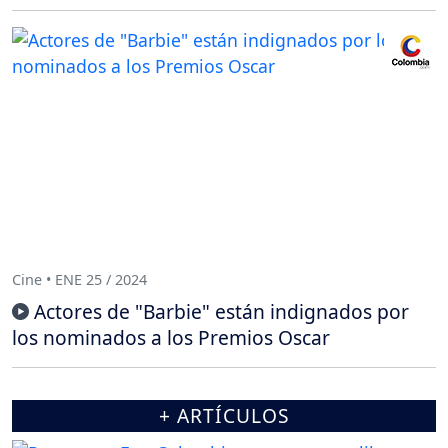
Cine • ENE 25 / 2024
Actores de "Barbie" están indignados por
los nominados a los Premios Oscar
+ ARTÍCULOS