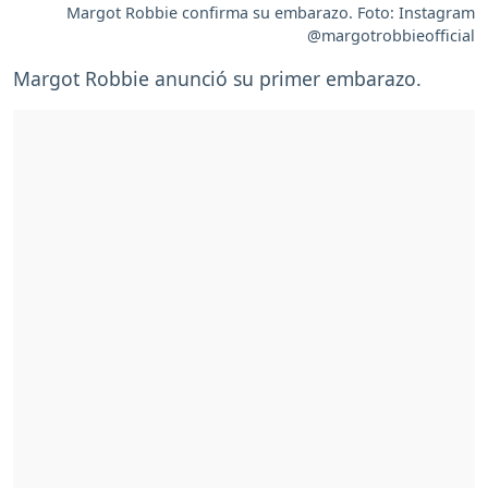
Margot Robbie confirma su embarazo. Foto: Instagram
@margotrobbieofficial
Margot Robbie anunció su primer embarazo.