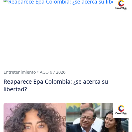
Entretenimiento • AGO 6 / 2026
Reaparece Epa Colombia: ¿se acerca su
libertad?