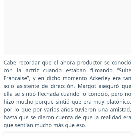
Cabe recordar que el ahora productor se conoció
con la actriz cuando estaban filmando “Suite
Francaise”, y en dicho momento Ackerley era tan
solo asistente de dirección. Margot aseguró que
ella se sintió flechada cuando lo conoció, pero no
hizo mucho porque sintió que era muy platónico,
por lo que por varios años tuvieron una amistad,
hasta que se dieron cuenta de que la realidad era
que sentían mucho más que eso.