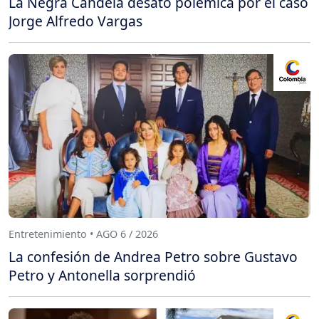
La Negra Candela desató polémica por el caso
Jorge Alfredo Vargas
Entretenimiento • AGO 6 / 2026
La confesión de Andrea Petro sobre Gustavo
Petro y Antonella sorprendió