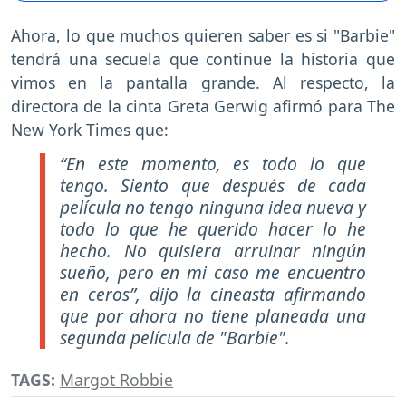
Ahora, lo que muchos quieren saber es si "Barbie"
tendrá una secuela que continue la historia que
vimos en la pantalla grande. Al respecto, la
directora de la cinta Greta Gerwig afirmó para The
New York Times que:
“En este momento, es todo lo que
tengo. Siento que después de cada
película no tengo ninguna idea nueva y
todo lo que he querido hacer lo he
hecho. No quisiera arruinar ningún
sueño, pero en mi caso me encuentro
en ceros”,
dijo la cineasta afirmando
que por ahora no tiene planeada una
segunda película de "Barbie".
TAGS:
Margot Robbie