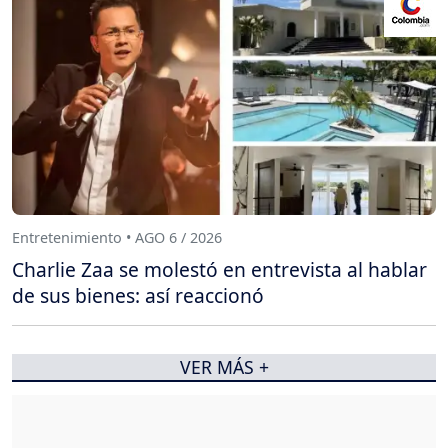
Entretenimiento • AGO 6 / 2026
Charlie Zaa se molestó en entrevista al hablar
de sus bienes: así reaccionó
VER MÁS +