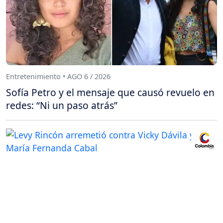
Entretenimiento • AGO 6 / 2026
Sofía Petro y el mensaje que causó revuelo en
redes: “Ni un paso atrás”