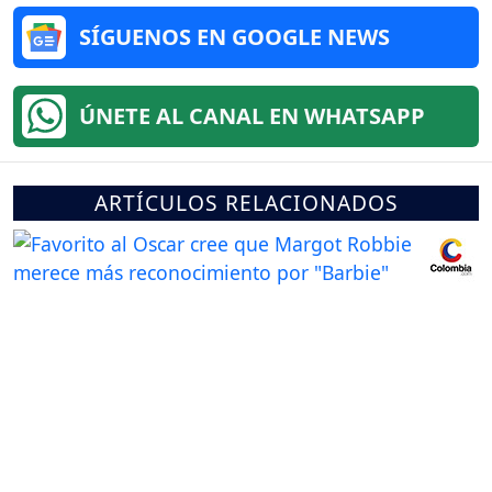
SÍGUENOS EN GOOGLE NEWS
ÚNETE AL CANAL EN WHATSAPP
ARTÍCULOS RELACIONADOS