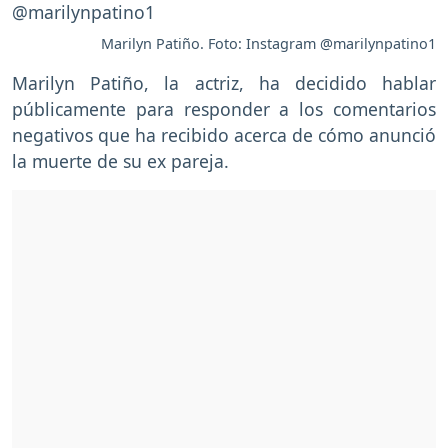
Marilyn Patiño. Foto: Instagram @marilynpatino1
Marilyn Patiño, la actriz, ha decidido hablar
públicamente para responder a los comentarios
negativos que ha recibido acerca de cómo anunció
la muerte de su ex pareja.