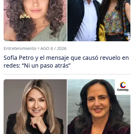
Entretenimiento • AGO 6 / 2026
Sofía Petro y el mensaje que causó revuelo en
redes: “Ni un paso atrás”