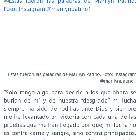
Estas fueron las palabras de Marilyn Patiño. Foto: Instagram
@marilynpatino1
“Solo tengo algo para decirle a los que ahora se
burlan de mí y de nuestra “desgracia” mi lucha
siempre ha sido de rodillas ante Dios y siempre
me he levantado en victoria con cada una de las
pruebas que me han llegado por qué; mi lucha no
es contra carne y sangre, sino contra principados,