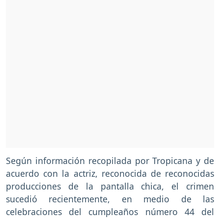
Según información recopilada por Tropicana y de
acuerdo con la actriz, reconocida de reconocidas
producciones de la pantalla chica, el crimen
sucedió recientemente, en medio de las
celebraciones del cumpleaños número 44 del