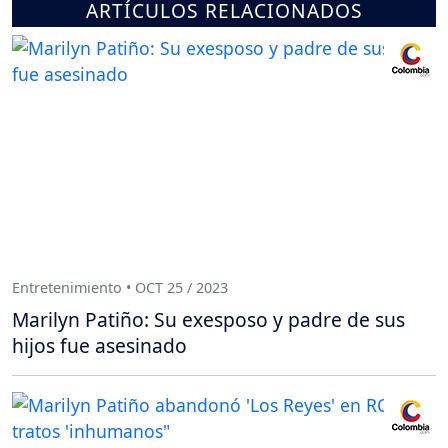
ARTÍCULOS RELACIONADOS
Entretenimiento • OCT 25 / 2023
Marilyn Patiño: Su exesposo y padre de sus
hijos fue asesinado