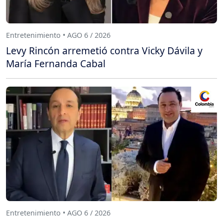
Entretenimiento • AGO 6 / 2026
Levy Rincón arremetió contra Vicky Dávila y
María Fernanda Cabal
Entretenimiento • AGO 6 / 2026