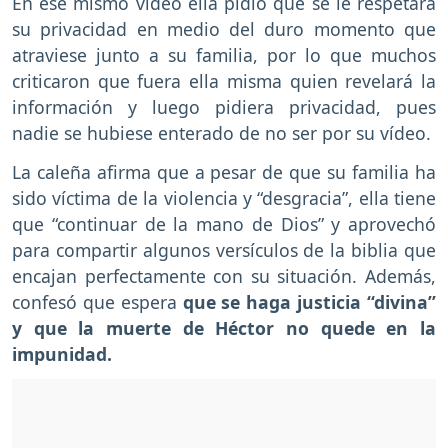
En ese mismo video ella pidió que se le respetara
su privacidad en medio del duro momento que
atraviese junto a su familia, por lo que muchos
criticaron que fuera ella misma quien revelará la
información y luego pidiera privacidad, pues
nadie se hubiese enterado de no ser por su vídeo.
La caleña afirma que a pesar de que su familia ha
sido víctima de la violencia y “desgracia”, ella tiene
que “continuar de la mano de Dios” y aprovechó
para compartir algunos versículos de la biblia que
encajan perfectamente con su situación. Además,
confesó que espera
que se haga justicia “divina”
y que la muerte de Héctor no quede en la
impunidad.