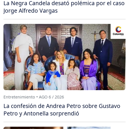
La Negra Candela desató polémica por el caso
Jorge Alfredo Vargas
Entretenimiento • AGO 6 / 2026
La confesión de Andrea Petro sobre Gustavo
Petro y Antonella sorprendió