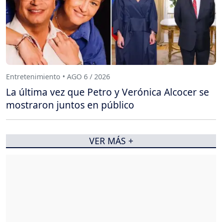
Entretenimiento • AGO 6 / 2026
La última vez que Petro y Verónica Alcocer se
mostraron juntos en público
VER MÁS +