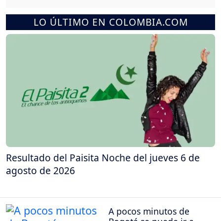
LO ÚLTIMO EN COLOMBIA.COM
Resultado del Paisita Noche del jueves 6 de
agosto de 2026
A pocos minutos de