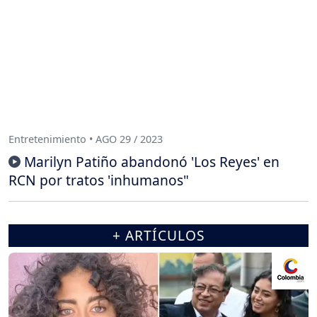
Entretenimiento • AGO 29 / 2023
Marilyn Patiño abandonó 'Los Reyes' en
RCN por tratos 'inhumanos"
+ ARTÍCULOS