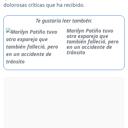
dolorosas críticas que ha recibido.
Te gustaría leer también:
Marilyn Patiño tuvo
otra expareja que
también falleció, pero
en un accidente de
tránsito