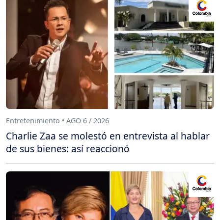
Entretenimiento • AGO 6 / 2026
Charlie Zaa se molestó en entrevista al hablar
de sus bienes: así reaccionó