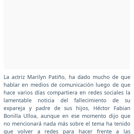
La actriz Marilyn Patiño, ha dado mucho de que
hablar en medios de comunicación luego de que
hace varios días compartiera en redes sociales la
lamentable noticia del fallecimiento de su
expareja y padre de sus hijos, Héctor Fabian
Bonilla Ulloa, aunque en ese momento dijo que
no mencionará nada más sobre el tema ha tenido
que volver a redes para hacer frente a las