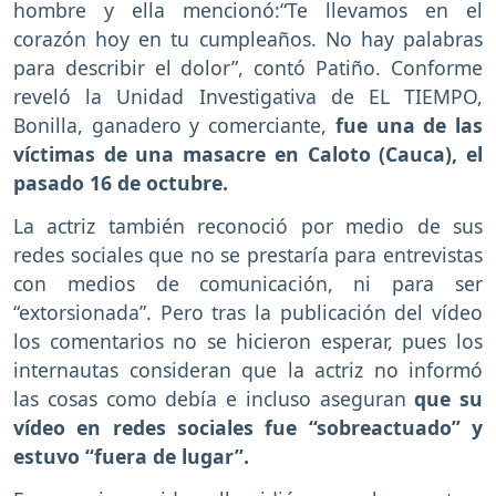
hombre y ella mencionó:“Te llevamos en el
corazón hoy en tu cumpleaños. No hay palabras
para describir el dolor”, contó Patiño. Conforme
reveló la Unidad Investigativa de EL TIEMPO,
Bonilla, ganadero y comerciante,
fue una de las
víctimas de una masacre en Caloto (Cauca), el
pasado 16 de octubre.
La actriz también reconoció por medio de sus
redes sociales que no se prestaría para entrevistas
con medios de comunicación, ni para ser
“extorsionada”. Pero tras la publicación del vídeo
los comentarios no se hicieron esperar, pues los
internautas consideran que la actriz no informó
las cosas como debía e incluso aseguran
que su
vídeo en redes sociales fue “sobreactuado” y
estuvo “fuera de lugar”.