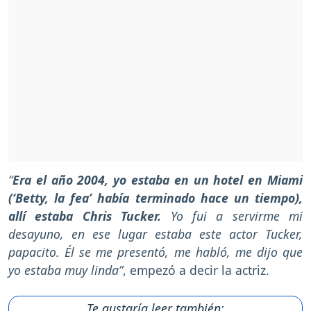
“
Era el año 2004, yo estaba en un hotel en Miami
(‘Betty, la fea’ había terminado hace un tiempo),
allí estaba Chris Tucker.
Yo fui a servirme mi
desayuno, en ese lugar estaba este actor Tucker,
papacito. Él se me presentó, me habló, me dijo que
yo estaba muy linda”
, empezó a decir la actriz.
Te gustaría leer también: