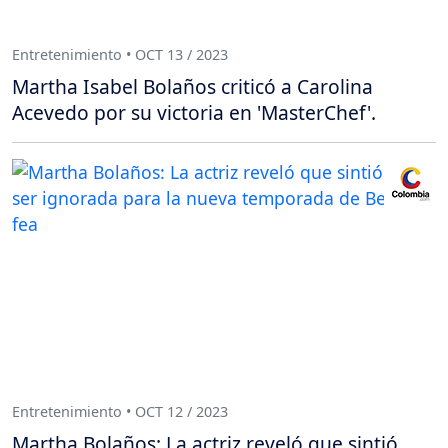
Entretenimiento • OCT 13 / 2023
Martha Isabel Bolaños criticó a Carolina
Acevedo por su victoria en 'MasterChef'.
Entretenimiento • OCT 12 / 2023
Martha Bolaños: La actriz reveló que sintió