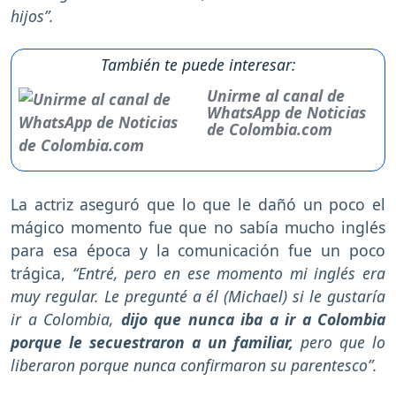
hijos”.
También te puede interesar:
Unirme al canal de
WhatsApp de Noticias
de Colombia.com
La actriz aseguró que lo que le dañó un poco el
mágico momento fue que no sabía mucho inglés
para esa época y la comunicación fue un poco
trágica,
“Entré, pero en ese momento mi inglés era
muy regular. Le pregunté a él (Michael) si le gustaría
ir a Colombia,
dijo que nunca iba a ir a Colombia
porque le secuestraron a un familiar,
pero que lo
liberaron porque nunca confirmaron su parentesco”.