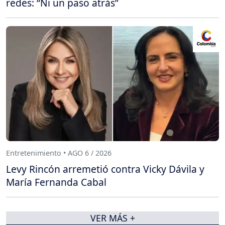
redes: “Ni un paso atrás”
Entretenimiento • AGO 6 / 2026
Levy Rincón arremetió contra Vicky Dávila y
María Fernanda Cabal
VER MÁS +