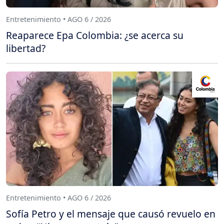
Entretenimiento • AGO 6 / 2026
Reaparece Epa Colombia: ¿se acerca su
libertad?
Entretenimiento • AGO 6 / 2026
Sofía Petro y el mensaje que causó revuelo en