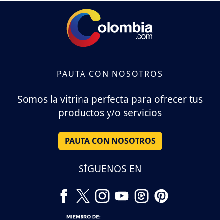
PAUTA CON NOSOTROS
Somos la vitrina perfecta para ofrecer tus
productos y/o servicios
PAUTA CON NOSOTROS
SÍGUENOS EN