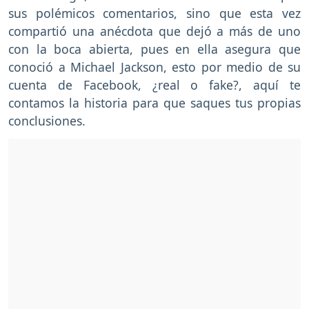
sus polémicos comentarios, sino que esta vez
compartió una anécdota que dejó a más de uno
con la boca abierta, pues en ella asegura que
conoció a Michael Jackson, esto por medio de su
cuenta de Facebook, ¿real o fake?, aquí te
contamos la historia para que saques tus propias
conclusiones.