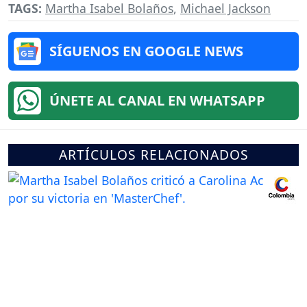
TAGS:
Martha Isabel Bolaños
,
Michael Jackson
SÍGUENOS EN GOOGLE NEWS
ÚNETE AL CANAL EN WHATSAPP
ARTÍCULOS RELACIONADOS