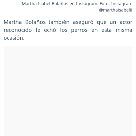
Martha Isabel Bolaños en Instagram. Foto: Instagram
@marthaisabelii
Martha Bolaños también aseguró que un actor
reconocido le echó los perros en esta misma
ocasión.