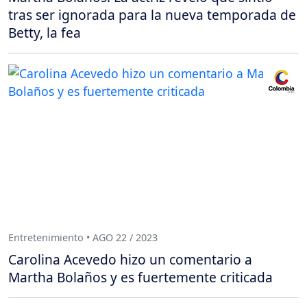
tras ser ignorada para la nueva temporada de
Betty, la fea
Entretenimiento • AGO 22 / 2023
Carolina Acevedo hizo un comentario a
Martha Bolaños y es fuertemente criticada