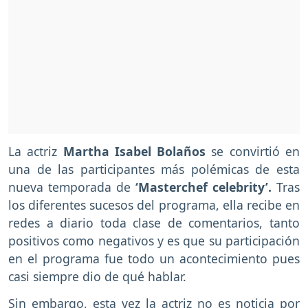
La actriz
Martha Isabel Bolaños
se convirtió en
una de las participantes más polémicas de esta
nueva temporada de
‘Masterchef celebrity’.
Tras
los diferentes sucesos del programa, ella recibe en
redes a diario toda clase de comentarios, tanto
positivos como negativos y es que su participación
en el programa fue todo un acontecimiento pues
casi siempre dio de qué hablar.
Sin embargo, esta vez la actriz no es noticia por