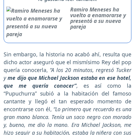
Ramiro Meneses ha
vuelto a enamorarse y
presentó a su nueva
pareja
Sin embargo, la historia no acabó ahí, resulta que
dicho actor aseguró que el mismísimo Rey del pop
quería conocerla,
“A los 20 minutos, regresó Tucker
y
me dijo que Michael Jackson estaba en ese hotel,
que me quería conocer”
,
es así como la
“Pupuchurra” subió a la habitación del famoso
cantante y llegó el tan esperado momento de
encontrarse con él,
“Lo primero que recuerdo es una
gran mano blanca. Tenía un saco negro con morado
y, bueno, me dio la mano. Era Michael Jackson, me
hizo seguir a su habitación, estaba la niñera con sus