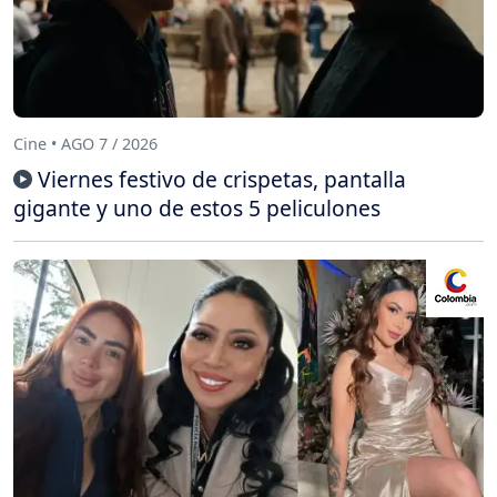
Cine • AGO 7 / 2026
Viernes festivo de crispetas, pantalla
gigante y uno de estos 5 peliculones