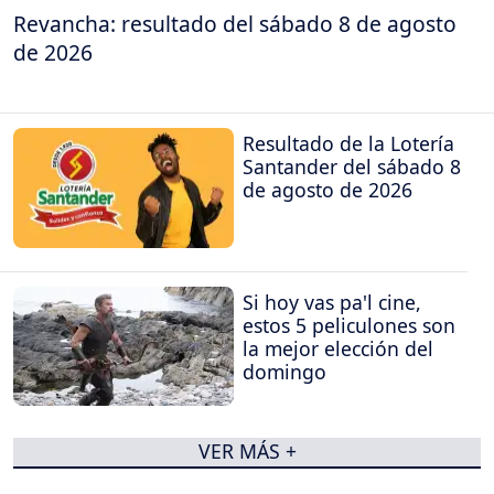
Revancha: resultado del sábado 8 de agosto
de 2026
Resultado de la Lotería
Santander del sábado 8
de agosto de 2026
Si hoy vas pa'l cine,
estos 5 peliculones son
la mejor elección del
domingo
VER MÁS +