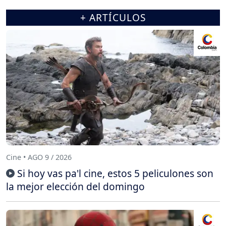
+ ARTÍCULOS
Cine • AGO 9 / 2026
Si hoy vas pa'l cine, estos 5 peliculones son
la mejor elección del domingo