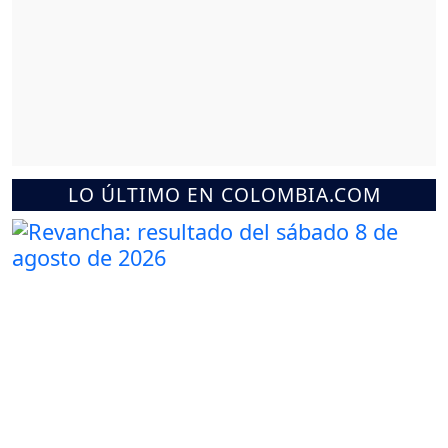
LO ÚLTIMO EN COLOMBIA.COM