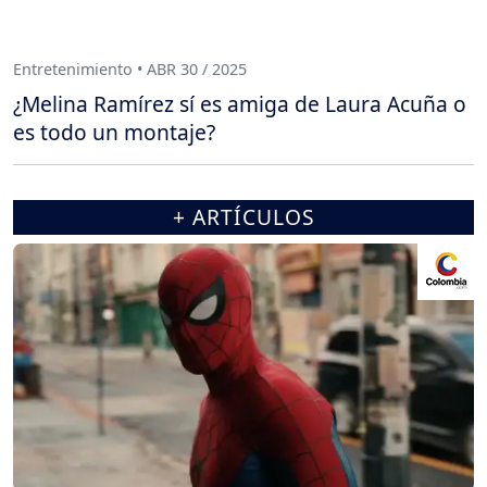
Entretenimiento • ABR 30 / 2025
¿Melina Ramírez sí es amiga de Laura Acuña o
es todo un montaje?
+ ARTÍCULOS