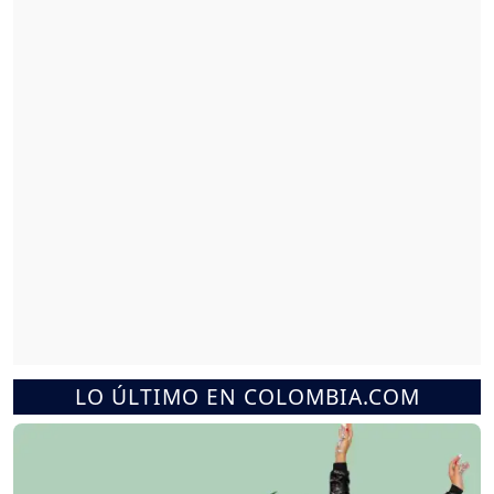
LO ÚLTIMO EN COLOMBIA.COM