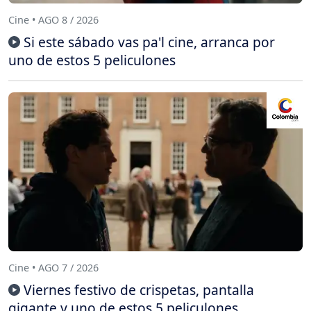
Cine • AGO 8 / 2026
Si este sábado vas pa'l cine, arranca por
uno de estos 5 peliculones
Cine • AGO 7 / 2026
Viernes festivo de crispetas, pantalla
gigante y uno de estos 5 peliculones