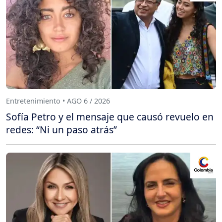
Entretenimiento • AGO 6 / 2026
Sofía Petro y el mensaje que causó revuelo en
redes: “Ni un paso atrás”