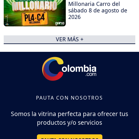
Millonaria Carro del
sábado 8 de agosto de
2026
VER MÁS +
PAUTA CON NOSOTROS
Somos la vitrina perfecta para ofrecer tus
productos y/o servicios