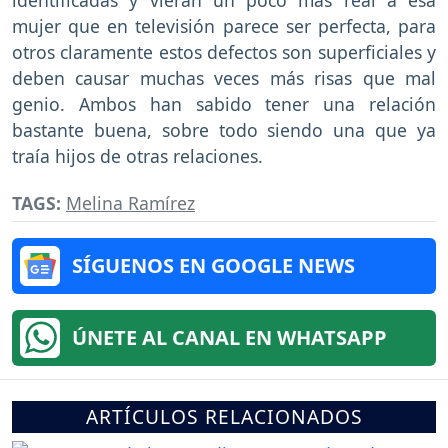
mujer que en televisión parece ser perfecta, para
otros claramente estos defectos son superficiales y
deben causar muchas veces más risas que mal
genio. Ambos han sabido tener una relación
bastante buena, sobre todo siendo una que ya
traía hijos de otras relaciones.
TAGS:
Melina Ramírez
SÍGUENOS EN GOOGLE NEWS
ÚNETE AL CANAL EN WHATSAPP
ARTÍCULOS RELACIONADOS