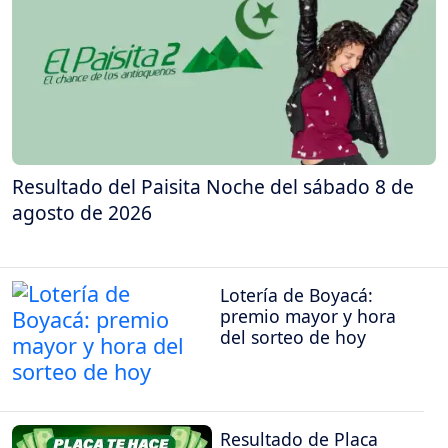
Resultado del Paisita Noche del sábado 8 de
agosto de 2026
Lotería de Boyacá:
premio mayor y hora
del sorteo de hoy
Resultado de Placa