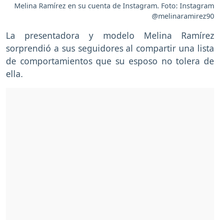
Melina Ramírez en su cuenta de Instagram. Foto: Instagram
@melinaramirez90
La presentadora y modelo Melina Ramírez
sorprendió a sus seguidores al compartir una lista
de comportamientos que su esposo no tolera de
ella.