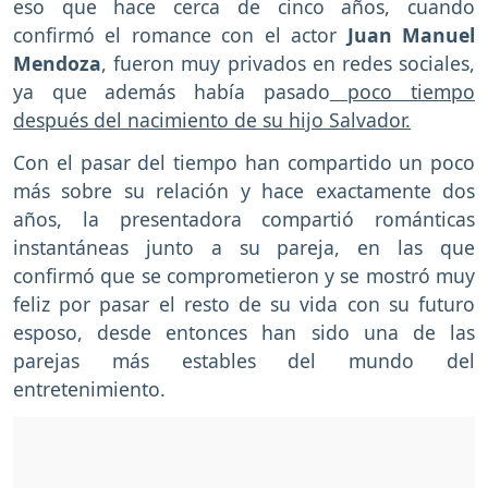
eso que hace cerca de cinco años, cuando
confirmó el romance con el actor
Juan Manuel
Mendoza
, fueron muy privados en redes sociales,
ya que además había pasado
poco tiempo
después del nacimiento de su hijo Salvador.
Con el pasar del tiempo han compartido un poco
más sobre su relación y hace exactamente dos
años, la presentadora compartió románticas
instantáneas junto a su pareja, en las que
confirmó que se comprometieron y se mostró muy
feliz por pasar el resto de su vida con su futuro
esposo, desde entonces han sido una de las
parejas más estables del mundo del
entretenimiento.