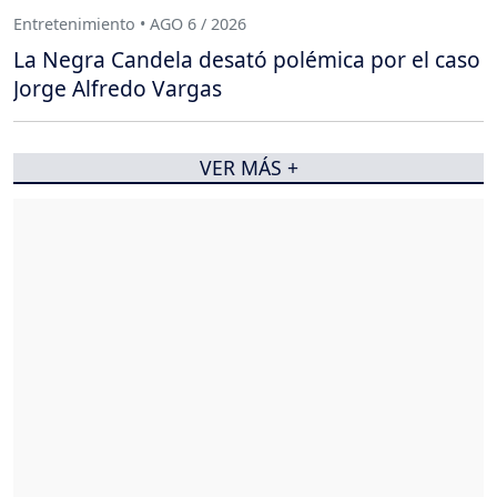
Entretenimiento • AGO 6 / 2026
La Negra Candela desató polémica por el caso
Jorge Alfredo Vargas
VER MÁS +