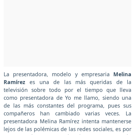
La presentadora, modelo y empresaria
Melina
Ramírez
es una de las más queridas de la
televisión sobre todo por el tiempo que lleva
como presentadora de Yo me llamo, siendo una
de las más constantes del programa, pues sus
compañeros han cambiado varias veces. La
presentadora Melina Ramírez intenta mantenerse
lejos de las polémicas de las redes sociales, es por