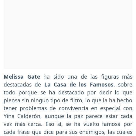
Melissa Gate
ha sido una de las figuras más
destacadas de
La Casa de los Famosos
, sobre
todo porque se ha destacado por decir lo que
piensa sin ningún tipo de filtro, lo que la ha hecho
tener problemas de convivencia en especial con
Yina Calderón, aunque la paz parece estar cada
vez más cerca. Eso sí, se ha vuelto famosa por
cada frase que dice para sus enemigos, las cuales