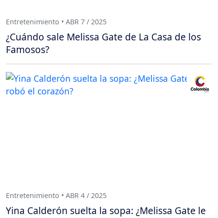
Entretenimiento • ABR 7 / 2025
¿Cuándo sale Melissa Gate de La Casa de los
Famosos?
Entretenimiento • ABR 4 / 2025
Yina Calderón suelta la sopa: ¿Melissa Gate le