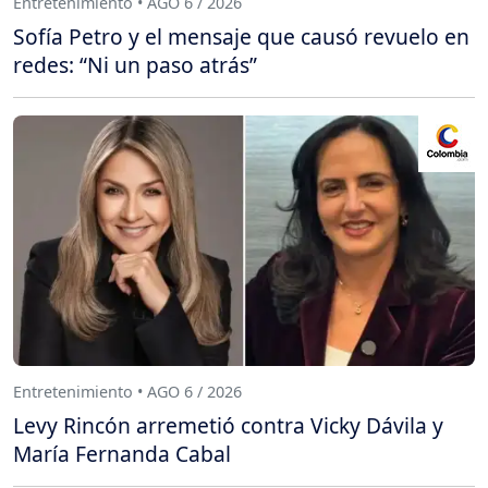
Entretenimiento • AGO 6 / 2026
Sofía Petro y el mensaje que causó revuelo en
redes: “Ni un paso atrás”
Entretenimiento • AGO 6 / 2026
Levy Rincón arremetió contra Vicky Dávila y
María Fernanda Cabal