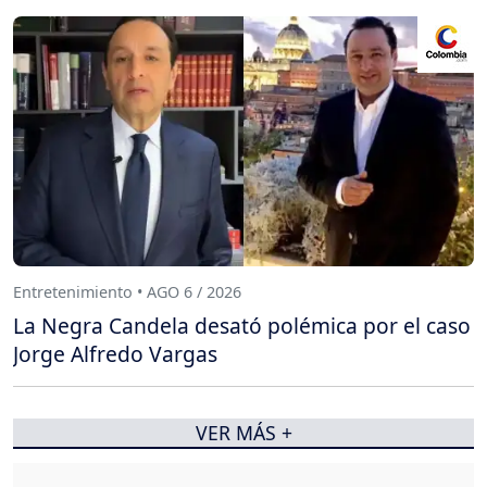
Entretenimiento • AGO 6 / 2026
La Negra Candela desató polémica por el caso
Jorge Alfredo Vargas
VER MÁS +