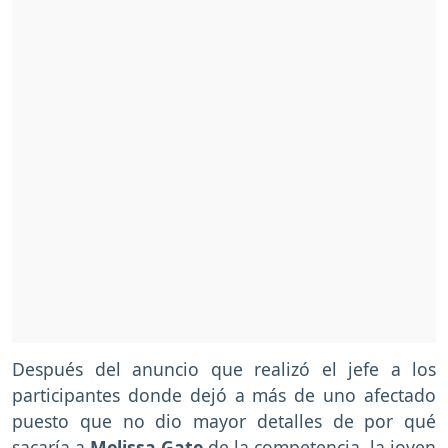
Después del anuncio que realizó el jefe a los
participantes donde dejó a más de uno afectado
puesto que no dio mayor detalles de por qué
sacaría a
Melissa Gate
de la competencia, la joven