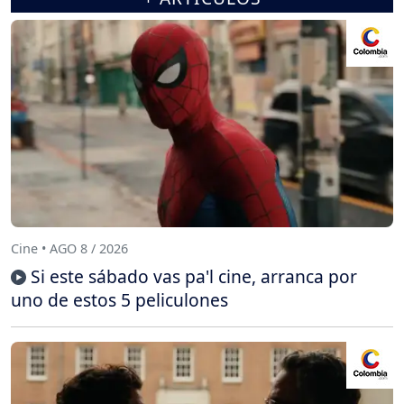
Cine • AGO 8 / 2026
Si este sábado vas pa'l cine, arranca por
uno de estos 5 peliculones