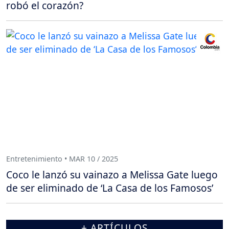
robó el corazón?
Entretenimiento • MAR 10 / 2025
Coco le lanzó su vainazo a Melissa Gate luego
de ser eliminado de ‘La Casa de los Famosos’
+ ARTÍCULOS