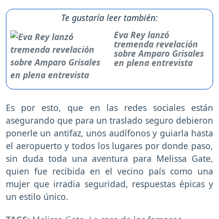
Te gustaría leer también:
Eva Rey lanzó
tremenda revelación
sobre Amparo Grisales
en plena entrevista
Es por esto, que en las redes sociales están
asegurando que para un traslado seguro debieron
ponerle un antifaz, unos audífonos y guiarla hasta
el aeropuerto y todos los lugares por donde paso,
sin duda toda una aventura para Melissa Gate,
quien fue recibida en el vecino país como una
mujer que irradia seguridad, respuestas épicas y
un estilo único.