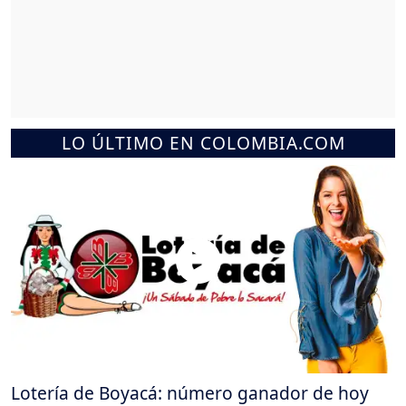
LO ÚLTIMO EN COLOMBIA.COM
Lotería de Boyacá: número ganador de hoy