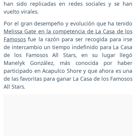
han sido replicadas en redes sociales y se han
vuelto virales.
Por el gran desempeño y evolución que ha tenido
Melissa Gate en la competencia de La Casa de los
Famosos
fue la razón para ser recogida para irse
de intercambio un tiempo indefinido para La Casa
de los Famosos All Stars, en su lugar llegó
Manelyk González, más conocida por haber
participado en Acapulco Shore y que ahora es una
de las favoritas para ganar La Casa de los Famosos
All Stars.