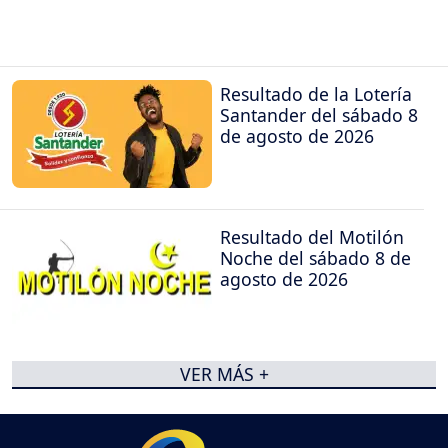
Resultado de la Lotería
Santander del sábado 8
de agosto de 2026
Resultado del Motilón
Noche del sábado 8 de
agosto de 2026
VER MÁS +