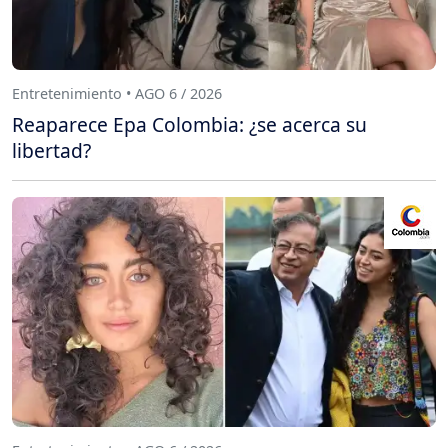
Entretenimiento • AGO 6 / 2026
Reaparece Epa Colombia: ¿se acerca su
libertad?