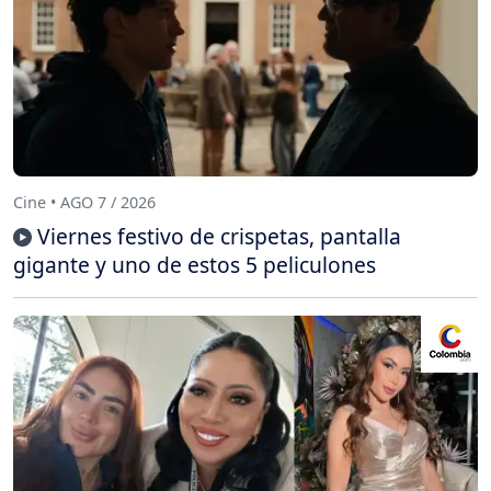
Cine • AGO 7 / 2026
Viernes festivo de crispetas, pantalla
gigante y uno de estos 5 peliculones