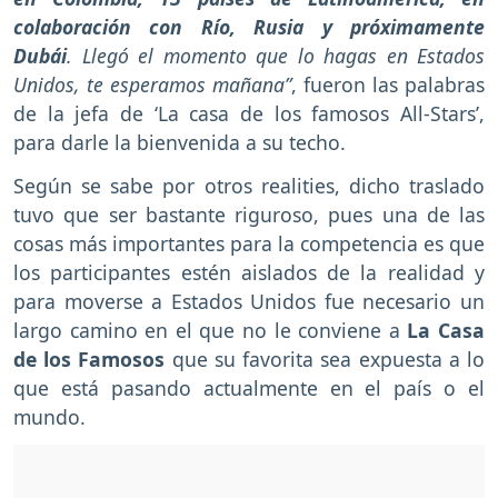
colaboración con Río, Rusia y próximamente
Dubái
. Llegó el momento que lo hagas en Estados
Unidos, te esperamos mañana”
, fueron las palabras
de la jefa de ‘La casa de los famosos All-Stars’,
para darle la bienvenida a su techo.
Según se sabe por otros realities, dicho traslado
tuvo que ser bastante riguroso, pues una de las
cosas más importantes para la competencia es que
los participantes estén aislados de la realidad y
para moverse a Estados Unidos fue necesario un
largo camino en el que no le conviene a
La Casa
de los Famosos
que su favorita sea expuesta a lo
que está pasando actualmente en el país o el
mundo.