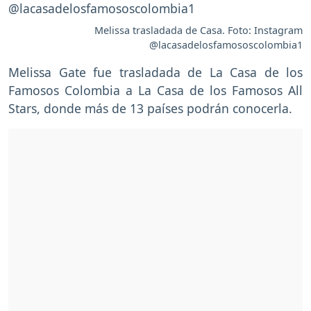
Melissa trasladada de Casa. Foto: Instagram
@lacasadelosfamososcolombia1
Melissa Gate fue trasladada de La Casa de los
Famosos Colombia a La Casa de los Famosos All
Stars, donde más de 13 países podrán conocerla.