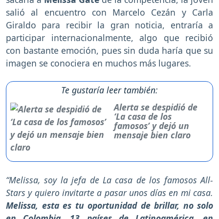
salió al encuentro con Marcelo Cezán y Carla
Giraldo para recibir la gran noticia, entraría a
participar internacionalmente, algo que recibió
con bastante emoción, pues sin duda haría que su
imagen se conociera en muchos más lugares.
Te gustaría leer también:
Alerta se despidió de
‘La casa de los
famosos’ y dejó un
mensaje bien claro
“Melissa, soy la jefa de La casa de los famosos All-
Stars y quiero invitarte a pasar unos días en mi casa.
Melissa, esta es tu oportunidad de brillar, no solo
en Colombia, 13 países de Latinoamérica, en