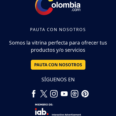
PAUTA CON NOSOTROS
Somos la vitrina perfecta para ofrecer tus
productos y/o servicios
PAUTA CON NOSOTROS
SÍGUENOS EN