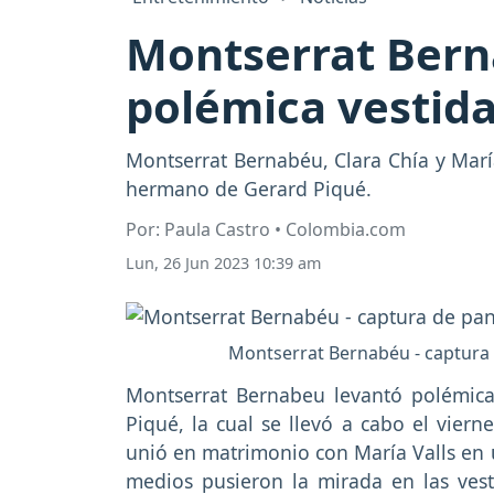
Montserrat Berna
polémica vestida
Montserrat Bernabéu, Clara Chía y María
hermano de Gerard Piqué.
Por: Paula Castro • Colombia.com
Lun, 26 Jun 2023 10:39 am
Montserrat Bernabéu - captura de
Montserrat Bernabeu levantó polémica
Piqué, la cual se llevó a cabo el vier
unió en matrimonio con María Valls en u
medios pusieron la mirada en las vest