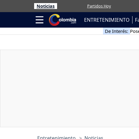
Noticias
Partidos Hoy
ENTRETENIMIENTO
F
De Interés:
Pose
Entretenimiento
Noticias