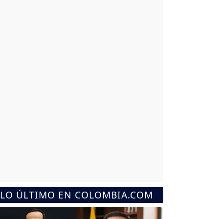
LO ÚLTIMO EN COLOMBIA.COM