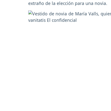
extraño de la elección para una novia.