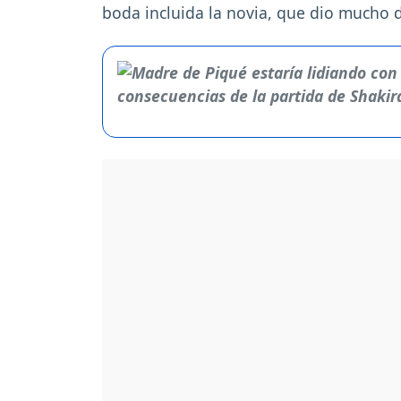
boda incluida la novia, que dio mucho 