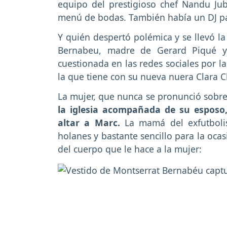
equipo del prestigioso chef Nandu Jub
menú de bodas. También había un DJ par
Y quién despertó polémica y se llevó l
Bernabeu, madre de Gerard Piqué y
cuestionada en las redes sociales por la
la que tiene con su nueva nuera Clara C
La mujer, que nunca se pronunció sobre
la iglesia acompañada de su esposo,
altar a Marc.
La mamá del exfutbolis
holanes y bastante sencillo para la oca
del cuerpo que le hace a la mujer: