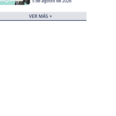
5 de agosto de 2026
VER MÁS +