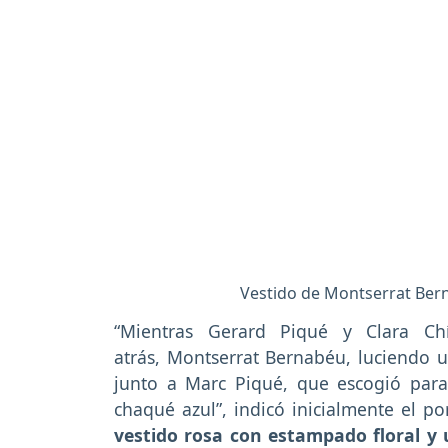
Vestido de Montserrat Bern
“Mientras Gerard Piqué y Clara Ch
atrás, Montserrat Bernabéu, luciendo u
junto a Marc Piqué, que escogió para
chaqué azul”, indicó inicialmente el po
vestido rosa con estampado floral y