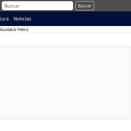
Buscar
atura
Noticias
Gustavo Petro