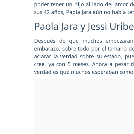
poder tener un hijo al lado del amor d
sus 42 años, Paola Jara aún no había t
Paola Jara y Jessi Urib
Después de que muchos empezaran 
embarazo, sobre todo por el tamaño de 
aclarar la verdad sobre su estado, pu
cree, ya con 5 meses. Ahora a pesar d
verdad es que muchos esperaban como ta