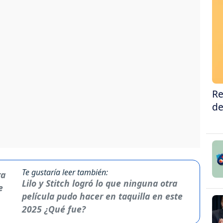
Re
de
Te gustaría leer también:
Lilo y Stitch logró lo que ninguna otra
película pudo hacer en taquilla en este
2025 ¿Qué fue?