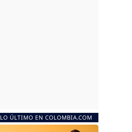
LO ÚLTIMO EN COLOMBIA.COM