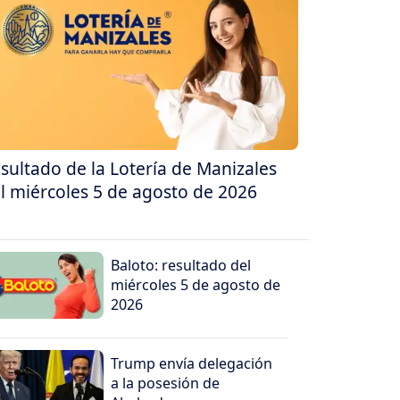
sultado de la Lotería de Manizales
l miércoles 5 de agosto de 2026
Baloto: resultado del
miércoles 5 de agosto de
2026
Trump envía delegación
a la posesión de