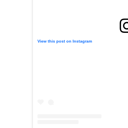
View this post on Instagram