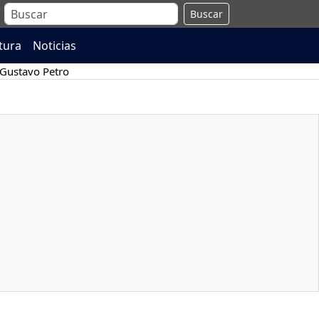
Buscar
atura
Noticias
Gustavo Petro