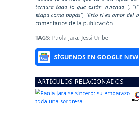
ternura todo lo que están viviendo ”, “¡
etapa como papás”, “Esto sí es amor del bu
comentarios de la publicación.
TAGS:
Paola Jara
,
Jessi Uribe
SÍGUENOS EN GOOGLE NEW
ARTÍCULOS RELACIONADOS