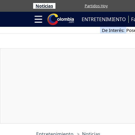
Noticias
Partidos Hoy
ENTRETENIMIENTO
F
De Interés:
Pose
Entretenimiento
Noticias