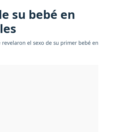
 de su bebé en
les
e revelaron el sexo de su primer bebé en