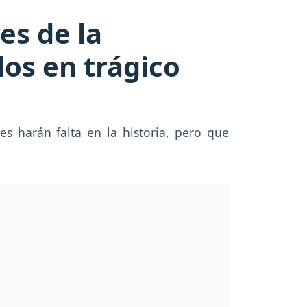
es de la
los en trágico
es harán falta en la historia, pero que