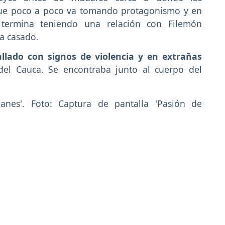
que poco a poco va tomando protagonismo y en
termina teniendo una relación con Filemón
a casado.
llado con signos de violencia y en extrañas
del Cauca. Se encontraba junto al cuerpo del