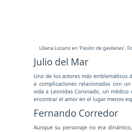
Liliana Lozano en 'Pasión de gavilanes'. F
Julio del Mar
Uno de los actores más emblemáticos de 
a complicaciones relacionadas con un 
vida a Leonidas Coronado, un médico d
encontrar el amor en el lugar menos es
Fernando Corredor
Aunque su personaje no era dinámico,