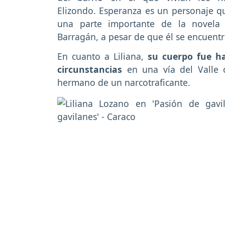
Elizondo. Esperanza es un personaje 
una parte importante de la novela 
Barragán, a pesar de que él se encuentr
En cuanto a Liliana,
su cuerpo fue ha
circunstancias
en una vía del Valle 
hermano de un narcotraficante.