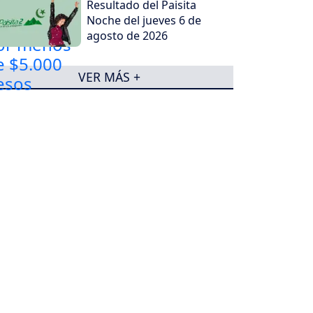
Resultado del Paisita
Noche del jueves 6 de
agosto de 2026
VER MÁS +