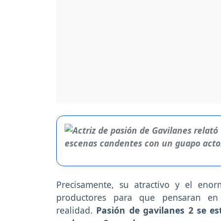
Precisamente, su atractivo y el eno
productores para que pensaran e
realidad.
Pasión de gavilanes 2 se es