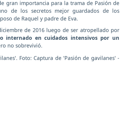
de gran importancia para la trama de Pasión de
 uno de los secretos mejor guardados de los
esposo de Raquel y padre de Eva.
diciembre de 2016 luego de ser atropellado por
o internado en cuidados intensivos por un
ro no sobrevivió.