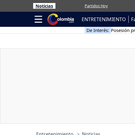
Noticias
Partidos Hoy
ENTRETENIMIENTO
F
De Interés:
Posesión pr
Entretenimiento
Noticias