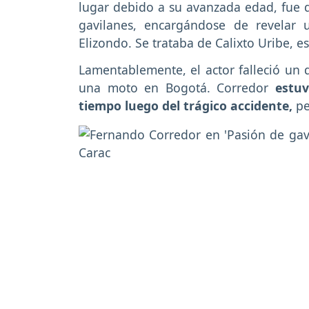
lugar debido a su avanzada edad, fue 
gavilanes, encargándose de revelar
Elizondo. Se trataba de Calixto Uribe, 
Lamentablemente, el actor falleció un 
una moto en Bogotá. Corredor
estuv
tiempo luego del trágico accidente,
pe