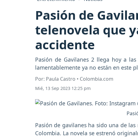
Pasión de Gavilan
telenovela que ya
accidente
Pasión de Gavilanes 2 llega hoy a las 
lamentablemente ya no están en este pla
Por: Paula Castro • Colombia.com
Mié, 13 Sep 2023 12:25 pm
Pasi
Pasión de gavilanes ha sido una de las
Colombia. La novela se estrenó origina