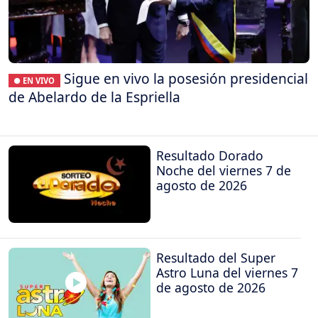
Sigue en vivo la posesión presidencial
● EN VIVO
de Abelardo de la Espriella
Resultado Dorado
Noche del viernes 7 de
agosto de 2026
Resultado del Super
Astro Luna del viernes 7
de agosto de 2026