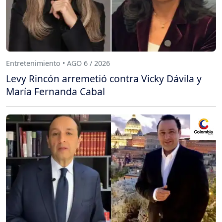
Entretenimiento • AGO 6 / 2026
Levy Rincón arremetió contra Vicky Dávila y
María Fernanda Cabal