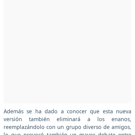
Además se ha dado a conocer que esta nueva
versión también eliminará a los enanos,
reemplazándolo con un grupo diverso de amigos,
lo que provocó también un mayor debate entre