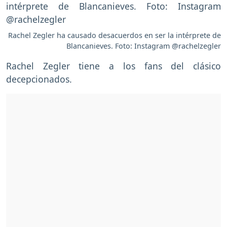
Rachel Zegler ha causado desacuerdos en ser la intérprete de
Blancanieves. Foto: Instagram @rachelzegler
Rachel Zegler tiene a los fans del clásico
decepcionados.