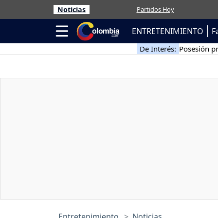
Noticias
Partidos Hoy
ENTRETENIMIENTO
F
De Interés:
Posesión pr
Entretenimiento
Noticias