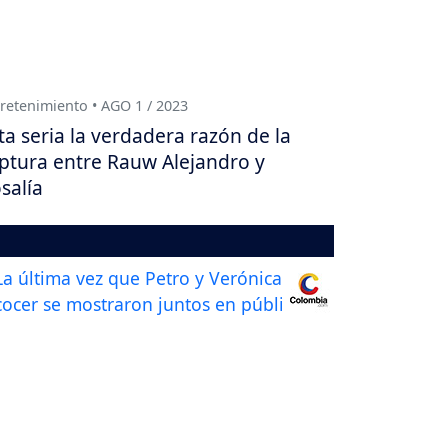
retenimiento • AGO 1 / 2023
ta seria la verdadera razón de la
ptura entre Rauw Alejandro y
salía