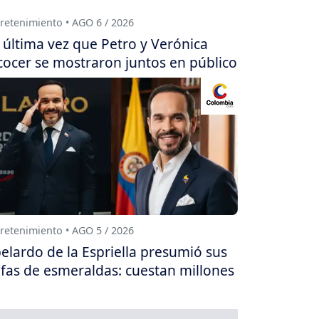
retenimiento • AGO 6 / 2026
 última vez que Petro y Verónica
cocer se mostraron juntos en público
retenimiento • AGO 5 / 2026
elardo de la Espriella presumió sus
fas de esmeraldas: cuestan millones