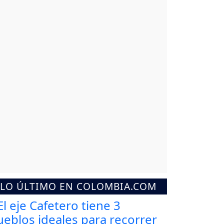
LO ÚLTIMO EN COLOMBIA.COM