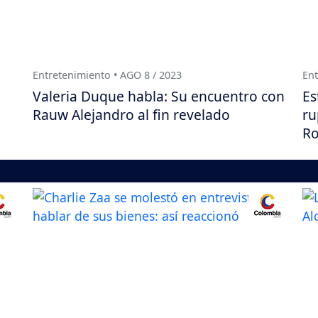
Entretenimiento • AGO 8 / 2023
Ent
Valeria Duque habla: Su encuentro con
Es
Rauw Alejandro al fin revelado
ru
Ro