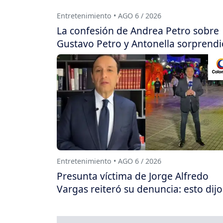
Entretenimiento • AGO 6 / 2026
La confesión de Andrea Petro sobre
Gustavo Petro y Antonella sorprendi
Entretenimiento • AGO 6 / 2026
Presunta víctima de Jorge Alfredo
Vargas reiteró su denuncia: esto dijo