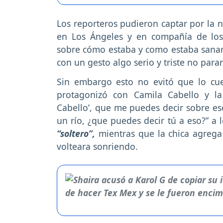
Los reporteros pudieron captar por la 
en Los Ángeles y en compañía de los
sobre cómo estaba y como estaba sana
con un gesto algo serio y triste no par
Sin embargo esto no evitó que lo cu
protagonizó con Camila Cabello y la
Cabello’, que me puedes decir sobre eso
un río, ¿que puedes decir tú a eso?” a 
“soltero”,
mientras que la chica agrega 
volteara sonriendo.