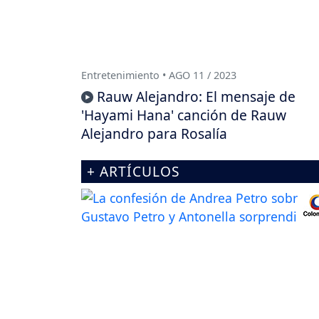
Entretenimiento • AGO 11 / 2023
Rauw Alejandro: El mensaje de
'Hayami Hana' canción de Rauw
Alejandro para Rosalía
+ ARTÍCULOS