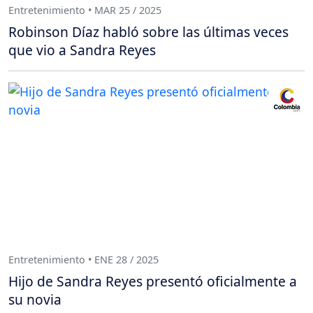
Entretenimiento • MAR 25 / 2025
Robinson Díaz habló sobre las últimas veces
que vio a Sandra Reyes
Entretenimiento • ENE 28 / 2025
Hijo de Sandra Reyes presentó oficialmente a
su novia