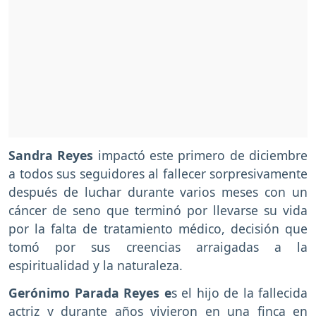
Sandra Reyes
impactó este primero de diciembre
a todos sus seguidores al fallecer sorpresivamente
después de luchar durante varios meses con un
cáncer de seno que terminó por llevarse su vida
por la falta de tratamiento médico, decisión que
tomó por sus creencias arraigadas a la
espiritualidad y la naturaleza.
Gerónimo Parada Reyes e
s el hijo de la fallecida
actriz y durante años vivieron en una finca en