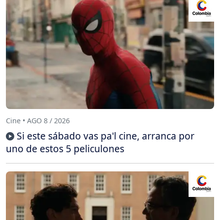
Cine • AGO 8 / 2026
Si este sábado vas pa'l cine, arranca por
uno de estos 5 peliculones