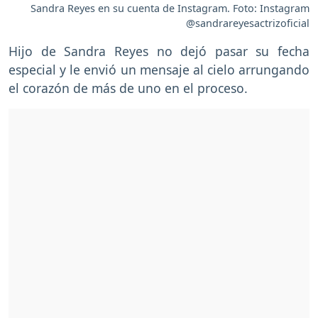
Sandra Reyes en su cuenta de Instagram. Foto: Instagram
@sandrareyesactrizoficial
Hijo de Sandra Reyes no dejó pasar su fecha
especial y le envió un mensaje al cielo arrungando
el corazón de más de uno en el proceso.