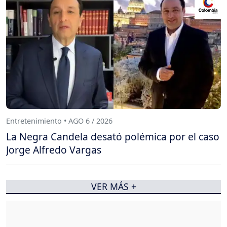
Entretenimiento • AGO 6 / 2026
La Negra Candela desató polémica por el caso
Jorge Alfredo Vargas
VER MÁS +