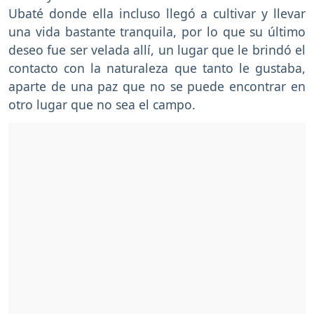
Ubaté donde ella incluso llegó a cultivar y llevar
una vida bastante tranquila, por lo que su último
deseo fue ser velada allí, un lugar que le brindó el
contacto con la naturaleza que tanto le gustaba,
aparte de una paz que no se puede encontrar en
otro lugar que no sea el campo.