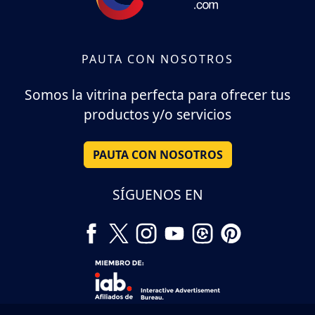
PAUTA CON NOSOTROS
Somos la vitrina perfecta para ofrecer tus
productos y/o servicios
PAUTA CON NOSOTROS
SÍGUENOS EN