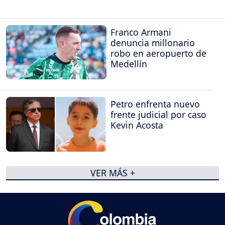
Franco Armani
denuncia millonario
robo en aeropuerto de
Medellín
Petro enfrenta nuevo
frente judicial por caso
Kevin Acosta
VER MÁS +