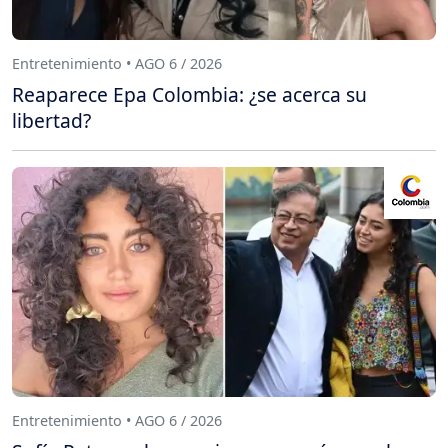
Entretenimiento • AGO 6 / 2026
Reaparece Epa Colombia: ¿se acerca su
libertad?
Entretenimiento • AGO 6 / 2026