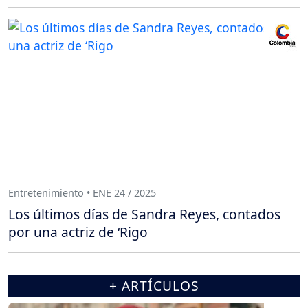
Entretenimiento • ENE 24 / 2025
Los últimos días de Sandra Reyes, contados
por una actriz de ‘Rigo
+ ARTÍCULOS