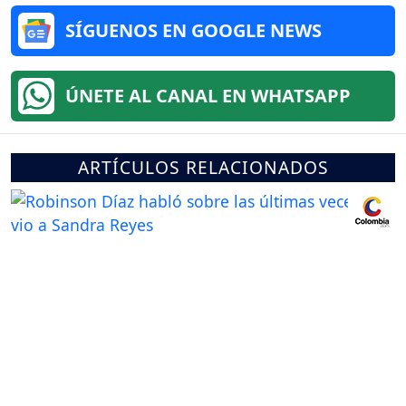
SÍGUENOS EN GOOGLE NEWS
ÚNETE AL CANAL EN WHATSAPP
ARTÍCULOS RELACIONADOS