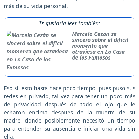
más de su vida personal.
Te gustaría leer también:
Marcelo Cezán se
sinceró sobre el difícil
momento que
atraviesa en La Casa
de los Famosos
Eso sí, esto hasta hace poco tiempo, pues puso sus
redes en privado, tal vez para tener un poco más
de privacidad después de todo el ojo que le
echaron encima después de la muerte de su
madre, donde posiblemente necesitó un tiempo
para entender su ausencia e iniciar una vida sin
ella.