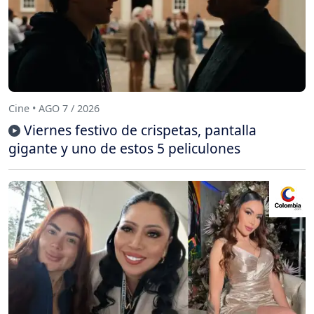
Cine • AGO 7 / 2026
Viernes festivo de crispetas, pantalla
gigante y uno de estos 5 peliculones