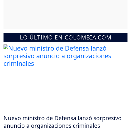
LO ÚLTIMO EN COLOMBIA.COM
Nuevo ministro de Defensa lanzó sorpresivo
anuncio a organizaciones criminales