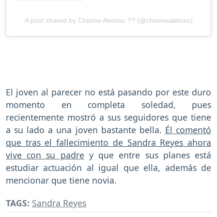
A post shared by Chisme Aletoso ?? (@chismealetoso)
El joven al parecer no está pasando por este duro
momento en completa soledad, pues
recientemente mostró a sus seguidores que tiene
a su lado a una joven bastante bella.
Él comentó
que tras el fallecimiento de Sandra Reyes ahora
vive con su padre
y que entre sus planes está
estudiar actuación al igual que ella, además de
mencionar que tiene novia.
TAGS:
Sandra Reyes