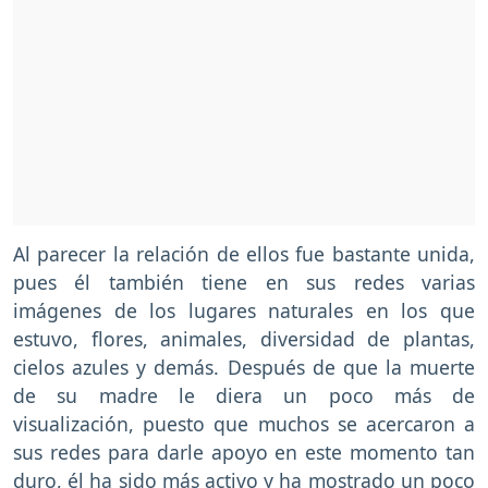
Al parecer la relación de ellos fue bastante unida,
pues él también tiene en sus redes varias
imágenes de los lugares naturales en los que
estuvo, flores, animales, diversidad de plantas,
cielos azules y demás. Después de que la muerte
de su madre le diera un poco más de
visualización, puesto que muchos se acercaron a
sus redes para darle apoyo en este momento tan
duro, él ha sido más activo y ha mostrado un poco