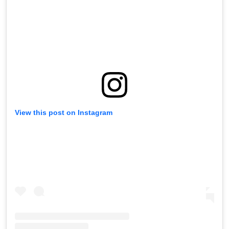
View this post on Instagram