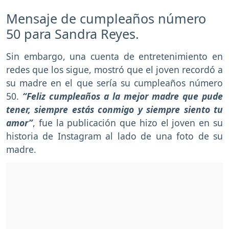
Mensaje de cumpleaños número
50 para Sandra Reyes.
Sin embargo, una cuenta de entretenimiento en
redes que los sigue, mostró que el joven recordó a
su madre en el que sería su cumpleaños número
50.
“Feliz cumpleaños a la mejor madre que pude
tener, siempre estás conmigo y siempre siento tu
amor”
, fue la publicación que hizo el joven en su
historia de Instagram al lado de una foto de su
madre.