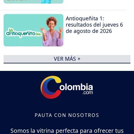
Antioqueñita 1:
resultados del jueves 6
de agosto de 2026
VER MÁS +
PAUTA CON NOSOTROS
Somos la vitrina perfecta para ofrecer tus