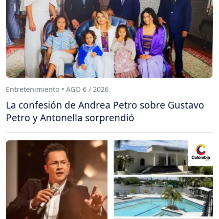
Entretenimiento • AGO 6 / 2026
La confesión de Andrea Petro sobre Gustavo
Petro y Antonella sorprendió