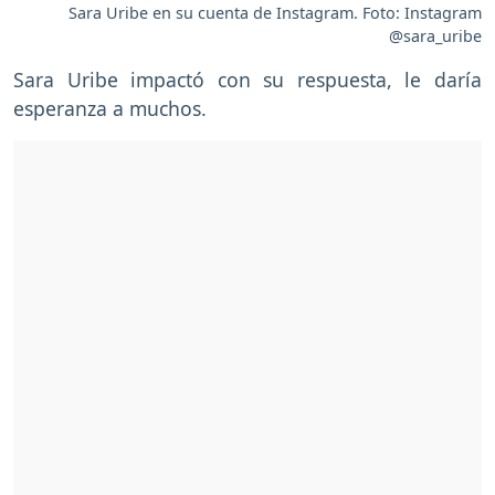
Sara Uribe en su cuenta de Instagram. Foto: Instagram
@sara_uribe
Sara Uribe impactó con su respuesta, le daría
esperanza a muchos.