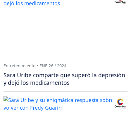
Entretenimiento • ENE 26 / 2024
Sara Uribe comparte que superó la depresión
y dejó los medicamentos