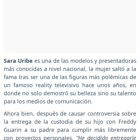
Sara Uribe
es una de las modelos y presentadoras
más conocidas a nivel nacional, la mujer saltó a la
fama tras ser una de las figuras más polémicas de
un famoso reality televisivo hace unos años, en
donde no solo demostró su belleza sino su talento
para los medios de comunicación.
Ahora bien, después de causar controversia sobre
la entrega de la custodia de su hijo con Freddy
Guarin a su padre para cumplir más libremente
con proyectos personales.
“He decidido entregarle