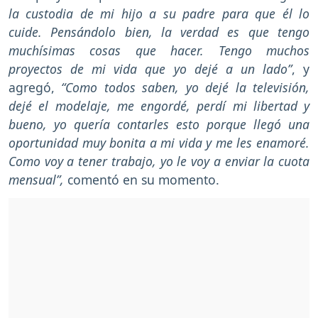
la custodia de mi hijo a su padre para que él lo
cuide. Pensándolo bien, la verdad es que tengo
muchísimas cosas que hacer. Tengo muchos
proyectos de mi vida que yo dejé a un lado”
, y
agregó,
“Como todos saben, yo dejé la televisión,
dejé el modelaje, me engordé, perdí mi libertad y
bueno, yo quería contarles esto porque llegó una
oportunidad muy bonita a mi vida y me les enamoré.
Como voy a tener trabajo, yo le voy a enviar la cuota
mensual”,
comentó en su momento.