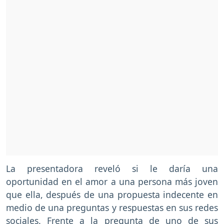
La presentadora reveló si le daría una
oportunidad en el amor a una persona más joven
que ella, después de una propuesta indecente en
medio de una preguntas y respuestas en sus redes
sociales. Frente a la pregunta de uno de sus