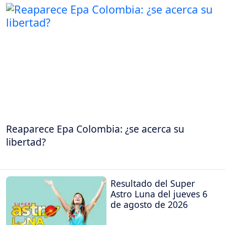
Reaparece Epa Colombia: ¿se acerca su
libertad?
Resultado del Super
Astro Luna del jueves 6
de agosto de 2026