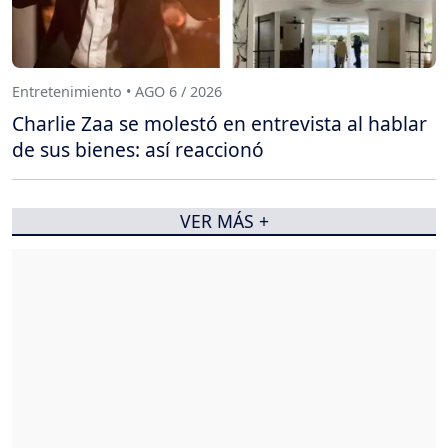
Entretenimiento • AGO 6 / 2026
Charlie Zaa se molestó en entrevista al hablar
de sus bienes: así reaccionó
VER MÁS +