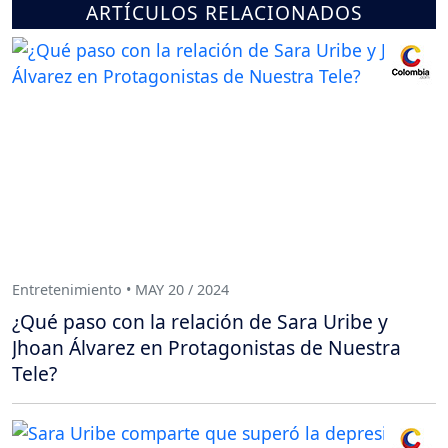
ARTÍCULOS RELACIONADOS
Entretenimiento • MAY 20 / 2024
¿Qué paso con la relación de Sara Uribe y
Jhoan Álvarez en Protagonistas de Nuestra
Tele?