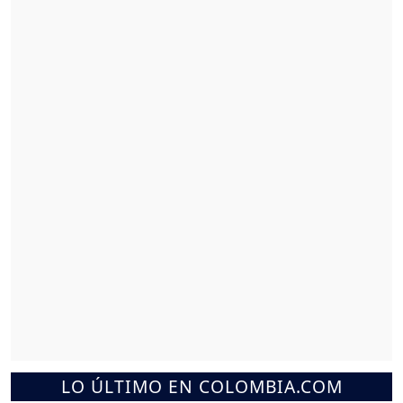
LO ÚLTIMO EN COLOMBIA.COM