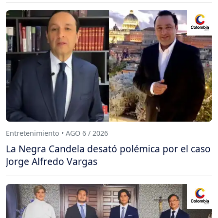
Entretenimiento • AGO 6 / 2026
La Negra Candela desató polémica por el caso
Jorge Alfredo Vargas