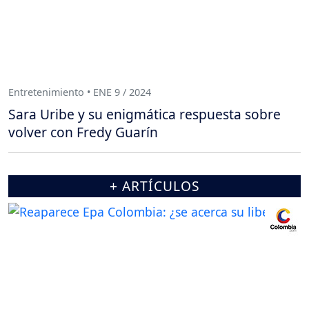
Entretenimiento • ENE 9 / 2024
Sara Uribe y su enigmática respuesta sobre
volver con Fredy Guarín
+ ARTÍCULOS