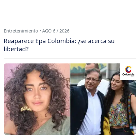
Entretenimiento • AGO 6 / 2026
Reaparece Epa Colombia: ¿se acerca su
libertad?