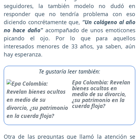
seguidores, la también modelo no dudó en
responder que no tendría problema con eso
diciendo concrétamente que,
“Un colágeno al año
no hace daño”
acompañado de unos emoticones
picando el ojo. Por lo que para aquellos
interesados menores de 33 años, ya saben, aún
hay esperanza.
Te gustaría leer también:
Epa Colombia: Revelan
bienes ocultos en
medio de su divorcio,
¿su patrimonio en la
cuerda floja?
Otra de las preguntas que llamó la atención se