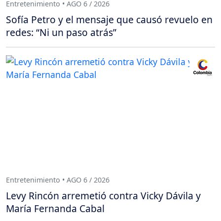
Entretenimiento • AGO 6 / 2026
Sofía Petro y el mensaje que causó revuelo en
redes: “Ni un paso atrás”
Entretenimiento • AGO 6 / 2026
Levy Rincón arremetió contra Vicky Dávila y
María Fernanda Cabal