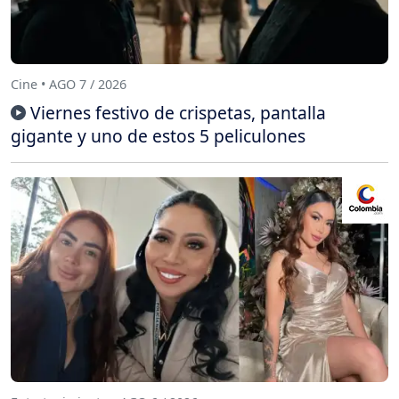
Cine • AGO 7 / 2026
Viernes festivo de crispetas, pantalla
gigante y uno de estos 5 peliculones