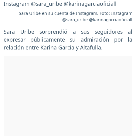
Sara Uribe en su cuenta de Instagram. Foto: Instagram
@sara_uribe @karinagarciaoficiall
Sara Uribe sorprendió a sus seguidores al
expresar públicamente su admiración por la
relación entre Karina García y Altafulla.