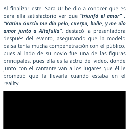
Al finalizar este, Sara Uribe dio a conocer que es
para ella satisfactorio ver que “
triunfó el amor” .
“Karina García me dio pelo, cuerpo, baile, y me dio
amor junto a Altafulla”
, destacó la presentadora
después del evento, asegurando que la modelo
paisa tenía mucha compenetración con el público,
pues al lado de su novio fue una de las figuras
principales, pues ella es la actriz del video, donde
junto con el cantante van a los lugares que él le
prometió que la llevaría cuando estaba en el
reality.