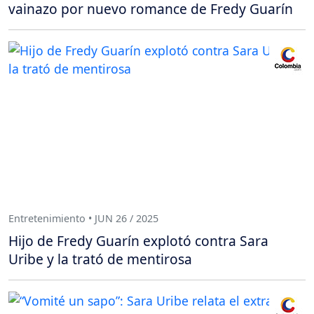
vainazo por nuevo romance de Fredy Guarín
Entretenimiento • JUN 26 / 2025
Hijo de Fredy Guarín explotó contra Sara
Uribe y la trató de mentirosa