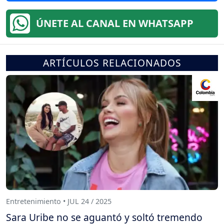
ÚNETE AL CANAL EN WHATSAPP
ARTÍCULOS RELACIONADOS
Entretenimiento • JUL 24 / 2025
Sara Uribe no se aguantó y soltó tremendo