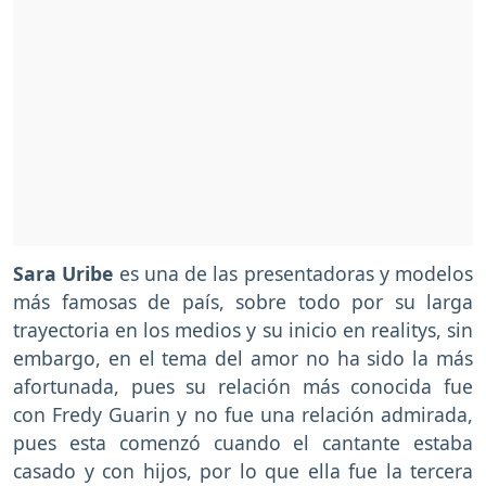
Sara Uribe
es una de las presentadoras y modelos
más famosas de país, sobre todo por su larga
trayectoria en los medios y su inicio en realitys, sin
embargo, en el tema del amor no ha sido la más
afortunada, pues su relación más conocida fue
con Fredy Guarin y no fue una relación admirada,
pues esta comenzó cuando el cantante estaba
casado y con hijos, por lo que ella fue la tercera