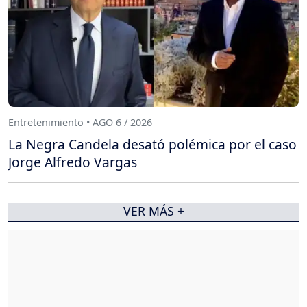
Entretenimiento • AGO 6 / 2026
La Negra Candela desató polémica por el caso
Jorge Alfredo Vargas
VER MÁS +