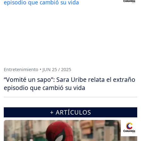
Entretenimiento • JUN 25 / 2025
“Vomité un sapo”: Sara Uribe relata el extraño
episodio que cambió su vida
+ ARTÍCULOS