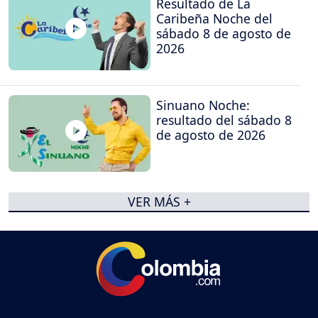
Resultado de La
Caribeña Noche del
sábado 8 de agosto de
2026
Sinuano Noche:
resultado del sábado 8
de agosto de 2026
VER MÁS +