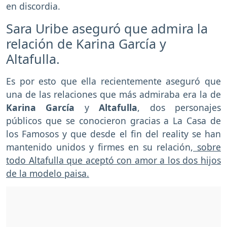
en discordia.
Sara Uribe aseguró que admira la
relación de Karina García y
Altafulla.
Es por esto que ella recientemente aseguró que
una de las relaciones que más admiraba era la de
Karina García
y
Altafulla
, dos personajes
públicos que se conocieron gracias a La Casa de
los Famosos y que desde el fin del reality se han
mantenido unidos y firmes en su relación,
sobre
todo Altafulla que aceptó con amor a los dos hijos
de la modelo paisa.