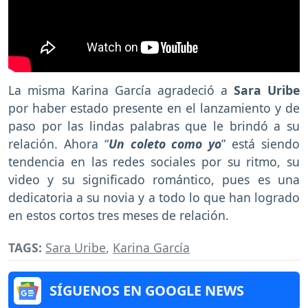
La misma Karina García agradeció a
Sara Uribe
por haber estado presente en el lanzamiento y de
paso por las lindas palabras que le brindó a su
relación. Ahora “
Un coleto como yo
” está siendo
tendencia en las redes sociales por su ritmo, su
video y su significado romántico, pues es una
dedicatoria a su novia y a todo lo que han logrado
en estos cortos tres meses de relación.
TAGS:
Sara Uribe
,
Karina García
SÍGUENOS EN GOOGLE NEWS