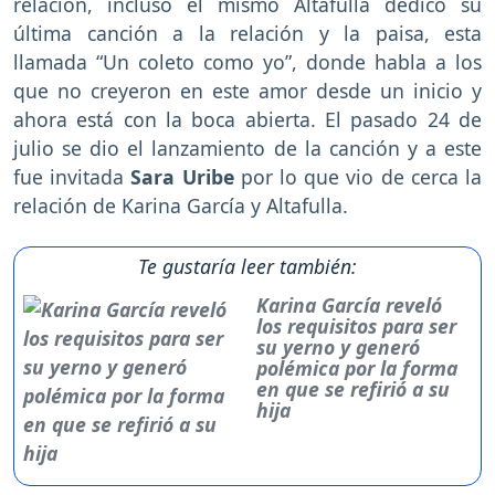
relación, incluso el mismo Altafulla dedicó su
última canción a la relación y la paisa, esta
llamada “Un coleto como yo”, donde habla a los
que no creyeron en este amor desde un inicio y
ahora está con la boca abierta. El pasado 24 de
julio se dio el lanzamiento de la canción y a este
fue invitada
Sara Uribe
por lo que vio de cerca la
relación de Karina García y Altafulla.
Te gustaría leer también:
Karina García reveló
los requisitos para ser
su yerno y generó
polémica por la forma
en que se refirió a su
hija