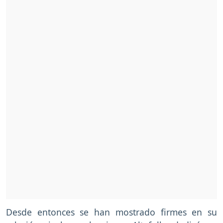
Desde entonces se han mostrado firmes en su