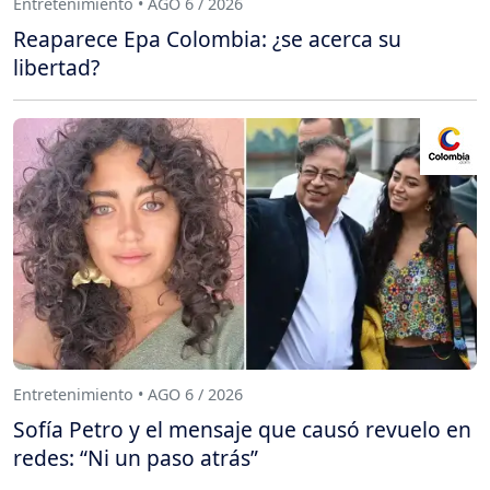
Entretenimiento • AGO 6 / 2026
Reaparece Epa Colombia: ¿se acerca su
libertad?
Entretenimiento • AGO 6 / 2026
Sofía Petro y el mensaje que causó revuelo en
redes: “Ni un paso atrás”