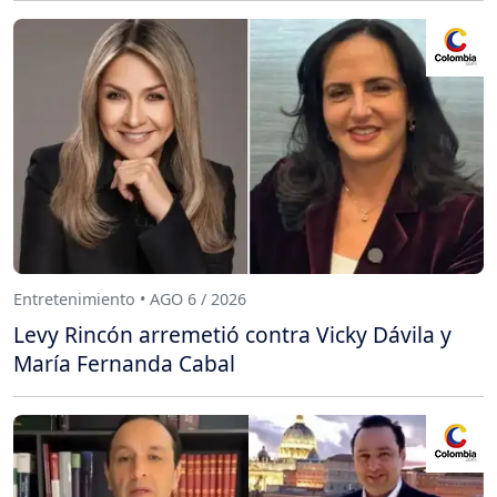
Entretenimiento • AGO 6 / 2026
Levy Rincón arremetió contra Vicky Dávila y
María Fernanda Cabal