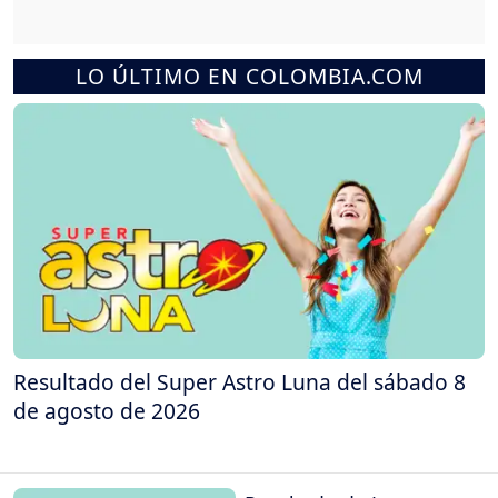
LO ÚLTIMO EN COLOMBIA.COM
Resultado del Super Astro Luna del sábado 8
de agosto de 2026