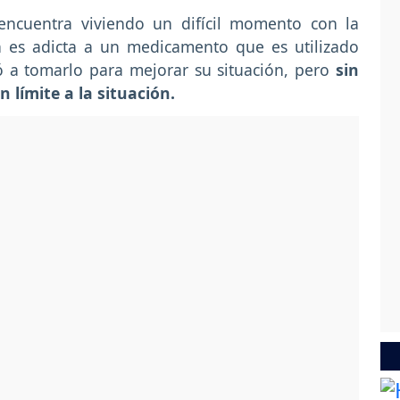
encuentra viviendo un difícil momento con la
n es adicta a un medicamento que es utilizado
ó a tomarlo para mejorar su situación, pero
sin
límite a la situación.