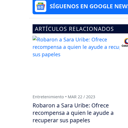
SÍGUENOS EN GOOGLE NEW
ARTÍCULOS RELACIONADOS
Entretenimiento • MAR 22 / 2023
Robaron a Sara Uribe: Ofrece
recompensa a quien le ayude a
recuperar sus papeles