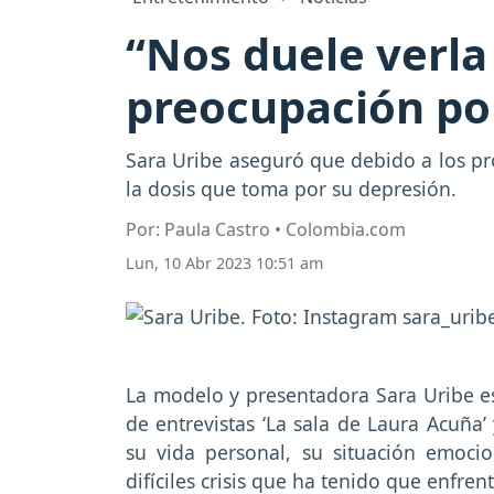
“Nos duele verla
preocupación po
Sara Uribe aseguró que debido a los pr
la dosis que toma por su depresión.
Por: Paula Castro • Colombia.com
Lun, 10 Abr 2023 10:51 am
La modelo y presentadora Sara Uribe e
de entrevistas ‘La sala de Laura Acuña’ 
su vida personal, su situación emoci
difíciles crisis que ha tenido que enfrent