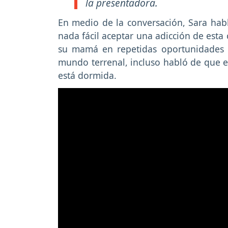
la presentadora.
En medio de la conversación, Sara habl
nada fácil aceptar una adicción de esta 
su mamá en repetidas oportunidades 
mundo terrenal, incluso habló de que 
está dormida.