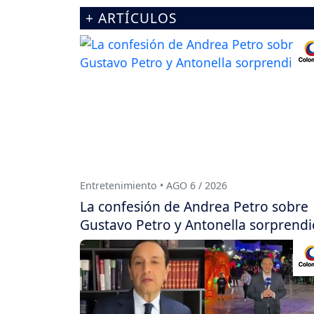
+ ARTÍCULOS
Entretenimiento • AGO 6 / 2026
La confesión de Andrea Petro sobre
Gustavo Petro y Antonella sorprendi