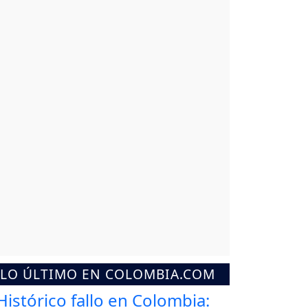
LO ÚLTIMO EN COLOMBIA.COM