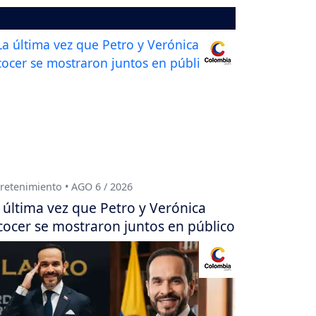
retenimiento • AGO 6 / 2026
 última vez que Petro y Verónica
cocer se mostraron juntos en público