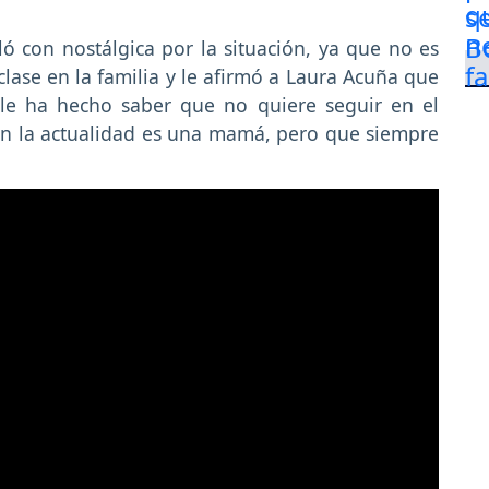
ó con nostálgica por la situación, ya que no es
clase en la familia y le afirmó a Laura Acuña que
le ha hecho saber que no quiere seguir en el
en la actualidad es una mamá, pero que siempre