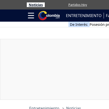
Noticias
Partidos Hoy
ENTRETENIMIENTO
F
De Interés:
Posesión pr
Entretenimiento
Noticias