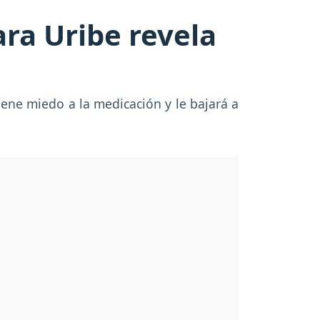
ara Uribe revela
ene miedo a la medicación y le bajará a