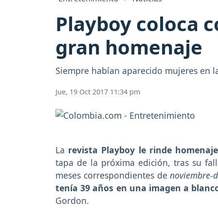
Playboy coloca 
gran homenaje
Siempre habían aparecido mujeres en la 
Jue, 19 Oct 2017 11:34 pm
La
revista Playboy le rinde homenaje
tapa de la próxima edición, tras su fal
meses correspondientes de
noviembre-d
tenía 39 años en una imagen a blanc
Gordon.