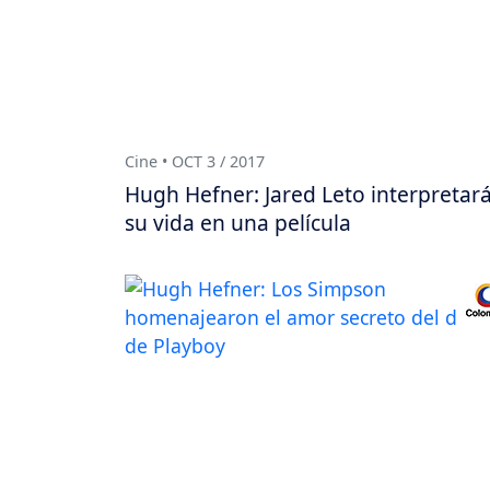
Cine • OCT 3 / 2017
Hugh Hefner: Jared Leto interpretar
su vida en una película