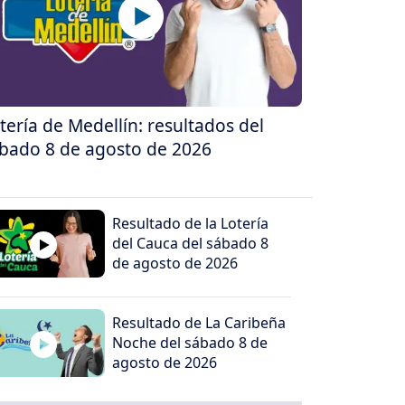
tería de Medellín: resultados del
bado 8 de agosto de 2026
Resultado de la Lotería
del Cauca del sábado 8
de agosto de 2026
Resultado de La Caribeña
Noche del sábado 8 de
agosto de 2026