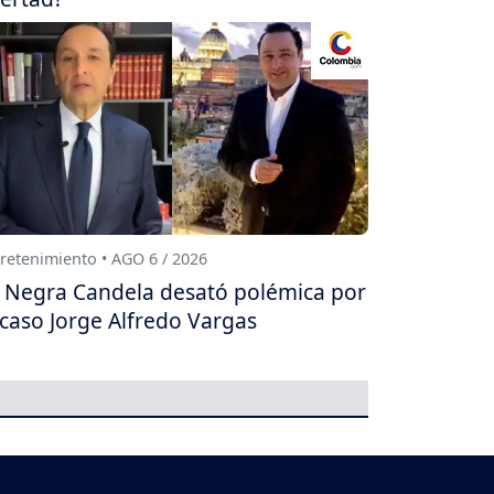
retenimiento • AGO 6 / 2026
 Negra Candela desató polémica por
 caso Jorge Alfredo Vargas