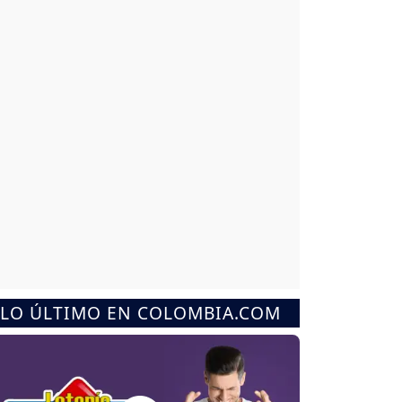
LO ÚLTIMO EN COLOMBIA.COM