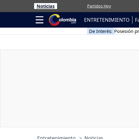
Noticias
Partidos Hoy
ENTRETENIMIENTO
F
De Interés:
Posesión pr
Entretenimiento
Noticias