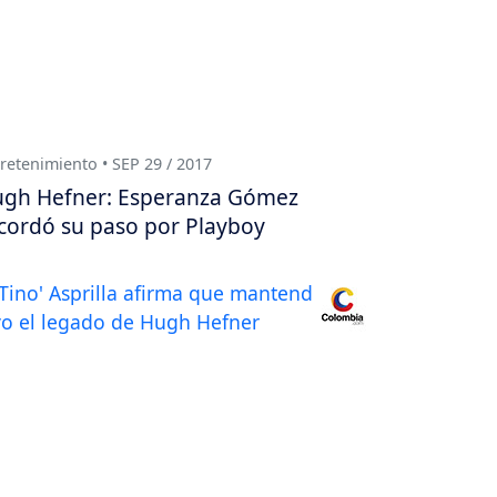
retenimiento • SEP 29 / 2017
gh Hefner: Esperanza Gómez
cordó su paso por Playboy