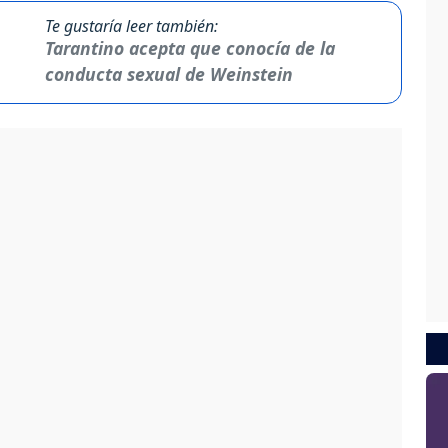
Te gustaría leer también:
Tarantino acepta que conocía de la
conducta sexual de Weinstein