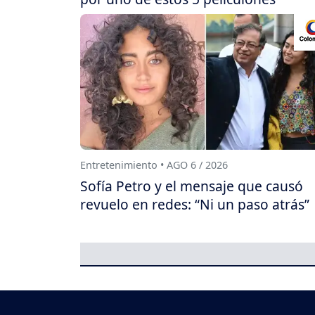
Entretenimiento • AGO 6 / 2026
Sofía Petro y el mensaje que causó
revuelo en redes: “Ni un paso atrás”