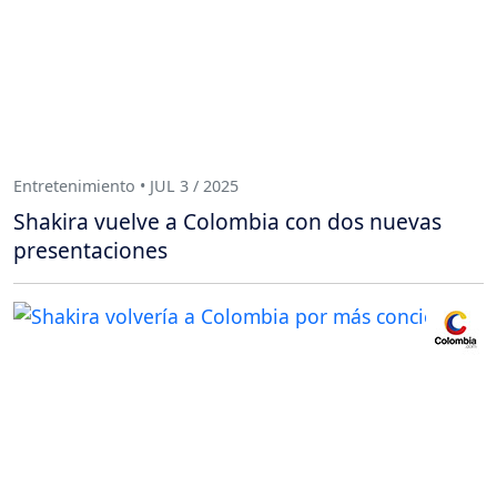
Entretenimiento • JUL 3 / 2025
Shakira vuelve a Colombia con dos nuevas
presentaciones