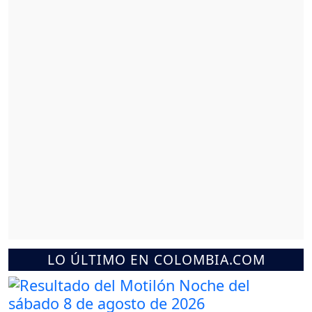
LO ÚLTIMO EN COLOMBIA.COM