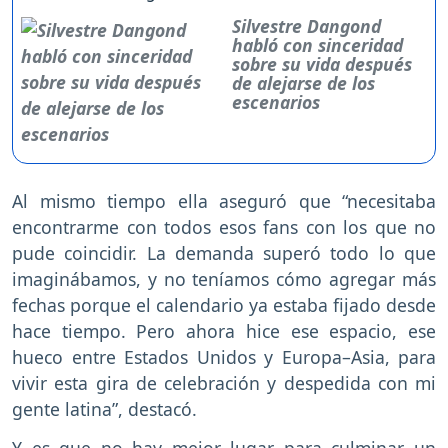
Silvestre Dangond
habló con sinceridad
sobre su vida después
de alejarse de los
escenarios
Al mismo tiempo ella aseguró que “necesitaba
encontrarme con todos esos fans con los que no
pude coincidir. La demanda superó todo lo que
imaginábamos, y no teníamos cómo agregar más
fechas porque el calendario ya estaba fijado desde
hace tiempo. Pero ahora hice ese espacio, ese
hueco entre Estados Unidos y Europa–Asia, para
vivir esta gira de celebración y despedida con mi
gente latina”, destacó.
Y es que no hay mejor lugar para culminar un