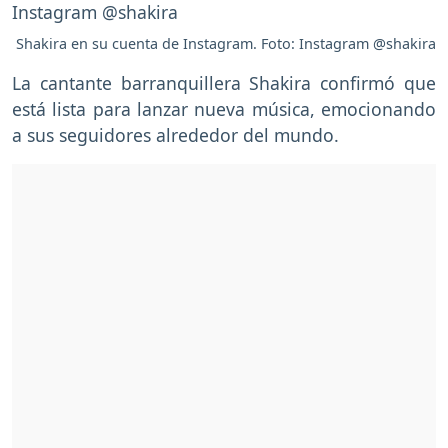
Shakira en su cuenta de Instagram. Foto: Instagram @shakira
La cantante barranquillera Shakira confirmó que
está lista para lanzar nueva música, emocionando
a sus seguidores alrededor del mundo.