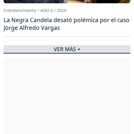
Entretenimiento • AGO 6 / 2026
La Negra Candela desató polémica por el caso
Jorge Alfredo Vargas
VER MÁS +