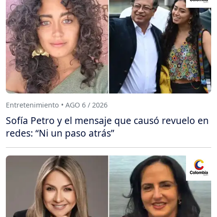
Entretenimiento • AGO 6 / 2026
Sofía Petro y el mensaje que causó revuelo en
redes: “Ni un paso atrás”