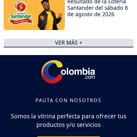
Resultado de la Lotería
Santander del sábado 8
de agosto de 2026
VER MÁS +
PAUTA CON NOSOTROS
Somos la vitrina perfecta para ofrecer tus
productos y/o servicios