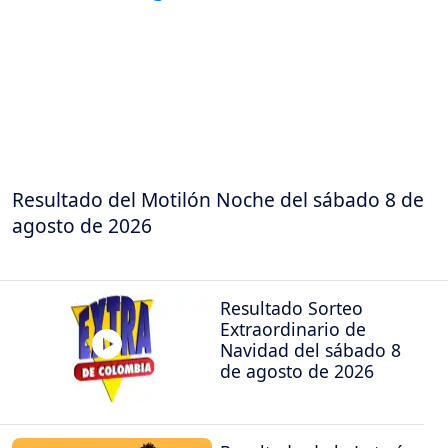
Resultado del Motilón Noche del sábado 8 de
agosto de 2026
Resultado Sorteo
Extraordinario de
Navidad del sábado 8
de agosto de 2026