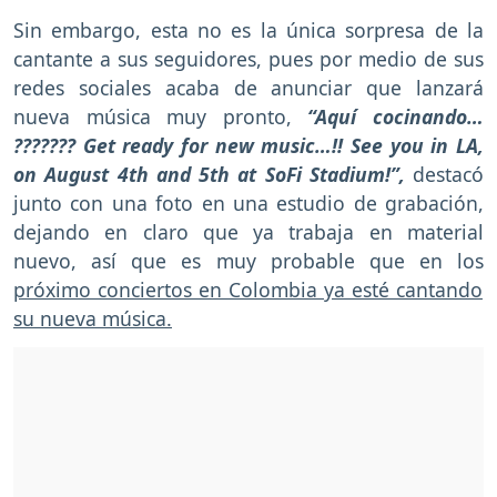
Sin embargo, esta no es la única sorpresa de la
cantante a sus seguidores, pues por medio de sus
redes sociales acaba de anunciar que lanzará
nueva música muy pronto,
“Aquí cocinando…
??????? Get ready for new music…!! See you in LA,
on August 4th and 5th at SoFi Stadium!”,
destacó
junto con una foto en una estudio de grabación,
dejando en claro que ya trabaja en material
nuevo, así que es muy probable que en los
próximo conciertos en Colombia ya esté cantando
su nueva música.