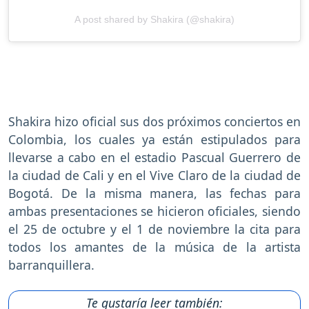
A post shared by Shakira (@shakira)
Shakira hizo oficial sus dos próximos conciertos en
Colombia, los cuales ya están estipulados para
llevarse a cabo en el estadio Pascual Guerrero de
la ciudad de Cali y en el Vive Claro de la ciudad de
Bogotá. De la misma manera, las fechas para
ambas presentaciones se hicieron oficiales, siendo
el 25 de octubre y el 1 de noviembre la cita para
todos los amantes de la música de la artista
barranquillera.
Te gustaría leer también: