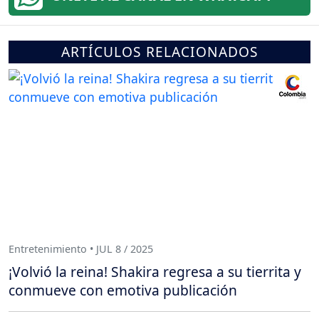
ARTÍCULOS RELACIONADOS
Entretenimiento • JUL 8 / 2025
¡Volvió la reina! Shakira regresa a su tierrita y
conmueve con emotiva publicación