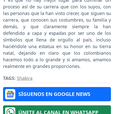
proceso así de su carrera que con los suyos, con
las personas que la han visto crecer, que siguen su
carrera, que conocen sus costumbres, su familia y
demás, y que claramente siempre la han
defendido a capa y espadas por ser uno de los
símbolos que llena de orgullo al país, incluso
haciéndole una estatua en su honor en su tierra
natal, dejando en claro que los colombianos
hacemos todo a lo grande y si amamos, amamos
realmente en grandes proporciones.
TAGS:
Shakira
SÍGUENOS EN GOOGLE NEWS
ÚNETE AL CANAL EN WHATSAPP