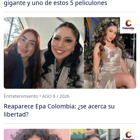
gigante y uno de estos 5 peliculones
Entretenimiento • AGO 6 / 2026
Reaparece Epa Colombia: ¿se acerca su
libertad?