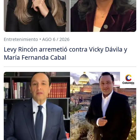
Entretenimiento • AGO 6 / 2026
Levy Rincón arremetió contra Vicky Dávila y
María Fernanda Cabal