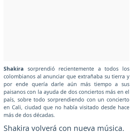
Shakira
sorprendió recientemente a todos los
colombianos al anunciar que extrañaba su tierra y
por ende quería darle aún más tiempo a sus
paisanos con la ayuda de dos conciertos más en el
país, sobre todo sorprendiendo con un concierto
en Cali, ciudad que no había visitado desde hace
más de dos décadas.
Shakira volverá con nueva música.