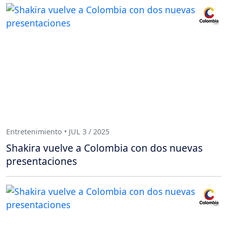
Entretenimiento • JUL 3 / 2025
Shakira vuelve a Colombia con dos nuevas
presentaciones