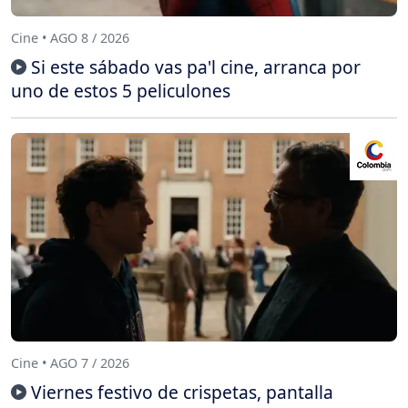
Cine • AGO 8 / 2026
Si este sábado vas pa'l cine, arranca por
uno de estos 5 peliculones
Cine • AGO 7 / 2026
Viernes festivo de crispetas, pantalla