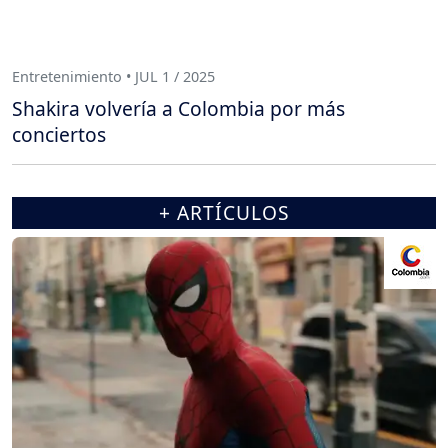
Entretenimiento • JUL 1 / 2025
Shakira volvería a Colombia por más
conciertos
+ ARTÍCULOS