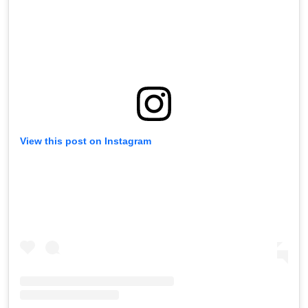
View this post on Instagram