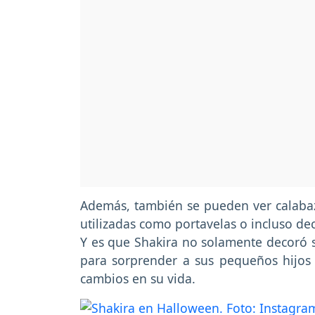
Además, también se pueden ver calaba
utilizadas como portavelas o incluso de
Y es que Shakira no solamente decoró s
para sorprender a sus pequeños hijos
cambios en su vida.