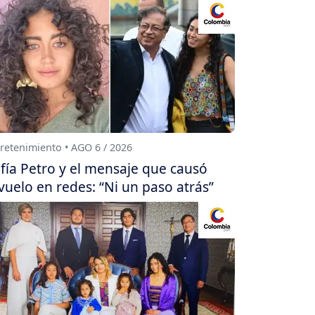
retenimiento • AGO 6 / 2026
fía Petro y el mensaje que causó
vuelo en redes: “Ni un paso atrás”