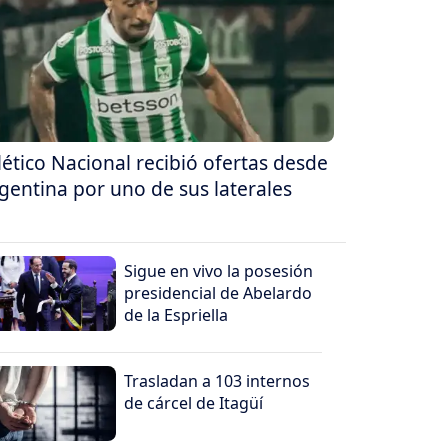
lético Nacional recibió ofertas desde
gentina por uno de sus laterales
Sigue en vivo la posesión
presidencial de Abelardo
de la Espriella
Trasladan a 103 internos
de cárcel de Itagüí