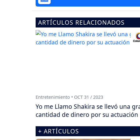
ARTÍCULOS RELACIONADOS
Entretenimiento • OCT 31 / 2023
Yo me Llamo Shakira se llevó una gr
cantidad de dinero por su actuación
+ ARTÍCULOS