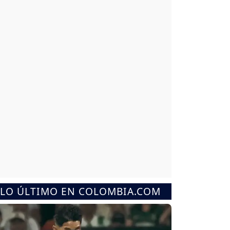
LO ÚLTIMO EN COLOMBIA.COM