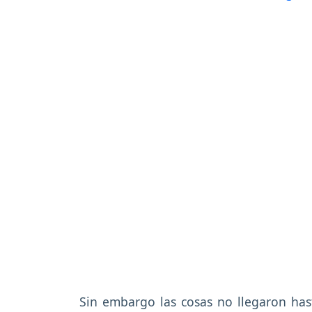
Sin embargo las cosas no llegaron has