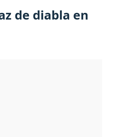
az de diabla en