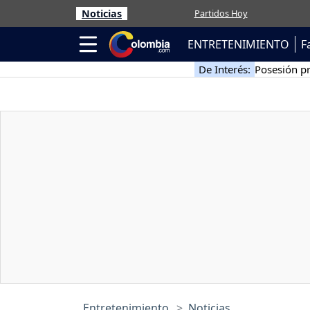
Noticias
Partidos Hoy
ENTRETENIMIENTO
F
De Interés:
Posesión pr
Entretenimiento
Noticias