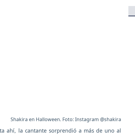
Shakira en Halloween. Foto: Instagram @shakira
ta ahí, la cantante sorprendió a más de uno al