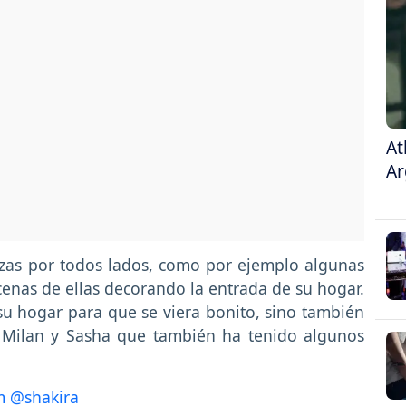
At
Ar
zas por todos lados, como por ejemplo algunas
cenas de ellas decorando la entrada de su hogar.
u hogar para que se viera bonito, sino también
 Milan y Sasha que también ha tenido algunos