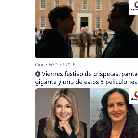
Cine • AGO 7 / 2026
Viernes festivo de crispetas, panta
gigante y uno de estos 5 peliculones