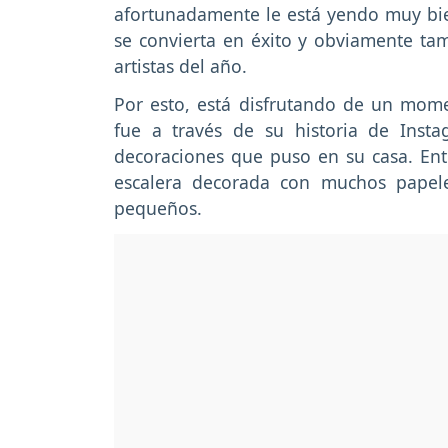
afortunadamente le está yendo muy bi
se convierta en éxito y obviamente t
artistas del año.
Por esto, está disfrutando de un mom
fue a través de su historia de Inst
decoraciones que puso en su casa. Ent
escalera decorada con muchos papel
pequeños.