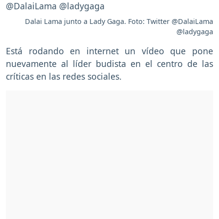
Dalai Lama junto a Lady Gaga. Foto: Twitter @DalaiLama
@ladygaga
Está rodando en internet un vídeo que pone
nuevamente al líder budista en el centro de las
críticas en las redes sociales.