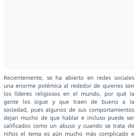
Recientemente, se ha abierto en redes sociales
una enorme polémica al rededor de quienes son
los líderes religiosos en el mundo, por qué la
gente los sigue y que traen de bueno a la
sociedad, pues algunos de sus comportamientos
dejan mucho de que hablar e incluso puede ser
calificados como un abuso y cuando se trata de
niños el tema es aún mucho más complicado e