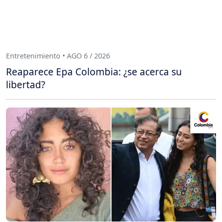
Entretenimiento • AGO 6 / 2026
Reaparece Epa Colombia: ¿se acerca su
libertad?