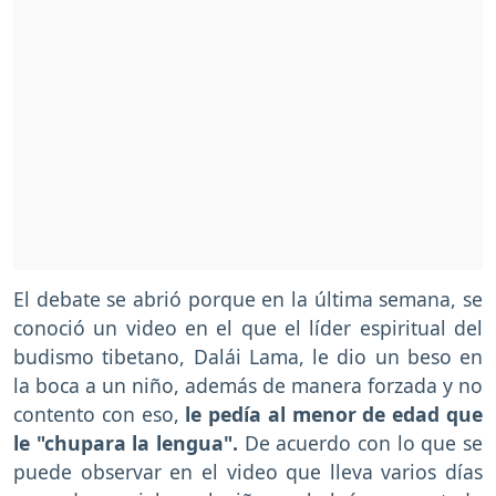
El debate se abrió porque en la última semana, se
conoció un video en el que el líder espiritual del
budismo tibetano, Dalái Lama, le dio un beso en
la boca a un niño, además de manera forzada y no
contento con eso,
le pedía al menor de edad que
le "chupara la lengua".
De acuerdo con lo que se
puede observar en el video que lleva varios días