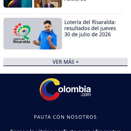
Lotería del Risaralda:
resultados del jueves
30 de julio de 2026
VER MÁS +
PAUTA CON NOSOTROS