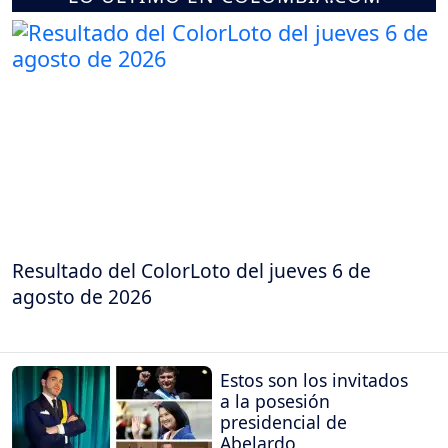
Resultado del ColorLoto del jueves 6 de
agosto de 2026
Estos son los invitados
a la posesión
presidencial de
Abelardo