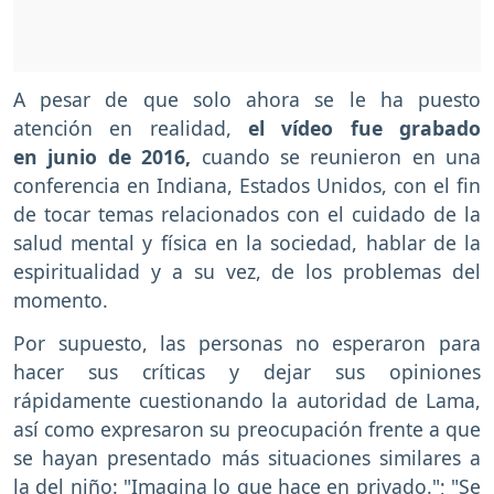
A pesar de que solo ahora se le ha puesto
atención en realidad,
el vídeo fue grabado
en junio de 2016,
cuando se reunieron en una
conferencia en Indiana, Estados Unidos, con el fin
de tocar temas relacionados con el cuidado de la
salud mental y física en la sociedad, hablar de la
espiritualidad y a su vez, de los problemas del
momento.
Por supuesto, las personas no esperaron para
hacer sus críticas y dejar sus opiniones
rápidamente cuestionando la autoridad de Lama,
así como expresaron su preocupación frente a que
se hayan presentado más situaciones similares a
la del niño: "Imagina lo que hace en privado."; "Se