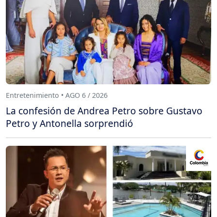
Entretenimiento • AGO 6 / 2026
La confesión de Andrea Petro sobre Gustavo
Petro y Antonella sorprendió