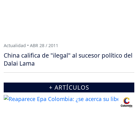
Actualidad • ABR 28 / 2011
China califica de "ilegal" al sucesor político del
Dalai Lama
+ ARTÍCULOS