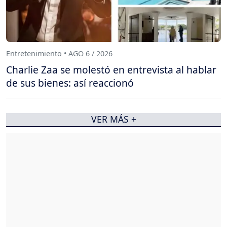
Entretenimiento • AGO 6 / 2026
Charlie Zaa se molestó en entrevista al hablar
de sus bienes: así reaccionó
VER MÁS +