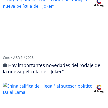
Cine • ABR 5 / 2023
Hay importantes novedades del rodaje de
la nueva película del "Joker"