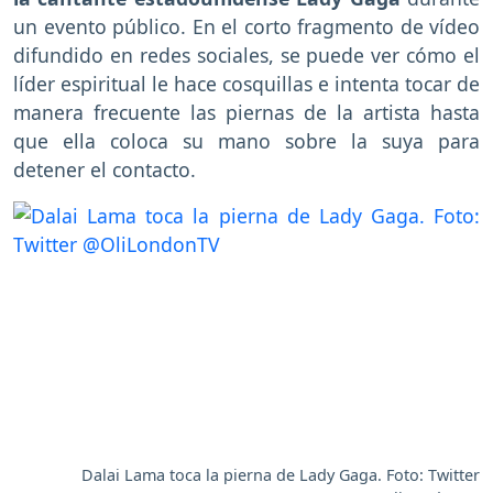
un evento público. En el corto fragmento de vídeo
difundido en redes sociales, se puede ver cómo el
líder espiritual le hace cosquillas e intenta tocar de
manera frecuente las piernas de la artista hasta
que ella coloca su mano sobre la suya para
detener el contacto.
Dalai Lama toca la pierna de Lady Gaga. Foto: Twitter