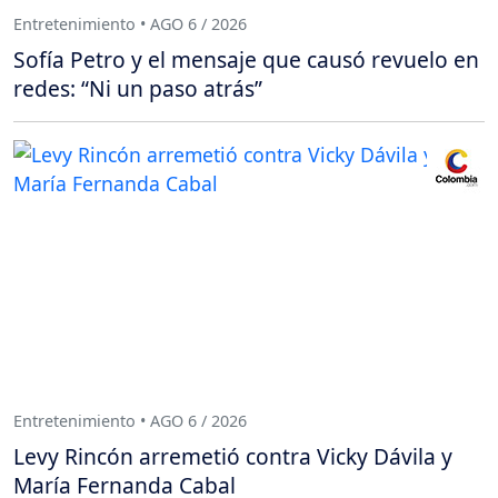
Entretenimiento • AGO 6 / 2026
Sofía Petro y el mensaje que causó revuelo en
redes: “Ni un paso atrás”
Entretenimiento • AGO 6 / 2026
Levy Rincón arremetió contra Vicky Dávila y
María Fernanda Cabal