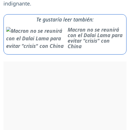
indignante.
Te gustaría leer también:
Macron no se reunirá
con el Dalai Lama para
evitar "crisis" con
China