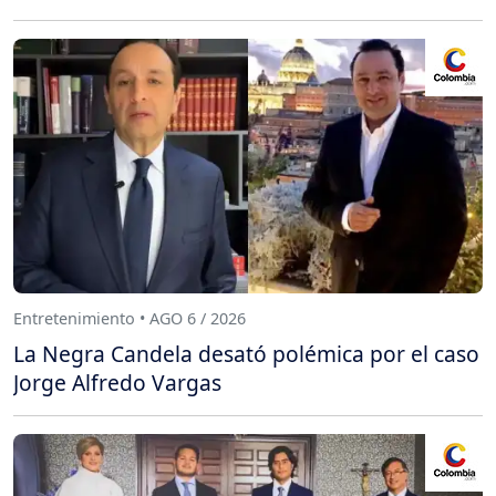
Entretenimiento • AGO 6 / 2026
La Negra Candela desató polémica por el caso
Jorge Alfredo Vargas