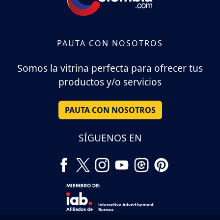
PAUTA CON NOSOTROS
Somos la vitrina perfecta para ofrecer tus
productos y/o servicios
PAUTA CON NOSOTROS
SÍGUENOS EN