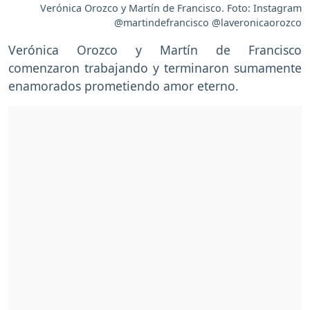
Verónica Orozco y Martín de Francisco. Foto: Instagram
@martindefrancisco @laveronicaorozco
Verónica Orozco y Martín de Francisco
comenzaron trabajando y terminaron sumamente
enamorados prometiendo amor eterno.