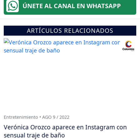
ÚNETE AL CANAL EN WHATSAPP
ARTÍCULOS RELACIONADOS
Entretenimiento • AGO 9 / 2022
Verónica Orozco aparece en Instagram con
sensual traje de baño