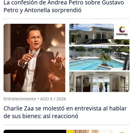
La confesión de Andrea Petro sobre Gustavo
Petro y Antonella sorprendió
Entretenimiento • AGO 6 / 2026
Charlie Zaa se molestó en entrevista al hablar
de sus bienes: así reaccionó