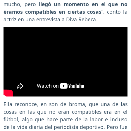
mucho, pero
llegó un momento en el que no
éramos compatibles en ciertas cosas
”, contó la
actriz en una entrevista a Diva Rebeca.
Ella reconoce, en son de broma, que una de las
cosas en las que no eran compatibles era en el
fútbol, algo que hace parte de la labor e incluso
de la vida diaria del periodista deportivo. Pero fue