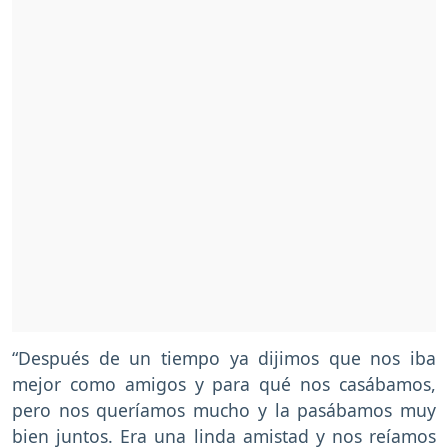
“Después de un tiempo ya dijimos que nos iba
mejor como amigos y para qué nos casábamos,
pero nos queríamos mucho y la pasábamos muy
bien juntos. Era una linda amistad y nos reíamos