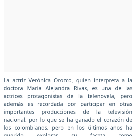
La actriz Verónica Orozco, quien interpreta a la
doctora María Alejandra Rivas, es una de las
actrices protagonistas de la telenovela, pero
además es recordada por participar en otras
importantes producciones de la televisión
nacional, por lo que se ha ganado el corazón de
los colombianos, pero en los últimos años ha
querido explorar su faceta como