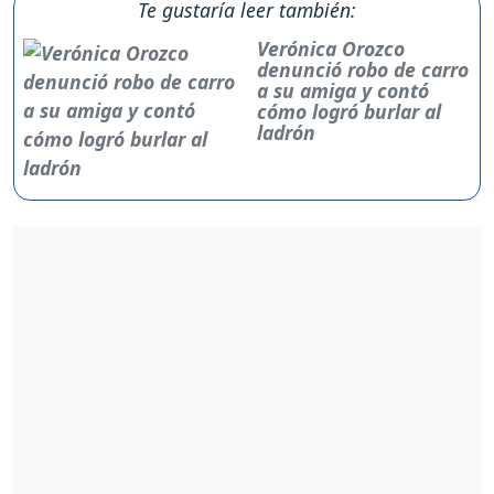
Te gustaría leer también:
Verónica Orozco
denunció robo de carro
a su amiga y contó
cómo logró burlar al
ladrón