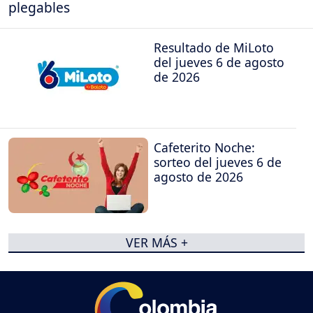
plegables
Resultado de MiLoto
del jueves 6 de agosto
de 2026
Cafeterito Noche:
sorteo del jueves 6 de
agosto de 2026
VER MÁS +