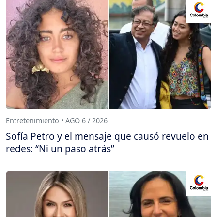
Entretenimiento • AGO 6 / 2026
Sofía Petro y el mensaje que causó revuelo en
redes: “Ni un paso atrás”