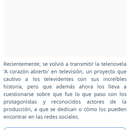
Recientemente, se volvió a transmitir la telenovela
'A corazón abierto' en televisión, un proyecto que
cautivo a los televidentes con sus increíbles
historia, pero que además ahora los lleva a
cuestionarse sobre que fue lo que paso con los
protagonistas y reconocidos actores de la
producción, a que se dedican o cómo los pueden
encontrar en las redes sociales.