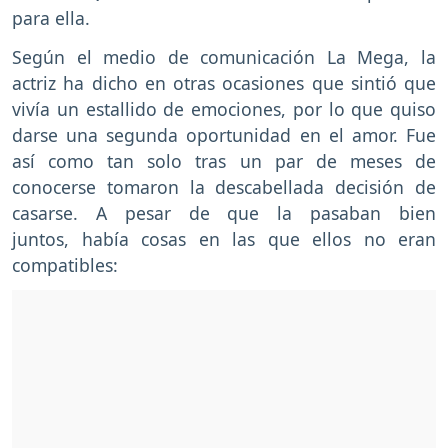
para ella.
Según el medio de comunicación La Mega, la
actriz ha dicho en otras ocasiones que sintió que
vivía un estallido de emociones, por lo que quiso
darse una segunda oportunidad en el amor. Fue
así como tan solo tras un par de meses de
conocerse tomaron la descabellada decisión de
casarse. A pesar de que la pasaban bien
juntos, había cosas en las que ellos no eran
compatibles: