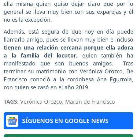
ella misma quien quiso dejar claro que por lo
general se lleva muy bien con sus exparejas y él
no es la excepción.
Además, está segura de que hoy en día puede
llamarlo amigo, pues se llevan muy bien e incluso
tienen una relación cercana porque ella adora
a la familia del locutor
, quien también ha
manifestado que son buenos amigos. Tras
terminar su matrimonio con Verónica Orozco, De
Francisco conoció a la cordobesa Ana Egurrola,
con quien se casó en el año 2019.
TAGS:
Verónica Orozco
,
Martín de Francisco
SÍGUENOS EN GOOGLE NEWS