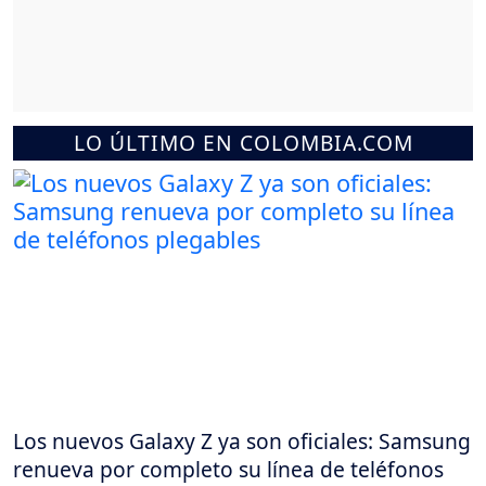
LO ÚLTIMO EN COLOMBIA.COM
Los nuevos Galaxy Z ya son oficiales: Samsung
renueva por completo su línea de teléfonos