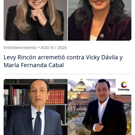
Entretenimiento • AGO 6 / 2026
Levy Rincón arremetió contra Vicky Dávila y
María Fernanda Cabal