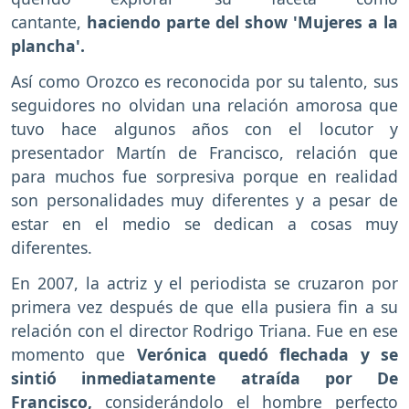
cantante,
haciendo parte del show 'Mujeres a la
plancha'.
Así como Orozco es reconocida por su talento, sus
seguidores no olvidan una relación amorosa que
tuvo hace algunos años con el locutor y
presentador Martín de Francisco, relación que
para muchos fue sorpresiva porque en realidad
son personalidades muy diferentes y a pesar de
estar en el medio se dedican a cosas muy
diferentes.
En 2007, la actriz y el periodista se cruzaron por
primera vez después de que ella pusiera fin a su
relación con el director Rodrigo Triana. Fue en ese
momento que
Verónica quedó flechada y se
sintió inmediatamente atraída por De
Francisco,
considerándolo el hombre perfecto