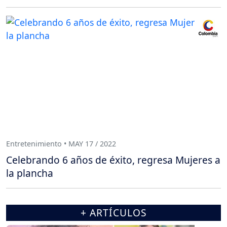
Entretenimiento • MAY 17 / 2022
Celebrando 6 años de éxito, regresa Mujeres a
la plancha
+ ARTÍCULOS