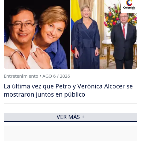
Entretenimiento • AGO 6 / 2026
La última vez que Petro y Verónica Alcocer se
mostraron juntos en público
VER MÁS +