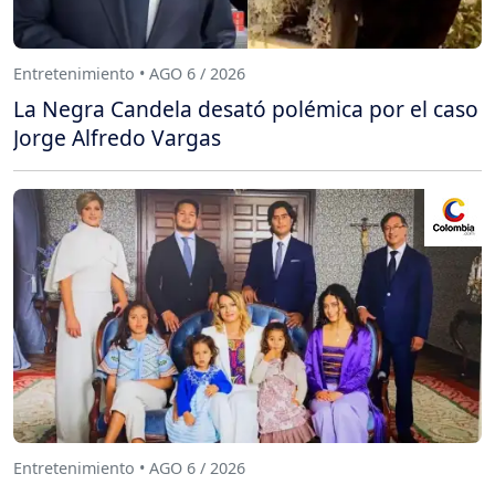
Entretenimiento • AGO 6 / 2026
La Negra Candela desató polémica por el caso
Jorge Alfredo Vargas
Entretenimiento • AGO 6 / 2026