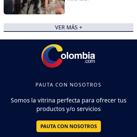
VER MÁS +
PAUTA CON NOSOTROS
Somos la vitrina perfecta para ofrecer tus
productos y/o servicios
PAUTA CON NOSOTROS