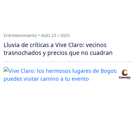
Entretenimiento • AGO 25 / 2025
Lluvia de críticas a Vive Claro: vecinos
trasnochados y precios que no cuadran