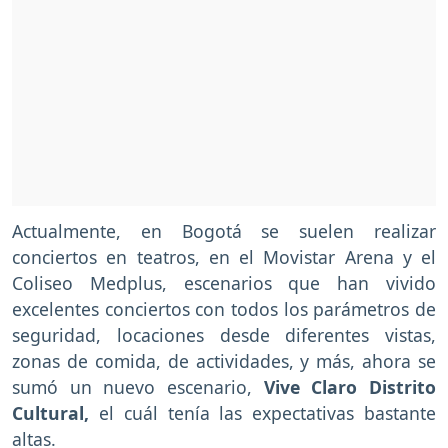
Actualmente, en Bogotá se suelen realizar
conciertos en teatros, en el Movistar Arena y el
Coliseo Medplus, escenarios que han vivido
excelentes conciertos con todos los parámetros de
seguridad, locaciones desde diferentes vistas,
zonas de comida, de actividades, y más, ahora se
sumó un nuevo escenario,
Vive Claro Distrito
Cultural,
el cuál tenía las expectativas bastante
altas.