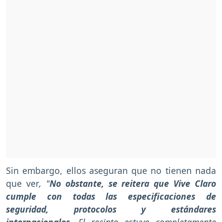
Sin embargo, ellos aseguran que no tienen nada
que ver
, "
No obstante, se reitera que Vive Claro
cumple con todas las especificaciones de
seguridad, protocolos y estándares