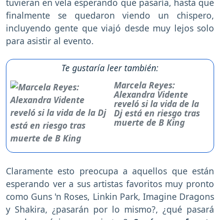
tuvieran en vela esperando que pasaría, hasta que
finalmente se quedaron viendo un chispero,
incluyendo gente que viajó desde muy lejos solo
para asistir al evento.
Te gustaría leer también:
Marcela Reyes:
Alexandra Vidente
reveló si la vida de la
Dj está en riesgo tras
muerte de B King
Claramente esto preocupa a aquellos que están
esperando ver a sus artistas favoritos muy pronto
como Guns 'n Roses, Linkin Park, Imagine Dragons
y Shakira, ¿pasarán por lo mismo?, ¿qué pasará