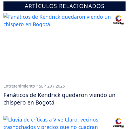
ARTÍCULOS RELACIONADOS
Entretenimiento • SEP 28 / 2025
Fanáticos de Kendrick quedaron viendo un
chispero en Bogotá