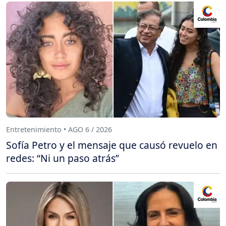
Entretenimiento • AGO 6 / 2026
Sofía Petro y el mensaje que causó revuelo en
redes: “Ni un paso atrás”