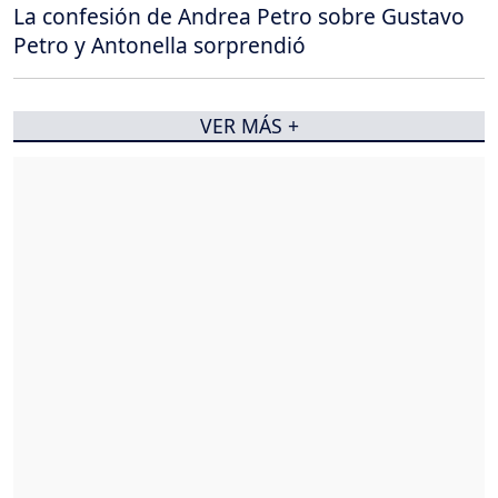
La confesión de Andrea Petro sobre Gustavo
Petro y Antonella sorprendió
VER MÁS +