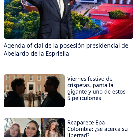
Agenda oficial de la posesión presidencial de
Abelardo de la Espriella
Viernes festivo de
crispetas, pantalla
gigante y uno de estos
5 peliculones
Reaparece Epa
Colombia: ¿se acerca su
libertad?