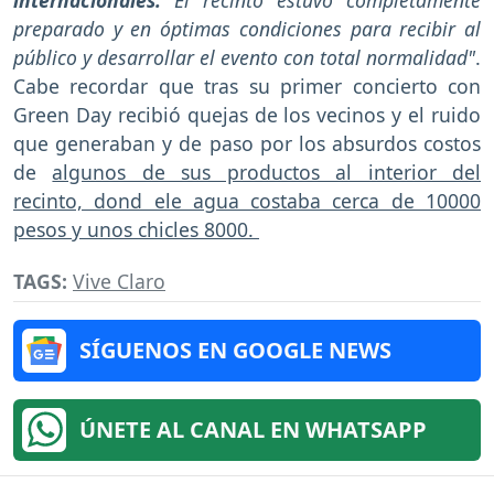
internacionales.
El recinto estuvo completamente
preparado y en óptimas condiciones para recibir al
público y desarrollar el evento con total normalidad"
.
Cabe recordar que tras su primer concierto con
Green Day recibió quejas de los vecinos y el ruido
que generaban y de paso por los absurdos costos
de
algunos de sus productos al interior del
recinto, dond ele agua costaba cerca de 10000
pesos y unos chicles 8000.
TAGS:
Vive Claro
SÍGUENOS EN GOOGLE NEWS
ÚNETE AL CANAL EN WHATSAPP