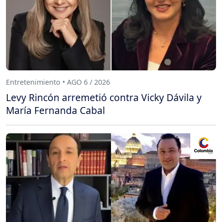
Entretenimiento • AGO 6 / 2026
Levy Rincón arremetió contra Vicky Dávila y
María Fernanda Cabal