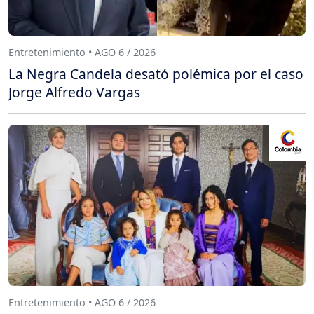
Entretenimiento • AGO 6 / 2026
La Negra Candela desató polémica por el caso
Jorge Alfredo Vargas
Entretenimiento • AGO 6 / 2026