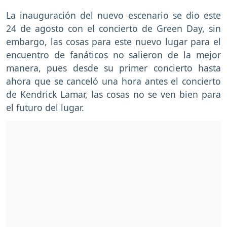
La inauguración del nuevo escenario se dio este
24 de agosto con el concierto de Green Day, sin
embargo, las cosas para este nuevo lugar para el
encuentro de fanáticos no salieron de la mejor
manera, pues desde su primer concierto hasta
ahora que se canceló una hora antes el concierto
de Kendrick Lamar, las cosas no se ven bien para
el futuro del lugar.