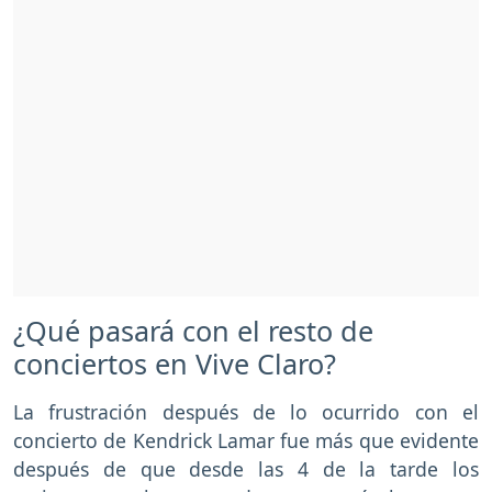
¿Qué pasará con el resto de
conciertos en Vive Claro?
La frustración después de lo ocurrido con el
concierto de Kendrick Lamar fue más que evidente
después de que desde las 4 de la tarde los