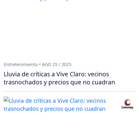
Entretenimiento • AGO 25 / 2025
Lluvia de críticas a Vive Claro: vecinos
trasnochados y precios que no cuadran