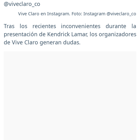
Vive Claro en Instagram. Foto: Instagram @viveclaro_co
Tras los recientes inconvenientes durante la
presentación de Kendrick Lamar, los organizadores
de Vive Claro generan dudas.