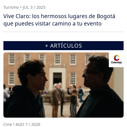
Turismo • JUL 3 / 2025
Vive Claro: los hermosos lugares de Bogotá
que puedes visitar camino a tu evento
+ ARTÍCULOS
Cine • AGO 7 / 2026