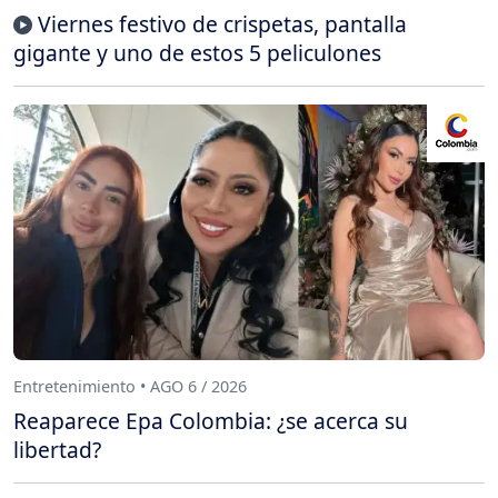
Viernes festivo de crispetas, pantalla
gigante y uno de estos 5 peliculones
Entretenimiento • AGO 6 / 2026
Reaparece Epa Colombia: ¿se acerca su
libertad?