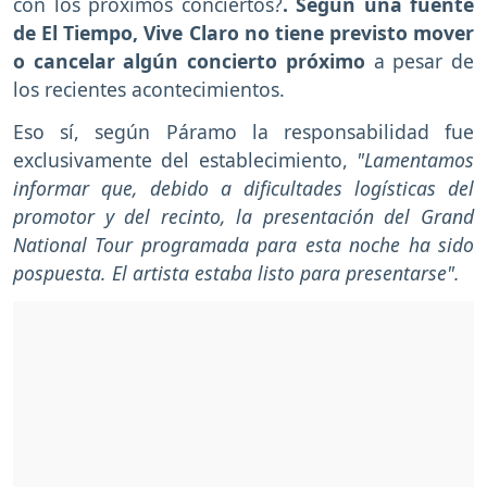
con los próximos conciertos?
. Según una fuente
de El Tiempo, Vive Claro no tiene previsto mover
o cancelar algún concierto próximo
a pesar de
los recientes acontecimientos.
Eso sí, según Páramo la responsabilidad fue
exclusivamente del establecimiento,
"Lamentamos
informar que, debido a dificultades logísticas del
promotor y del recinto, la presentación del Grand
National Tour programada para esta noche ha sido
pospuesta. El artista estaba listo para presentarse".