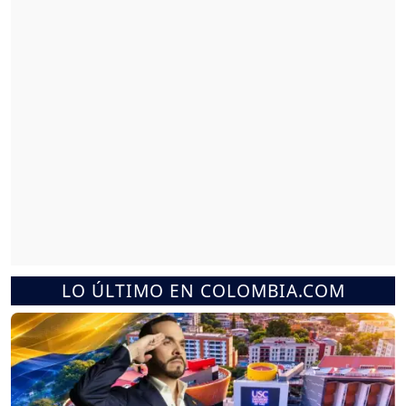
LO ÚLTIMO EN COLOMBIA.COM