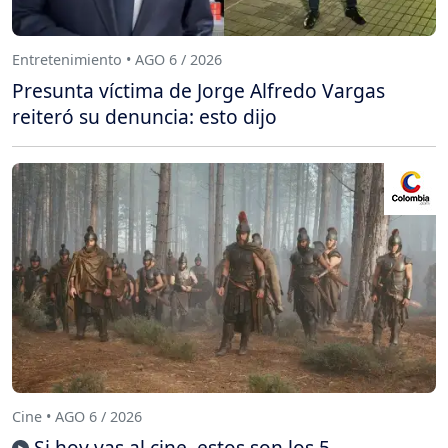
Entretenimiento • AGO 6 / 2026
Presunta víctima de Jorge Alfredo Vargas
reiteró su denuncia: esto dijo
Cine • AGO 6 / 2026
Si hoy vas al cine, estos son los 5