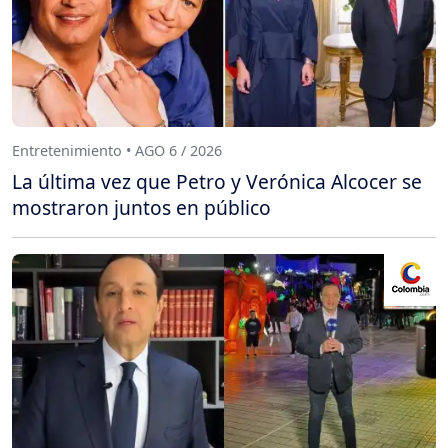
Entretenimiento • AGO 6 / 2026
La última vez que Petro y Verónica Alcocer se
mostraron juntos en público