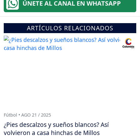
ÚNETE AL CANAL EN WHATSAPP
ARTÍCULOS RELACIONADOS
Fútbol • AGO 21 / 2025
¿Pies descalzos y sueños blancos? Así
volvieron a casa hinchas de Millos