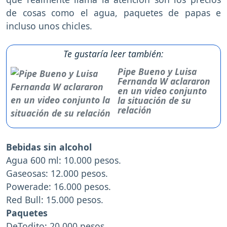
de cosas como el agua, paquetes de papas e
incluso unos chicles.
Te gustaría leer también:
Pipe Bueno y Luisa
Fernanda W aclararon
en un video conjunto
la situación de su
relación
Bebidas sin alcohol
Agua 600 ml: 10.000 pesos.
Gaseosas: 12.000 pesos.
Powerade: 16.000 pesos.
Red Bull: 15.000 pesos.
Paquetes
DeTodito: 20.000 pesos.