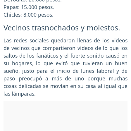
Papas: 15.000 pesos.
Chicles: 8.000 pesos.
Vecinos trasnochados y molestos.
Las redes sociales quedaron llenas de los videos
de vecinos que compartieron videos de lo que los
saltos de los fanáticos y el fuerte sonido causó en
su hogares, lo que evitó que tuvieran un buen
sueño, justo para el inicio de lunes laboral y de
paso preocupó a más de uno porque muchas
cosas delicadas se movían en su casa al igual que
las lámparas.