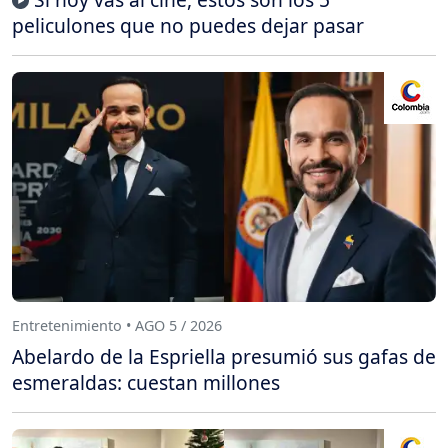
peliculones que no puedes dejar pasar
Entretenimiento • AGO 5 / 2026
Abelardo de la Espriella presumió sus gafas de
esmeraldas: cuestan millones