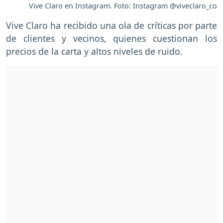
Vive Claro en Instagram. Foto: Instagram @viveclaro_co
Vive Claro ha recibido una ola de críticas por parte
de clientes y vecinos, quienes cuestionan los
precios de la carta y altos niveles de ruido.