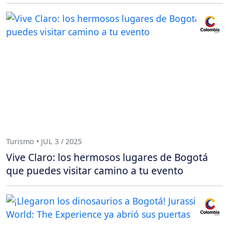
Turismo • JUL 3 / 2025
Vive Claro: los hermosos lugares de Bogotá
que puedes visitar camino a tu evento