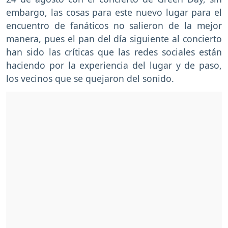
embargo, las cosas para este nuevo lugar para el
encuentro de fanáticos no salieron de la mejor
manera, pues el pan del día siguiente al concierto
han sido las críticas que las redes sociales están
haciendo por la experiencia del lugar y de paso,
los vecinos que se quejaron del sonido.