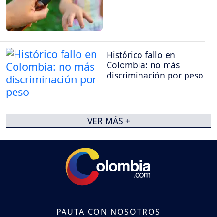
Histórico fallo en
Colombia: no más
discriminación por peso
VER MÁS +
PAUTA CON NOSOTROS