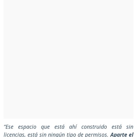
“Ese espacio que está ahí construido está sin
licencias, está sin ningún tipo de permisos.
Aparte el