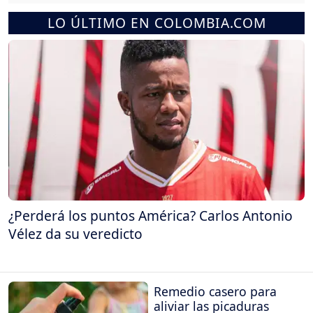
LO ÚLTIMO EN COLOMBIA.COM
¿Perderá los puntos América? Carlos Antonio
Vélez da su veredicto
Remedio casero para
aliviar las picaduras