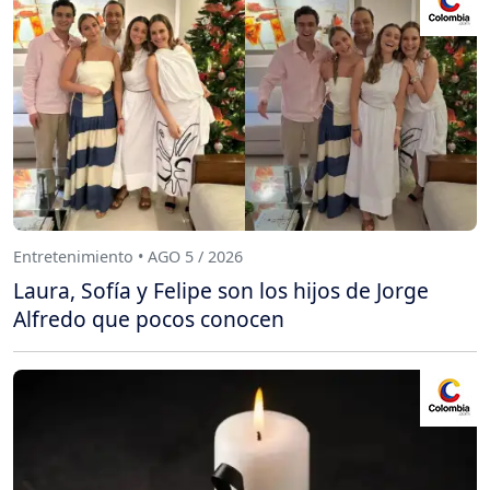
Entretenimiento • AGO 5 / 2026
Laura, Sofía y Felipe son los hijos de Jorge
Alfredo que pocos conocen