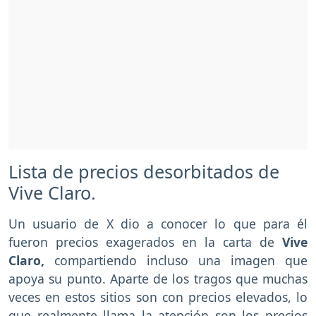
Lista de precios desorbitados de
Vive Claro.
Un usuario de X dio a conocer lo que para él
fueron precios exagerados en la carta de
Vive
Claro,
compartiendo incluso una imagen que
apoya su punto. Aparte de los tragos que muchas
veces en estos sitios son con precios elevados, lo
que realmente llama la atención son los precios