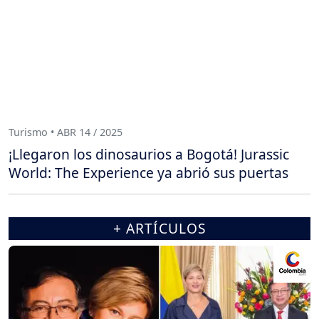
Turismo • ABR 14 / 2025
¡Llegaron los dinosaurios a Bogotá! Jurassic
World: The Experience ya abrió sus puertas
+ ARTÍCULOS