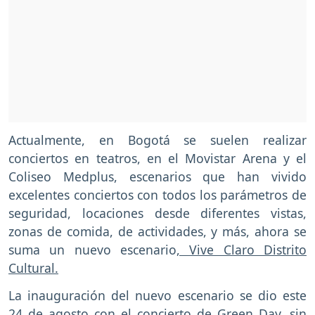
Actualmente, en Bogotá se suelen realizar
conciertos en teatros, en el Movistar Arena y el
Coliseo Medplus, escenarios que han vivido
excelentes conciertos con todos los parámetros de
seguridad, locaciones desde diferentes vistas,
zonas de comida, de actividades, y más, ahora se
suma un nuevo escenario
, Vive Claro Distrito
Cultural.
La inauguración del nuevo escenario se dio este
24 de agosto con el concierto de Green Day, sin