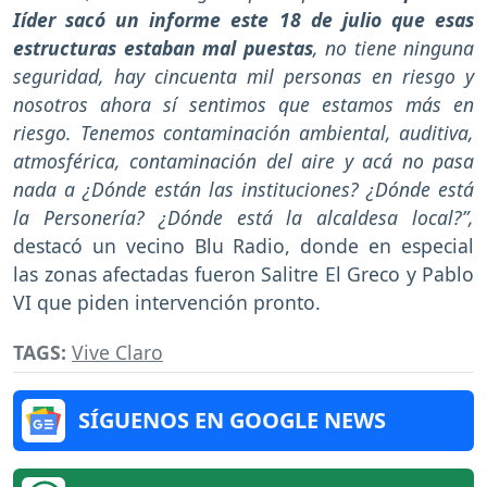
Iíder sacó un informe este 18 de julio que esas
estructuras estaban mal puestas
, no tiene ninguna
seguridad, hay cincuenta mil personas en riesgo y
nosotros ahora sí sentimos que estamos más en
riesgo. Tenemos contaminación ambiental, auditiva,
atmosférica, contaminación del aire y acá no pasa
nada a ¿Dónde están las instituciones? ¿Dónde está
la Personería? ¿Dónde está la alcaldesa local?”,
destacó un vecino Blu Radio, donde en especial
las zonas afectadas fueron Salitre El Greco y Pablo
VI que piden intervención pronto.
TAGS:
Vive Claro
SÍGUENOS EN GOOGLE NEWS