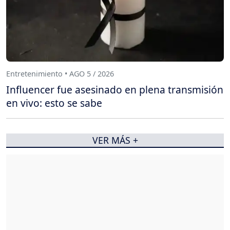
Entretenimiento • AGO 5 / 2026
Influencer fue asesinado en plena transmisión
en vivo: esto se sabe
VER MÁS +