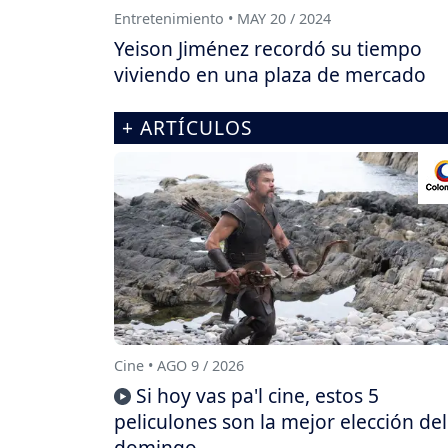
Entretenimiento • MAY 20 / 2024
Yeison Jiménez recordó su tiempo
viviendo en una plaza de mercado
+ ARTÍCULOS
Cine • AGO 9 / 2026
Si hoy vas pa'l cine, estos 5
peliculones son la mejor elección del
domingo