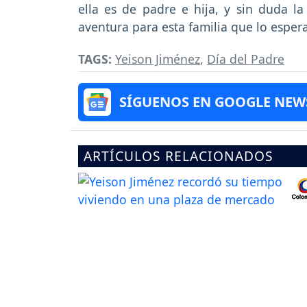
ella es de padre e hija, y sin duda l
aventura para esta familia que lo espe
TAGS:
Yeison Jiménez
,
Día del Padre
SÍGUENOS EN GOOGLE NEW
ARTÍCULOS RELACIONADOS