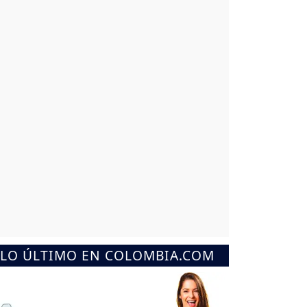
LO ÚLTIMO EN COLOMBIA.COM