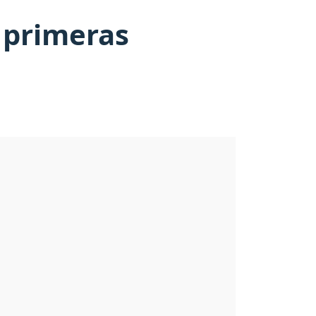
 primeras