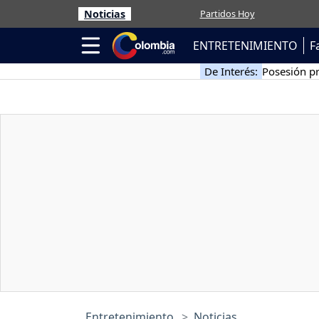
Noticias
Partidos Hoy
ENTRETENIMIENTO
F
De Interés:
Posesión pr
Entretenimiento
Noticias