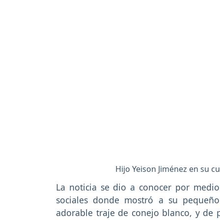
Hijo Yeison Jiménez en su c
La noticia se dio a conocer por medio
sociales donde mostró a su pequeño
adorable traje de conejo blanco, y de 