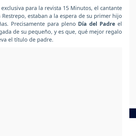
xclusiva para la revista 15 Minutos, el cantante
Restrepo, estaban a la espera de su primer hijo
ñas. Precisamente para pleno
Día del Padre
el
llegada de su pequeño, y es que, qué mejor regalo
eva el título de padre.