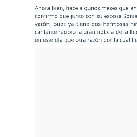
Ahora bien, hace algunos meses que en e
confirmó que junto con su esposa Sonia 
varón, pues ya tiene dos hermosas ni
cantante recibió la gran noticia de la 
en este día que otra razón por la cual ll