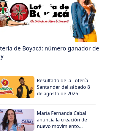
tería de Boyacá: número ganador de
oy
Resultado de la Lotería
Santander del sábado 8
de agosto de 2026
María Fernanda Cabal
anuncia la creación de
nuevo movimiento
político