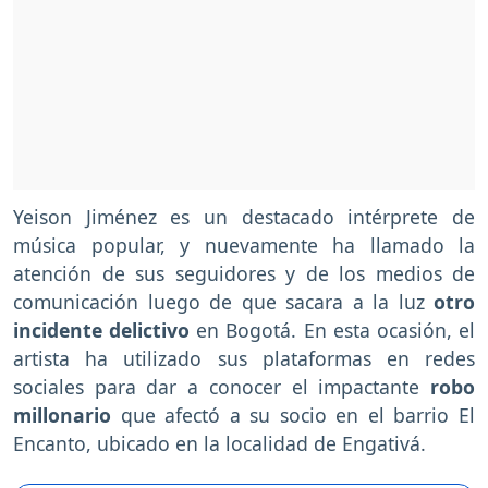
Yeison Jiménez es un destacado intérprete de
música popular, y nuevamente ha llamado la
atención de sus seguidores y de los medios de
comunicación luego de que sacara a la luz
otro
incidente delictivo
en Bogotá. En esta ocasión, el
artista ha utilizado sus plataformas en redes
sociales para dar a conocer el impactante
robo
millonario
que afectó a su socio en el barrio El
Encanto, ubicado en la localidad de Engativá.