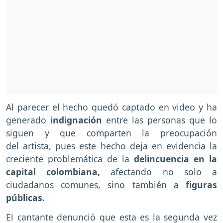
Al parecer el hecho quedó captado en video y ha
generado
indignación
entre las personas que lo
siguen y que comparten la preocupación
del artista, pues este hecho deja en evidencia la
creciente problemática de la
delincuencia en la
capital colombiana,
afectando no solo a
ciudadanos comunes, sino también a
figuras
públicas.
El cantante denunció que esta es la segunda vez