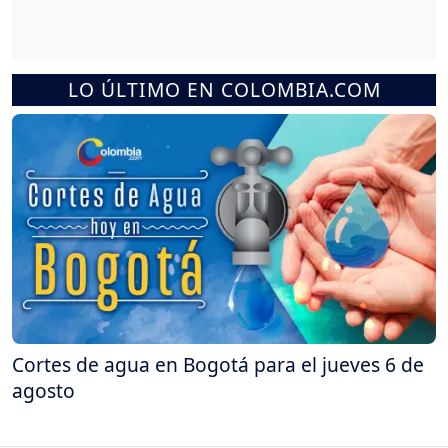
LO ÚLTIMO EN COLOMBIA.COM
Cortes de agua en Bogotá para el jueves 6 de
agosto