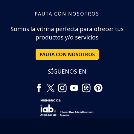
PAUTA CON NOSOTROS
Somos la vitrina perfecta para ofrecer tus
productos y/o servicios
PAUTA CON NOSOTROS
SÍGUENOS EN