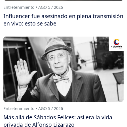
Entretenimiento • AGO 5 / 2026
Influencer fue asesinado en plena transmisión
en vivo: esto se sabe
Entretenimiento • AGO 5 / 2026
Más allá de Sábados Felices: así era la vida
privada de Alfonso Lizarazo