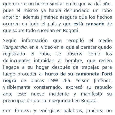
que ocurre un hecho similar en lo que va del año,
pues el mismo ya había denunciado un robo
anterior, además Jiménez asegura que los hechos
ocurren en todo el país y que
está cansado
de
que sobre todo sucedan en Bogotá.
Según información que recopiló el medio
Vanguardia
, en el vídeo en el que al parecer quedo
registrado el robo, se observa cómo los
delincuentes intimidan al hombre, que recién
llegaba a su hogar después de trabajar, para
luego proceder al
hurto de su camioneta Ford
negra
de placas LNW 266. Yeison Jiménez,
visiblemente consternado, expresó su repudio
ante este nuevo incidente y manifestó su
preocupación por la inseguridad en Bogotá.
Con firmeza y enérgicas palabras, Jiménez no