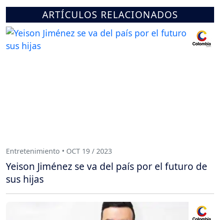
ARTÍCULOS RELACIONADOS
Entretenimiento • OCT 19 / 2023
Yeison Jiménez se va del país por el futuro de
sus hijas