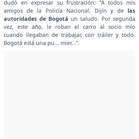
dudó en expresar su frustración: “A todos mis
amigos de la Policía Nacional, Dijín y de
las
autoridades de Bogotá
un saludo. Por segunda
vez, este año, le roban el carro al socio mío
cuando llegaban de trabajar, con tráiler y todo.
Bogotá está una pu... mier...”.