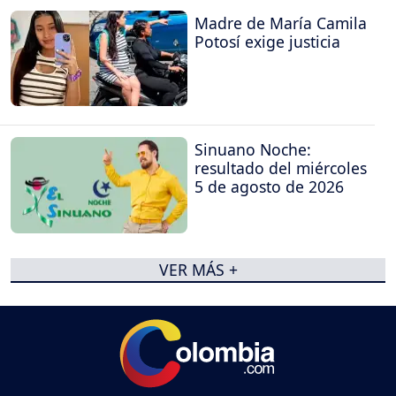
Madre de María Camila
Potosí exige justicia
Sinuano Noche:
resultado del miércoles
5 de agosto de 2026
VER MÁS +