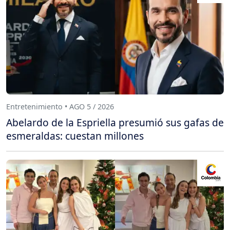
Entretenimiento • AGO 5 / 2026
Abelardo de la Espriella presumió sus gafas de
esmeraldas: cuestan millones