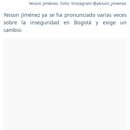
Yeison Jiménez. Foto: Instagram @yeison_jimenez
Yeison Jiménez ya se ha pronunciado varias veces
sobre la inseguridad en Bogotá y exige un
cambio.