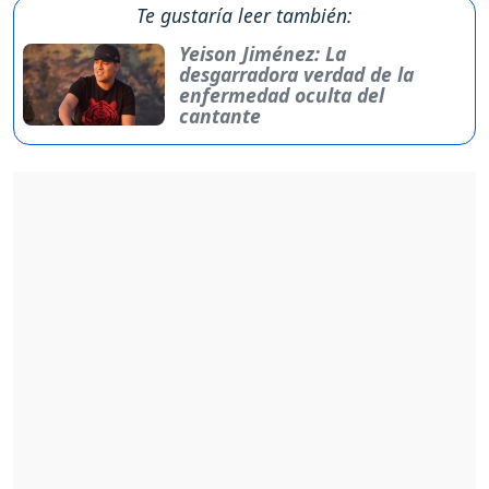
Te gustaría leer también:
Yeison Jiménez: La
desgarradora verdad de la
enfermedad oculta del
cantante