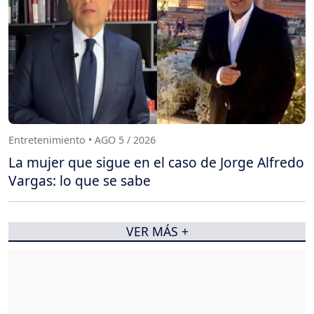
Entretenimiento • AGO 5 / 2026
La mujer que sigue en el caso de Jorge Alfredo
Vargas: lo que se sabe
VER MÁS +