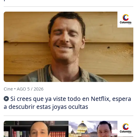
Cine • AGO 5 / 2026
Si crees que ya viste todo en Netflix, espera
a descubrir estas joyas ocultas