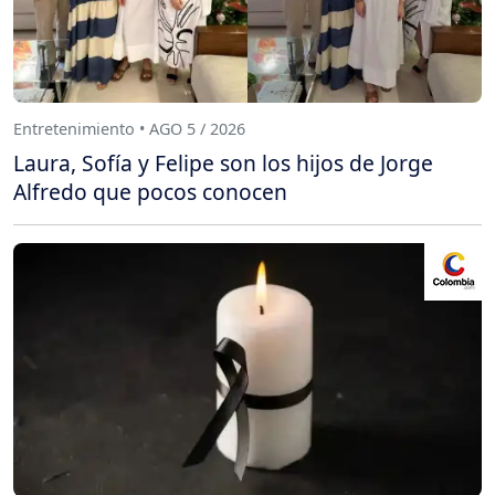
Entretenimiento • AGO 5 / 2026
Laura, Sofía y Felipe son los hijos de Jorge
Alfredo que pocos conocen