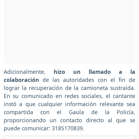
Adicionalmente,
hizo un llamado a la
colaboración
de las autoridades con el fin de
lograr la recuperación de la camioneta sustraída.
En su comunicado en redes sociales, el cantante
instó a que cualquier información relevante sea
compartida con el Gaula de la Policía,
proporcionando un contacto directo al que se
puede comunicar: 3185170839.