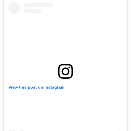
View this post on Instagram