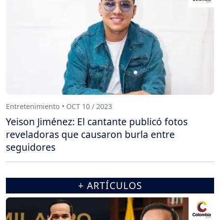
Entretenimiento • OCT 10 / 2023
Yeison Jiménez: El cantante publicó fotos
reveladoras que causaron burla entre
seguidores
+ ARTÍCULOS