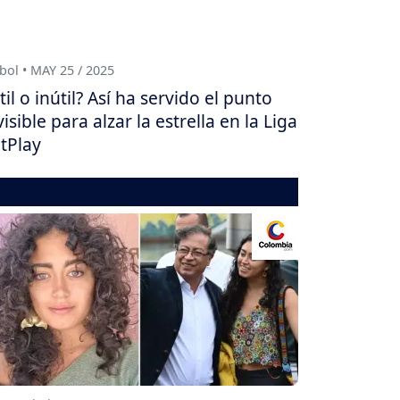
bol • MAY 25 / 2025
til o inútil? Así ha servido el punto
visible para alzar la estrella en la Liga
tPlay