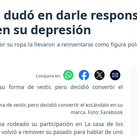
 dudó en darle respons
en su depresión
por su ropa la llevaron a reinventarse como figura pol
Comparte en:
a de vestir, pero decidió convertir el escándalo en su
marca. Foto: Facebook
a rodeado su participación en La casa de los
volvió a remover su pasado para hablar de uno