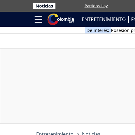
Noticias
Partidos Hoy
ENTRETENIMIENTO
F
De Interés:
Posesión pr
Entretenimiento
Noticias