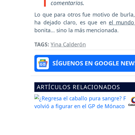
comentarios.
Lo que para otros fue motivo de burla, 
ha dejado claro, es que en
el mundo 
bonita… sino la más mencionada.
TAGS:
Yina Calderón
SÍGUENOS EN GOOGLE NEW
ARTÍCULOS RELACIONADOS