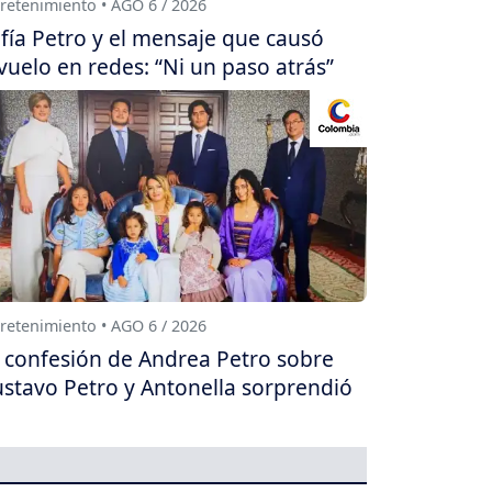
retenimiento • AGO 6 / 2026
fía Petro y el mensaje que causó
vuelo en redes: “Ni un paso atrás”
retenimiento • AGO 6 / 2026
 confesión de Andrea Petro sobre
stavo Petro y Antonella sorprendió