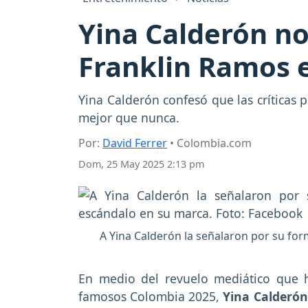
Yina Calderón no
Franklin Ramos 
Yina Calderón confesó que las críticas 
mejor que nunca.
Por:
David Ferrer
• Colombia.com
Dom, 25 May 2025 2:13 pm
A Yina Calderón la señalaron por su form
En medio del revuelo mediático que h
famosos Colombia 2025,
Yina Calderón