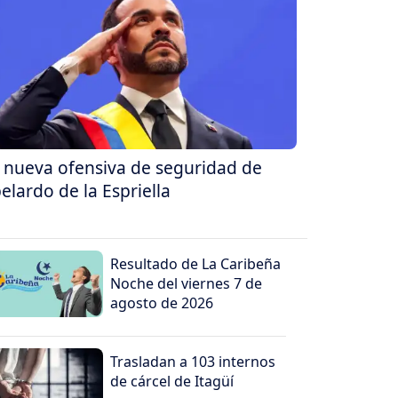
 nueva ofensiva de seguridad de
elardo de la Espriella
Resultado de La Caribeña
Noche del viernes 7 de
agosto de 2026
Trasladan a 103 internos
de cárcel de Itagüí