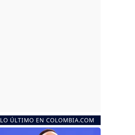
LO ÚLTIMO EN COLOMBIA.COM