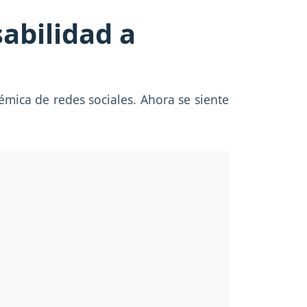
abilidad a
émica de redes sociales. Ahora se siente