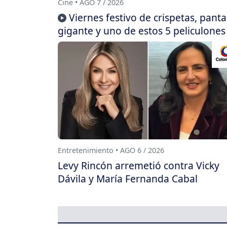
Cine • AGO 7 / 2026
Viernes festivo de crispetas, panta
gigante y uno de estos 5 peliculones
Entretenimiento • AGO 6 / 2026
Levy Rincón arremetió contra Vicky
Dávila y María Fernanda Cabal