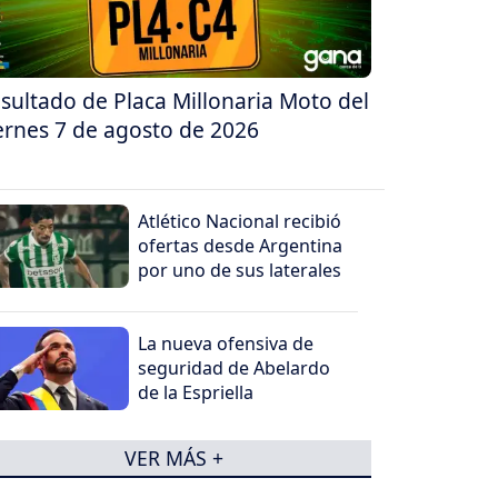
sultado de Placa Millonaria Moto del
ernes 7 de agosto de 2026
Atlético Nacional recibió
ofertas desde Argentina
por uno de sus laterales
La nueva ofensiva de
seguridad de Abelardo
de la Espriella
VER MÁS +