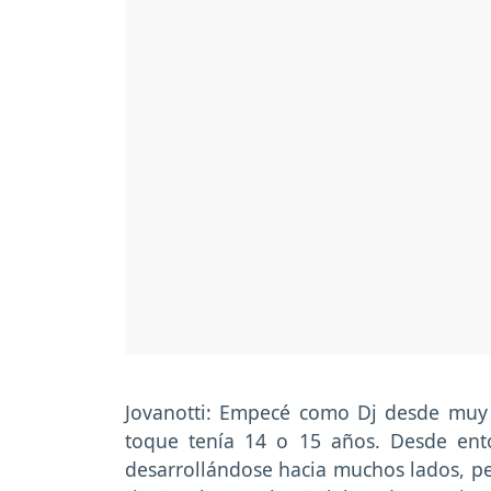
Jovanotti: Empecé como Dj desde muy
toque tenía 14 o 15 años. Desde ent
desarrollándose hacia muchos lados, pe