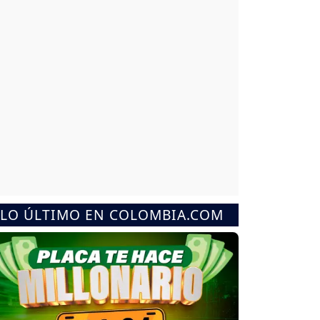
LO ÚLTIMO EN COLOMBIA.COM