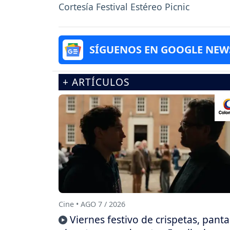
Cortesía Festival Estéreo Picnic
SÍGUENOS EN GOOGLE NEW
+ ARTÍCULOS
Cine • AGO 7 / 2026
Viernes festivo de crispetas, panta