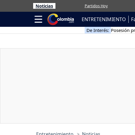
Noticias
Partidos Hoy
ENTRETENIMIENTO
F
De Interés:
Posesión pr
Entretenimiento
Noticias