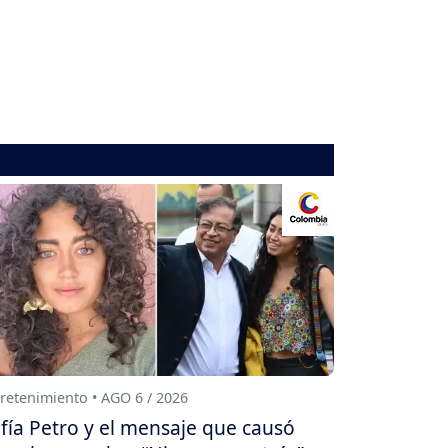
retenimiento • AGO 6 / 2026
fía Petro y el mensaje que causó