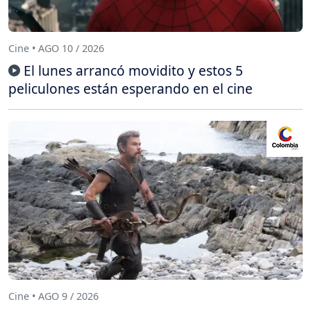
Cine • AGO 10 / 2026
El lunes arrancó movidito y estos 5
peliculones están esperando en el cine
Cine • AGO 9 / 2026