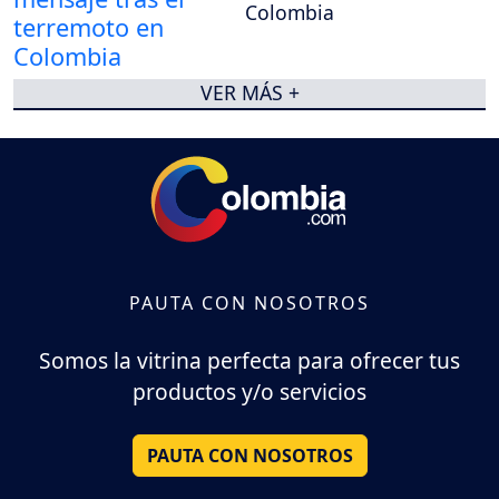
Colombia
VER MÁS +
PAUTA CON NOSOTROS
Somos la vitrina perfecta para ofrecer tus
productos y/o servicios
PAUTA CON NOSOTROS