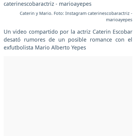
Caterin y Mario. Foto: Instagram caterinescobaractriz -
marioayepes
Un video compartido por la actriz Caterin Escobar
desató rumores de un posible romance con el
exfutbolista Mario Alberto Yepes