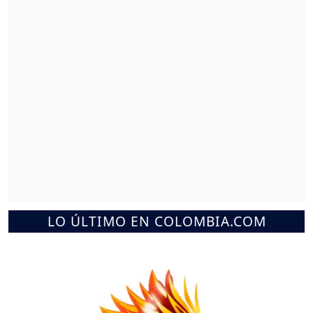
LO ÚLTIMO EN COLOMBIA.COM