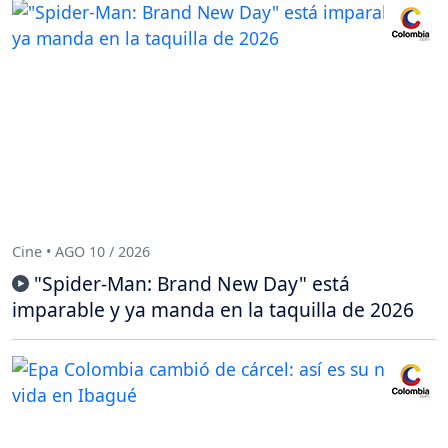
Cine • AGO 10 / 2026
"Spider-Man: Brand New Day" está
imparable y ya manda en la taquilla de 2026