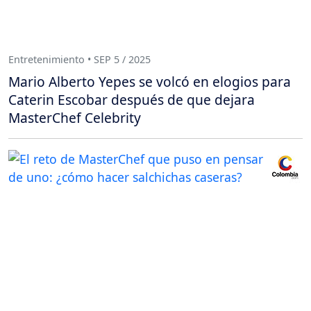
Entretenimiento • SEP 5 / 2025
Mario Alberto Yepes se volcó en elogios para
Caterin Escobar después de que dejara
MasterChef Celebrity