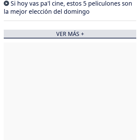
Si hoy vas pa'l cine, estos 5 peliculones son
la mejor elección del domingo
VER MÁS +