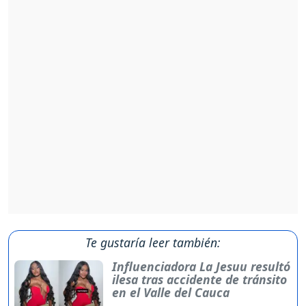
Te gustaría leer también:
Influenciadora La Jesuu resultó
ilesa tras accidente de tránsito
en el Valle del Cauca