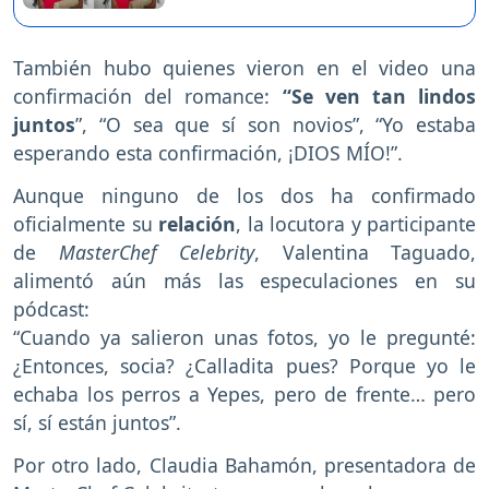
También hubo quienes vieron en el video una
confirmación del romance:
“Se ven tan lindos
juntos
”, “O sea que sí son novios”, “Yo estaba
esperando esta confirmación, ¡DIOS MÍO!”.
Aunque ninguno de los dos ha confirmado
oficialmente su
relación
, la locutora y participante
de
MasterChef Celebrity
, Valentina Taguado,
alimentó aún más las especulaciones en su
pódcast:
“Cuando ya salieron unas fotos, yo le pregunté:
¿Entonces, socia? ¿Calladita pues? Porque yo le
echaba los perros a Yepes, pero de frente… pero
sí, sí están juntos”.
Por otro lado, Claudia Bahamón, presentadora de