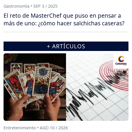
Gastronomía • SEP 3 / 2025
El reto de MasterChef que puso en pensar a
más de uno: ¿cómo hacer salchichas caseras?
+ ARTÍCULOS
Entretenimiento • AGO 10 / 2026