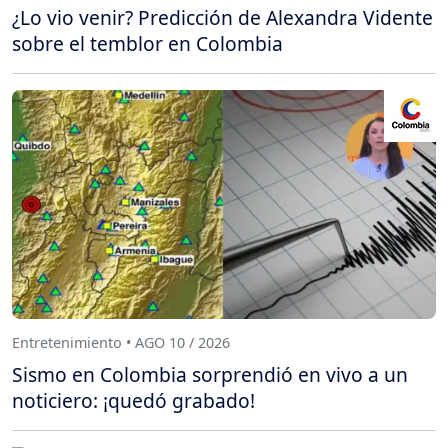
¿Lo vio venir? Predicción de Alexandra Vidente
sobre el temblor en Colombia
Entretenimiento • AGO 10 / 2026
Sismo en Colombia sorprendió en vivo a un
noticiero: ¡quedó grabado!