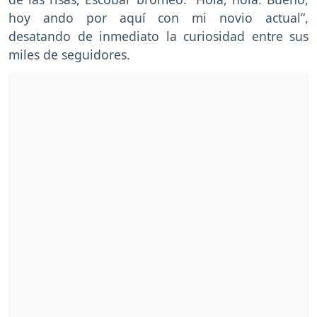
hoy ando por aquí con mi novio actual”,
desatando de inmediato la curiosidad entre sus
miles de seguidores.