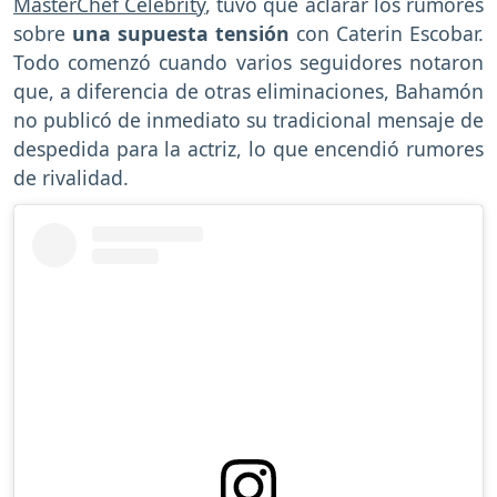
MasterChef Celebrity
, tuvo que aclarar los rumores
sobre
una supuesta tensión
con Caterin Escobar.
Todo comenzó cuando varios seguidores notaron
que, a diferencia de otras eliminaciones, Bahamón
no publicó de inmediato su tradicional mensaje de
despedida para la actriz, lo que encendió rumores
de rivalidad.