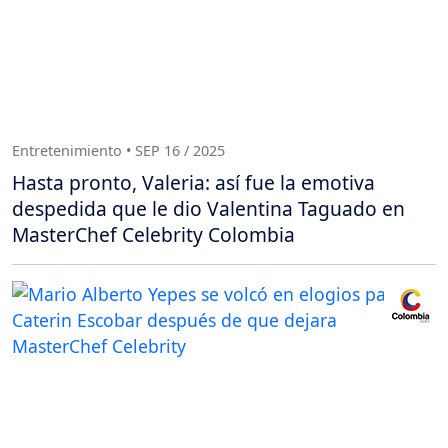
Entretenimiento • SEP 16 / 2025
Hasta pronto, Valeria: así fue la emotiva
despedida que le dio Valentina Taguado en
MasterChef Celebrity Colombia