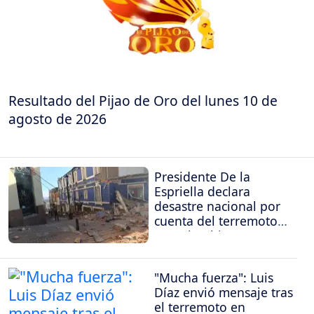
Resultado del Pijao de Oro del lunes 10 de
agosto de 2026
Presidente De la
Espriella declara
desastre nacional por
cuenta del terremoto
en Colombia
"Mucha fuerza": Luis
Díaz envió mensaje tras
el terremoto en