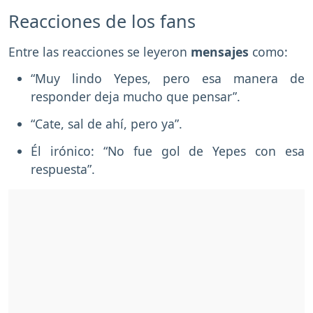
Reacciones de los fans
Entre las reacciones se leyeron
mensajes
como:
“Muy lindo Yepes, pero esa manera de
responder deja mucho que pensar”.
“Cate, sal de ahí, pero ya”.
Él irónico: “No fue gol de Yepes con esa
respuesta”.