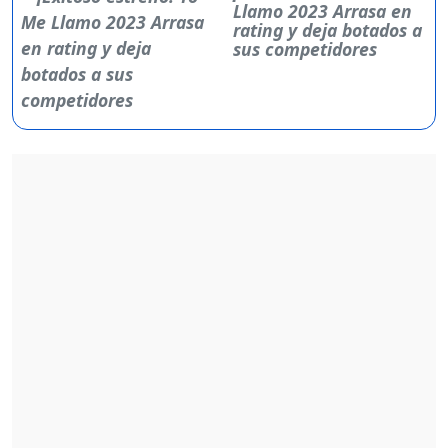
Llamo 2023 Arrasa en
rating y deja botados a
sus competidores