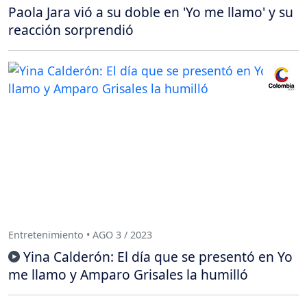
Paola Jara vió a su doble en 'Yo me llamo' y su
reacción sorprendió
Entretenimiento • AGO 3 / 2023
Yina Calderón: El día que se presentó en Yo
me llamo y Amparo Grisales la humilló