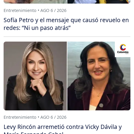
Entretenimiento • AGO 6 / 2026
Sofía Petro y el mensaje que causó revuelo en
redes: “Ni un paso atrás”
Entretenimiento • AGO 6 / 2026
Levy Rincón arremetió contra Vicky Dávila y