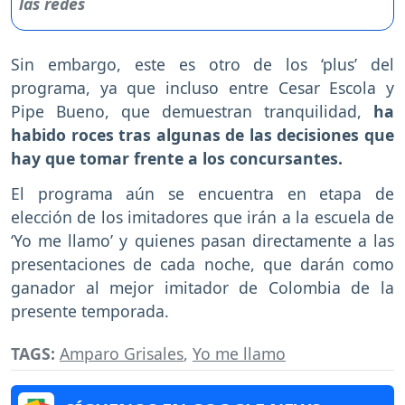
Sin embargo, este es otro de los ‘plus’ del
programa, ya que incluso entre Cesar Escola y
Pipe Bueno, que demuestran tranquilidad,
ha
habido roces tras algunas de las decisiones que
hay que tomar frente a los concursantes.
El programa aún se encuentra en etapa de
elección de los imitadores que irán a la escuela de
‘Yo me llamo’ y quienes pasan directamente a las
presentaciones de cada noche, que darán como
ganador al mejor imitador de Colombia de la
presente temporada.
TAGS:
Amparo Grisales
,
Yo me llamo