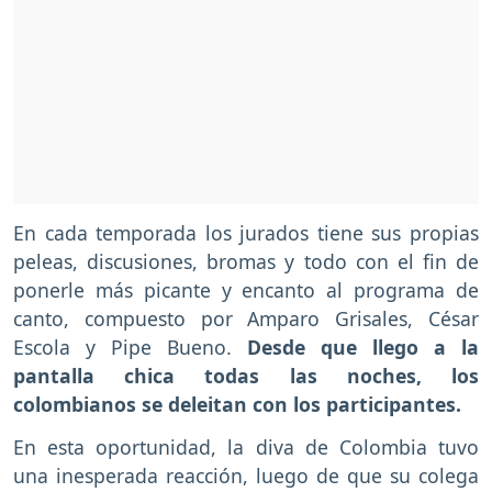
En cada temporada los jurados tiene sus propias
peleas, discusiones, bromas y todo con el fin de
ponerle más picante y encanto al programa de
canto, compuesto por Amparo Grisales, César
Escola y Pipe Bueno.
Desde que llego a la
pantalla chica todas las noches, los
colombianos se deleitan con los participantes.
En esta oportunidad, la diva de Colombia tuvo
una inesperada reacción, luego de que su colega