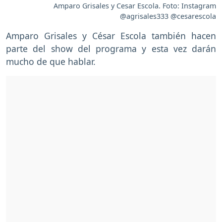
Amparo Grisales y Cesar Escola. Foto: Instagram
@agrisales333 @cesarescola
Amparo Grisales y César Escola también hacen
parte del show del programa y esta vez darán
mucho de que hablar.