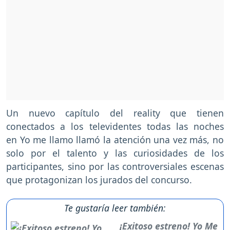
Un nuevo capítulo del reality que tienen
conectados a los televidentes todas las noches
en Yo me llamo llamó la atención una vez más, no
solo por el talento y las curiosidades de los
participantes, sino por las controversiales escenas
que protagonizan los jurados del concurso.
Te gustaría leer también:
¡Exitoso estreno! Yo Me