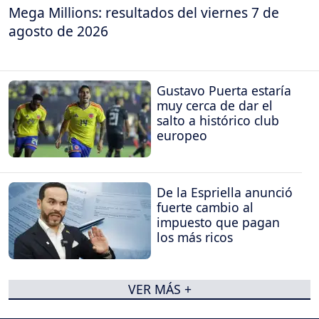
Mega Millions: resultados del viernes 7 de
agosto de 2026
Gustavo Puerta estaría
muy cerca de dar el
salto a histórico club
europeo
De la Espriella anunció
fuerte cambio al
impuesto que pagan
los más ricos
VER MÁS +