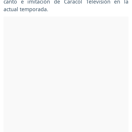
canto e imitación de Caracol Televisión en la
actual temporada.