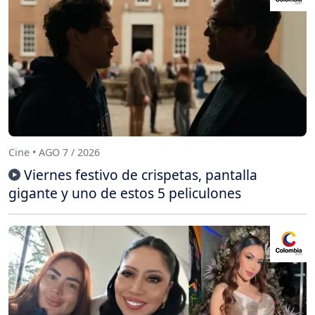
Cine • AGO 7 / 2026
Viernes festivo de crispetas, pantalla
gigante y uno de estos 5 peliculones