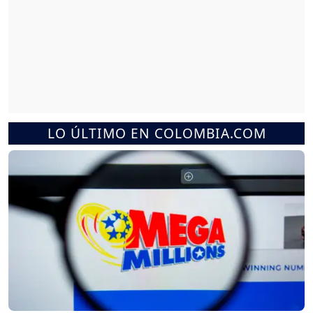
LO ÚLTIMO EN COLOMBIA.COM