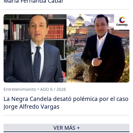
María Fernanda Cabal
Entretenimiento • AGO 6 / 2026
La Negra Candela desató polémica por el caso
Jorge Alfredo Vargas
VER MÁS +