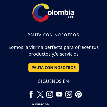
PAUTA CON NOSOTROS
Somos la vitrina perfecta para ofrecer tus
productos y/o servicios
PAUTA CON NOSOTROS
SÍGUENOS EN