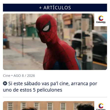
+ ARTÍCULOS
Cine • AGO 8 / 2026
Si este sábado vas pa'l cine, arranca por
uno de estos 5 peliculones