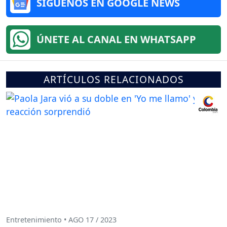
SÍGUENOS EN GOOGLE NEWS
ÚNETE AL CANAL EN WHATSAPP
ARTÍCULOS RELACIONADOS
Entretenimiento • AGO 17 / 2023