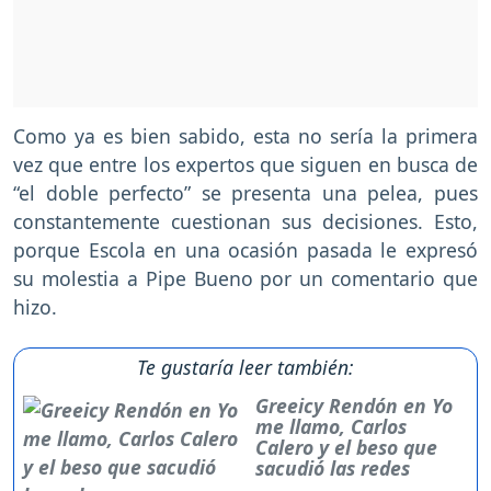
Como ya es bien sabido, esta no sería la primera
vez que entre los expertos que siguen en busca de
“el doble perfecto” se presenta una pelea, pues
constantemente cuestionan sus decisiones. Esto,
porque Escola en una ocasión pasada le expresó
su molestia a Pipe Bueno por un comentario que
hizo.
Te gustaría leer también:
Greeicy Rendón en Yo
me llamo, Carlos
Calero y el beso que
sacudió las redes