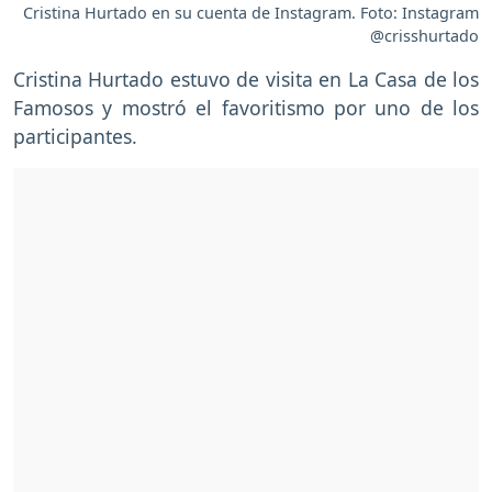
Cristina Hurtado en su cuenta de Instagram. Foto: Instagram
@crisshurtado
Cristina Hurtado estuvo de visita en La Casa de los
Famosos y mostró el favoritismo por uno de los
participantes.