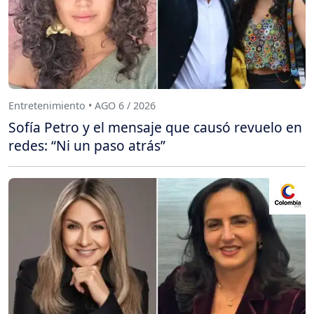
Entretenimiento • AGO 6 / 2026
Sofía Petro y el mensaje que causó revuelo en
redes: “Ni un paso atrás”