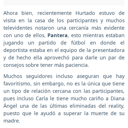
Ahora bien, recientemente Hurtado estuvo de
visita en la casa de los participantes y muchos
televidentes notaron una cercanía más evidente
con uno de ellos,
Pantera
, esto mientras estaban
jugando un partido de fútbol en donde el
deportista estaba en el equipo de la presentadora
y de hecho ella aprovechó para darle un par de
consejos sobre tener más paciencia.
Muchos seguidores incluso aseguran que hay
favoritismo, sin embargo, no es la única que tiene
un tipo de relación cercana con las participantes,
pues incluso Carla le tiene mucho cariño a Diana
Ángel una de las últimas eliminadas del reality,
puesto que le ayudó a superar la muerte de su
madre.