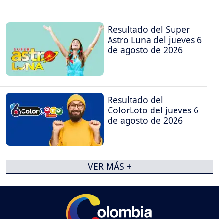
Resultado del Super
Astro Luna del jueves 6
de agosto de 2026
Resultado del
ColorLoto del jueves 6
de agosto de 2026
VER MÁS +