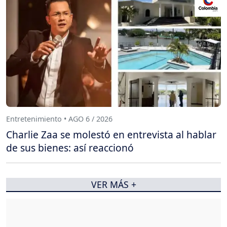
Entretenimiento • AGO 6 / 2026
Charlie Zaa se molestó en entrevista al hablar
de sus bienes: así reaccionó
VER MÁS +