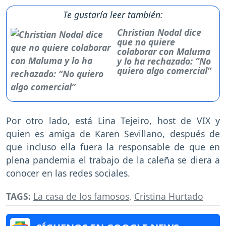
Te gustaría leer también:
Christian Nodal dice
que no quiere
colaborar con Maluma
y lo ha rechazado: “No
quiero algo comercial”
Por otro lado, está Lina Tejeiro, host de VIX y
quien es amiga de Karen Sevillano, después de
que incluso ella fuera la responsable de que en
plena pandemia el trabajo de la caleña se diera a
conocer en las redes sociales.
TAGS:
La casa de los famosos
,
Cristina Hurtado