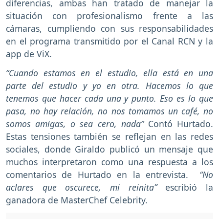
diferencias, ambas han tratado de manejar la
situación con profesionalismo frente a las
cámaras, cumpliendo con sus responsabilidades
en el programa transmitido por el Canal RCN y la
app de ViX.
“Cuando estamos en el estudio, ella está en una
parte del estudio y yo en otra. Hacemos lo que
tenemos que hacer cada una y punto. Eso es lo que
pasa, no hay relación, no nos tomamos un café, no
somos amigas, o sea cero, nada”
Contó Hurtado.
Estas tensiones también se reflejan en las redes
sociales, donde Giraldo publicó un mensaje que
muchos interpretaron como una respuesta a los
comentarios de Hurtado en la entrevista.
“No
aclares que oscurece, mi reinita”
escribió la
ganadora de MasterChef Celebrity.