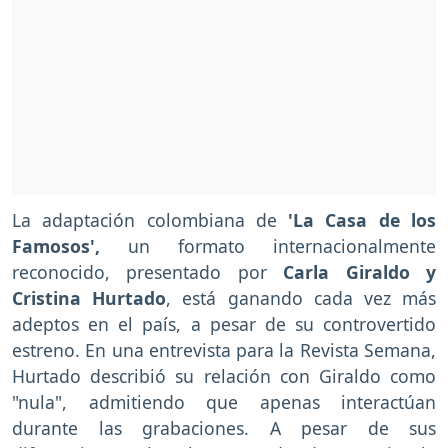
La adaptación colombiana de
'La Casa de los
Famosos',
un formato internacionalmente
reconocido, presentado por
Carla Giraldo y
Cristina Hurtado
, está ganando cada vez más
adeptos en el país, a pesar de su controvertido
estreno. En una entrevista para la Revista Semana,
Hurtado describió su relación con Giraldo como
"nula", admitiendo que apenas interactúan
durante las grabaciones. A pesar de sus