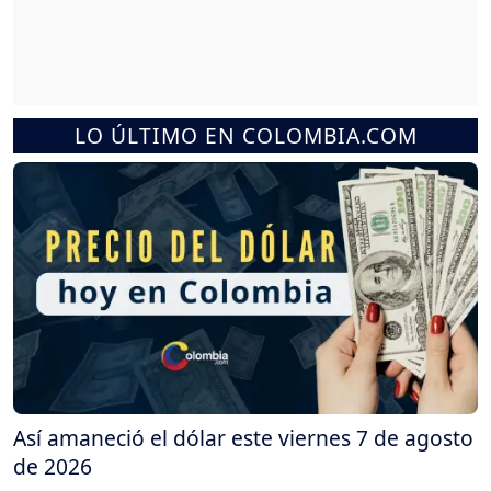
LO ÚLTIMO EN COLOMBIA.COM
Así amaneció el dólar este viernes 7 de agosto
de 2026