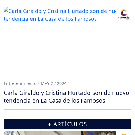
Entretenimiento • MAY 2 / 2024
Carla Giraldo y Cristina Hurtado son de nuevo
tendencia en La Casa de los Famosos
+ ARTÍCULOS