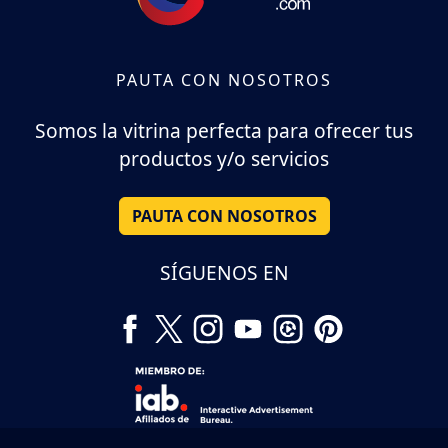
PAUTA CON NOSOTROS
Somos la vitrina perfecta para ofrecer tus
productos y/o servicios
PAUTA CON NOSOTROS
SÍGUENOS EN