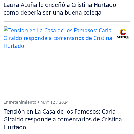
Laura Acuña le enseñó a Cristina Hurtado
como debería ser una buena colega
Entretenimiento • MAY 12 / 2024
Tensión en La Casa de los Famosos: Carla
Giraldo responde a comentarios de Cristina
Hurtado