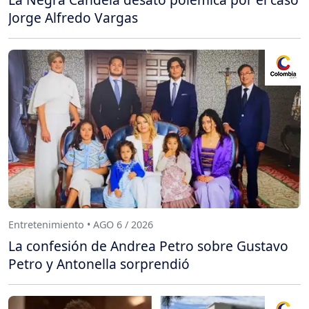
Jorge Alfredo Vargas
Entretenimiento • AGO 6 / 2026
La confesión de Andrea Petro sobre Gustavo
Petro y Antonella sorprendió