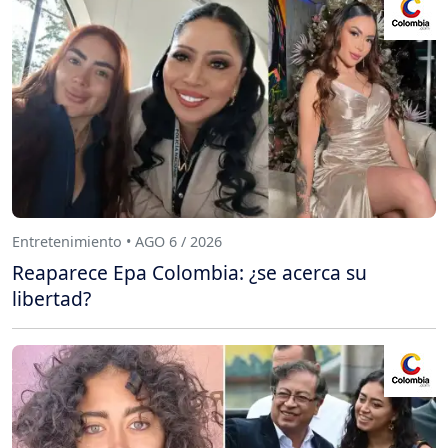
Entretenimiento • AGO 6 / 2026
Reaparece Epa Colombia: ¿se acerca su
libertad?