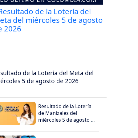
sultado de la Lotería del Meta del
ércoles 5 de agosto de 2026
Resultado de la Lotería
de Manizales del
miércoles 5 de agosto de
2026