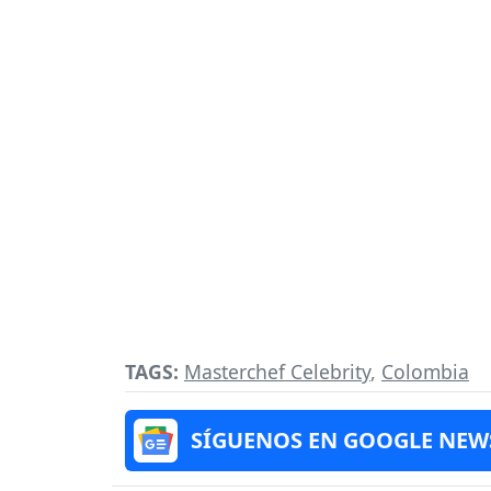
TAGS:
Masterchef Celebrity
,
Colombia
SÍGUENOS EN GOOGLE NEW