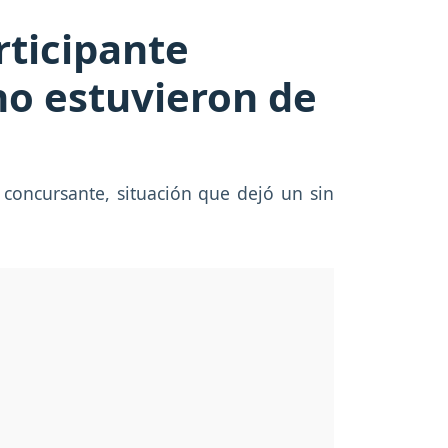
rticipante
o estuvieron de
 concursante, situación que dejó un sin