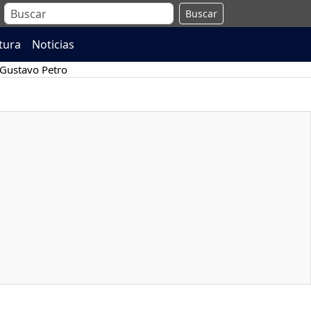
Buscar
atura
Noticias
Gustavo Petro