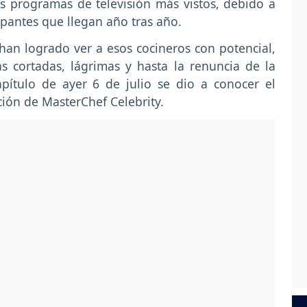
s programas de televisión más vistos, debido a
cipantes que llegan año tras año.
han logrado ver a esos cocineros con potencial,
 cortadas, lágrimas y hasta la renuncia de la
apítulo de ayer 6 de julio se dio a conocer el
ción de MasterChef Celebrity.