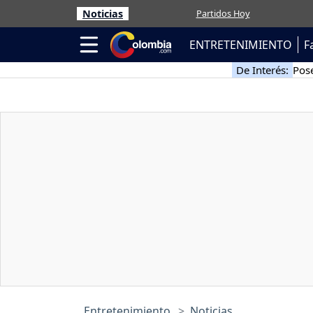
Noticias
Partidos Hoy
ENTRETENIMIENTO
F
De Interés:
Pose
Entretenimiento
Noticias