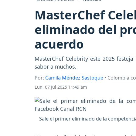
MasterChef Celeb
eliminado del p
acuerdo
MasterChef Celebrity este 2025 festeja
sabor a muchos.
Por:
Camila Méndez Sastoque
• Colombia.c
Lun, 07 Jul 2025 11:49 am
Sale el primer eliminado de la competenci