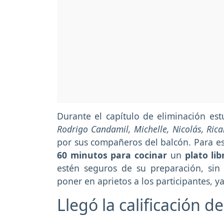
Durante el capítulo de eliminación es
Rodrigo Candamil, Michelle, Nicolás, Ric
por sus compañeros del balcón. Para es
60 minutos para cocinar
un
plato lib
estén seguros de su preparación, sin
poner en aprietos a los participantes, y
Llegó la calificación de