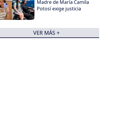
Madre de María Camila
Potosí exige justicia
VER MÁS +