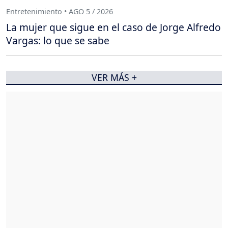
Entretenimiento • AGO 5 / 2026
La mujer que sigue en el caso de Jorge Alfredo
Vargas: lo que se sabe
VER MÁS +