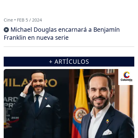
Cine • FEB 5 / 2024
Michael Douglas encarnará a Benjamín
Franklin en nueva serie
+ ARTÍCULOS