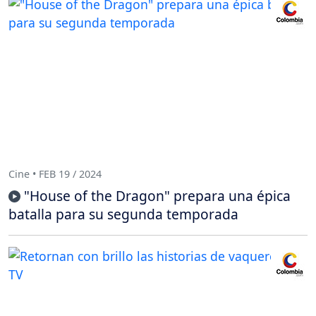
Cine • FEB 19 / 2024
"House of the Dragon" prepara una épica
batalla para su segunda temporada