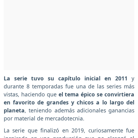
La serie tuvo su capítulo inicial en 2011
y
durante 8 temporadas fue una de las series más
vistas, haciendo que
el tema épico se convirtiera
en favorito de grandes y chicos a lo largo del
planeta
, teniendo además adicionales ganancias
por material de mercadotecnia.
La serie que finalizó en 2019, curiosamente fue