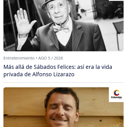
Entretenimiento • AGO 5 / 2026
Más allá de Sábados Felices: así era la vida
privada de Alfonso Lizarazo