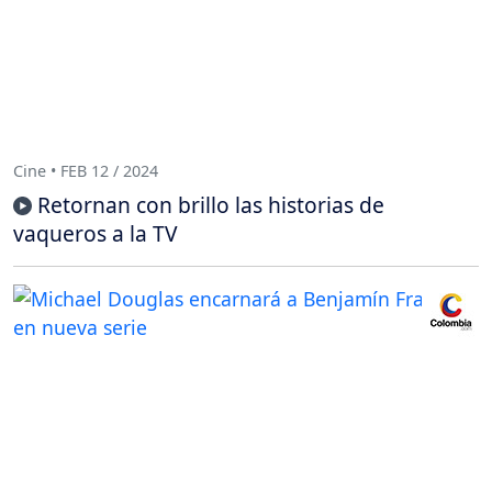
Cine • FEB 12 / 2024
Retornan con brillo las historias de
vaqueros a la TV