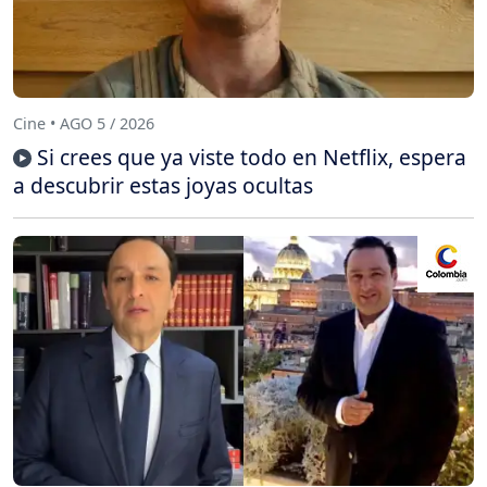
Cine • AGO 5 / 2026
Si crees que ya viste todo en Netflix, espera
a descubrir estas joyas ocultas