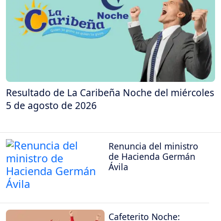
Resultado de La Caribeña Noche del miércoles
5 de agosto de 2026
Renuncia del ministro
de Hacienda Germán
Ávila
Cafeterito Noche: