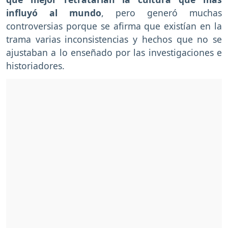
influyó al mundo
, pero generó muchas
controversias porque se afirma que existían en la
trama varias inconsistencias y hechos que no se
ajustaban a lo enseñado por las investigaciones e
historiadores.