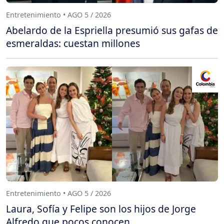
Entretenimiento • AGO 5 / 2026
Abelardo de la Espriella presumió sus gafas de
esmeraldas: cuestan millones
Entretenimiento • AGO 5 / 2026
Laura, Sofía y Felipe son los hijos de Jorge
Alfredo que pocos conocen