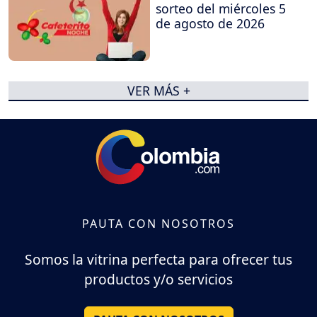
sorteo del miércoles 5
de agosto de 2026
VER MÁS +
PAUTA CON NOSOTROS
Somos la vitrina perfecta para ofrecer tus
productos y/o servicios