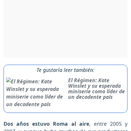
Te gustaría leer también:
El Régimen: Kate
Winslet y su esperada
miniserie como líder de
un decadente país
Dos años estuvo Roma al aire
, entre 2005 y