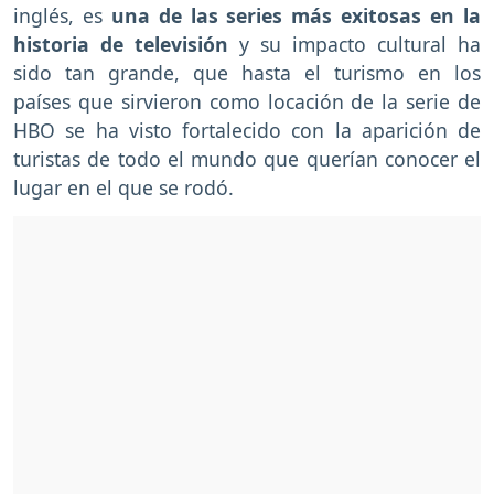
inglés, es
una de las series más exitosas en la
historia de televisión
y su impacto cultural ha
sido tan grande, que hasta el turismo en los
países que sirvieron como locación de la serie de
HBO se ha visto fortalecido con la aparición de
turistas de todo el mundo que querían conocer el
lugar en el que se rodó.