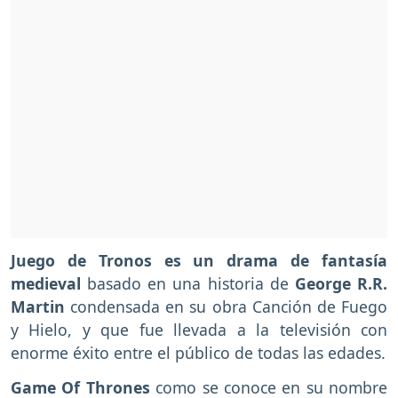
Juego de Tronos es un drama de fantasía
medieval
basado en una historia de
George R.R.
Martin
condensada en su obra Canción de Fuego
y Hielo, y que fue llevada a la televisión con
enorme éxito entre el público de todas las edades.
Game Of Thrones
como se conoce en su nombre