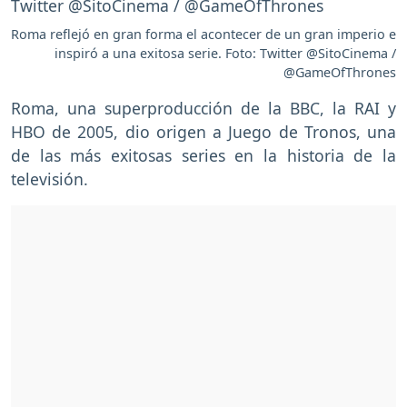
Roma reflejó en gran forma el acontecer de un gran imperio e
inspiró a una exitosa serie. Foto: Twitter @SitoCinema /
@GameOfThrones
Roma, una superproducción de la BBC, la RAI y
HBO de 2005, dio origen a Juego de Tronos, una
de las más exitosas series en la historia de la
televisión.