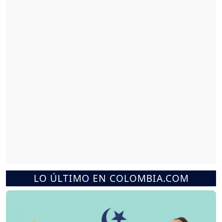
LO ÚLTIMO EN COLOMBIA.COM