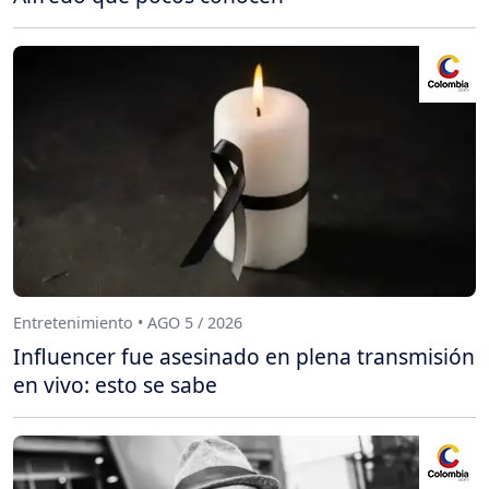
Entretenimiento • AGO 5 / 2026
Influencer fue asesinado en plena transmisión
en vivo: esto se sabe