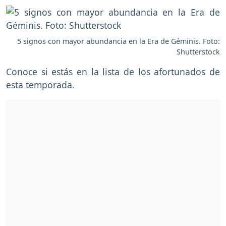
5 signos con mayor abundancia en la Era de Géminis. Foto:
Shutterstock
Conoce si estás en la lista de los afortunados de
esta temporada.