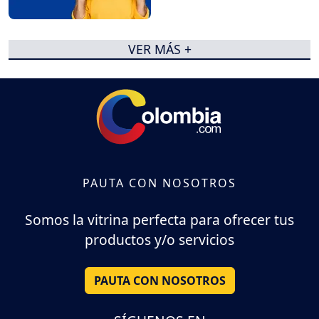
VER MÁS +
PAUTA CON NOSOTROS
Somos la vitrina perfecta para ofrecer tus
productos y/o servicios
PAUTA CON NOSOTROS