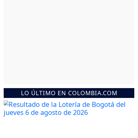
LO ÚLTIMO EN COLOMBIA.COM