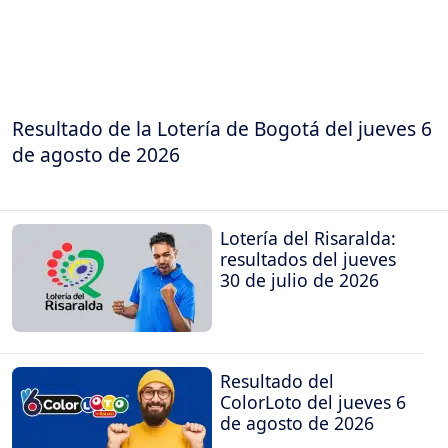
Resultado de la Lotería de Bogotá del jueves 6
de agosto de 2026
Lotería del Risaralda:
resultados del jueves
30 de julio de 2026
Resultado del
ColorLoto del jueves 6
de agosto de 2026