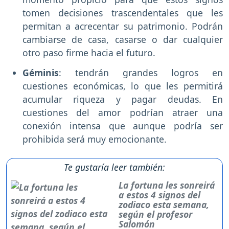
tomen decisiones trascendentales que les
permitan a acrecentar su patrimonio. Podrán
cambiarse de casa, casarse o dar cualquier
otro paso firme hacia el futuro.
Géminis
: tendrán grandes logros en
cuestiones económicas, lo que les permitirá
acumular riqueza y pagar deudas. En
cuestiones del amor podrían atraer una
conexión intensa que aunque podría ser
prohibida será muy emocionante.
Te gustaría leer también:
La fortuna les sonreirá
a estos 4 signos del
zodiaco esta semana,
según el profesor
Salomón