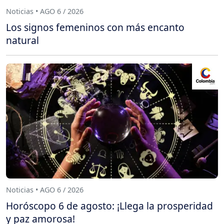
Noticias • AGO 6 / 2026
Los signos femeninos con más encanto
natural
Noticias • AGO 6 / 2026
Horóscopo 6 de agosto: ¡Llega la prosperidad
y paz amorosa!