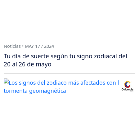
Noticias • MAY 17 / 2024
Tu día de suerte según tu signo zodiacal del
20 al 26 de mayo