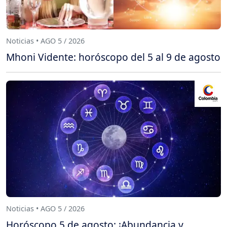
Noticias • AGO 5 / 2026
Mhoni Vidente: horóscopo del 5 al 9 de agosto
Noticias • AGO 5 / 2026
Horóscopo 5 de agosto: ¡Abundancia y