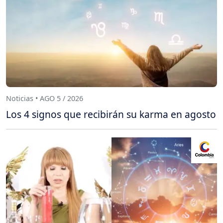
Noticias • AGO 5 / 2026
Los 4 signos que recibirán su karma en agosto