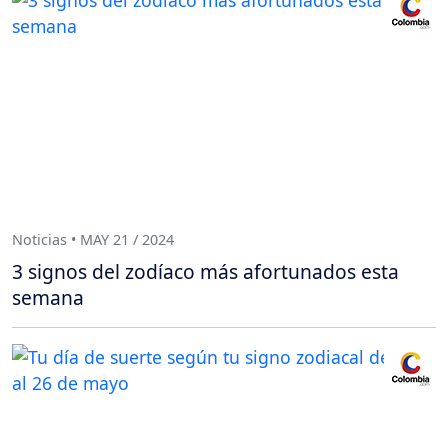
Noticias • MAY 21 / 2024
3 signos del zodíaco más afortunados esta
semana