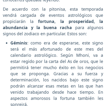
De acuerdo con la pitonisa, esta temporada
vendrá cargada de eventos astrológicos que
propiciarán la
fortuna, la prosperidad, la
abundancia y la buena racha
para algunos
signos del zodiaco en particular. Estos son:
Géminis
: como era de esperarse, este signo
será el más afortunado de este mes del
calendario astrológico. Según Mhoni, va a
estar regido por la carta del As de oros, que le
permitirá tener mucho éxito en los negocios
que se proponga. Gracias a su fuerza y
determinación, los nacidos bajo este signo
podrán alcanzar esas metas en las que han
venido trabajando desde hace tiempo. En
aspectos amorosos la fortuna también les
sonreirá.