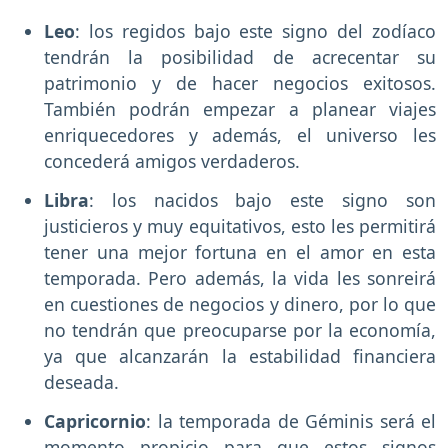
Leo
: los regidos bajo este signo del zodíaco
tendrán la posibilidad de acrecentar su
patrimonio y de hacer negocios exitosos.
También podrán empezar a planear viajes
enriquecedores y además, el universo les
concederá amigos verdaderos.
Libra
: los nacidos bajo este signo son
justicieros y muy equitativos, esto les permitirá
tener una mejor fortuna en el amor en esta
temporada. Pero además, la vida les sonreirá
en cuestiones de negocios y dinero, por lo que
no tendrán que preocuparse por la economía,
ya que alcanzarán la estabilidad financiera
deseada.
Capricornio
: la temporada de Géminis será el
momento propicio para que estos signos