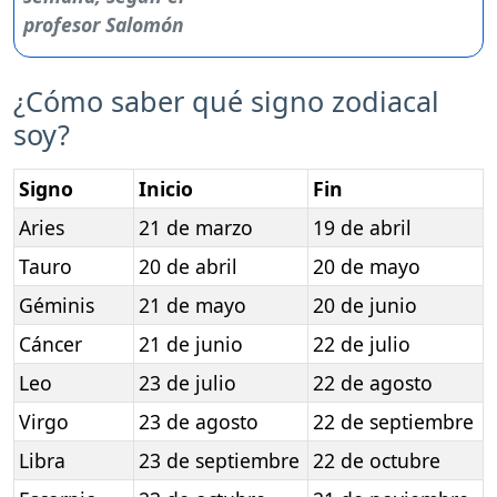
¿Cómo saber qué signo zodiacal
soy?
Signo
Inicio
Fin
Aries
21 de marzo
19 de abril
Tauro
20 de abril
20 de mayo
Géminis
21 de mayo
20 de junio
Cáncer
21 de junio
22 de julio
Leo
23 de julio
22 de agosto
Virgo
23 de agosto
22 de septiembre
Libra
23 de septiembre
22 de octubre