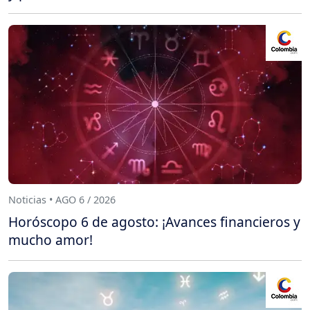
Noticias • AGO 6 / 2026
Horóscopo 6 de agosto: ¡Avances financieros y
mucho amor!