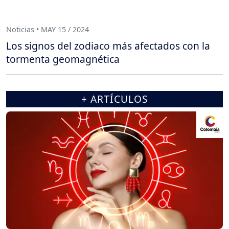
Noticias • MAY 15 / 2024
Los signos del zodiaco más afectados con la
tormenta geomagnética
+ ARTÍCULOS