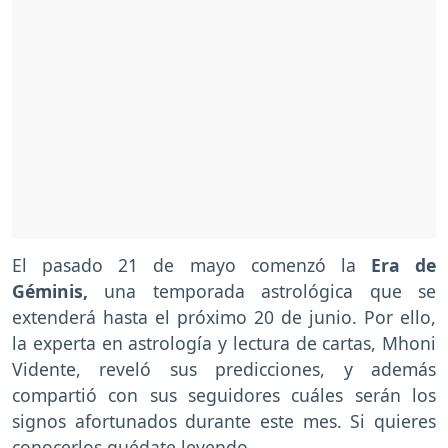
El pasado 21 de mayo comenzó la
Era de
Géminis,
una temporada astrológica que se
extenderá hasta el próximo 20 de junio. Por ello,
la experta en astrología y lectura de cartas, Mhoni
Vidente, reveló sus predicciones, y además
compartió con sus seguidores cuáles serán los
signos afortunados durante este mes. Si quieres
conocerlos quédate leyendo.