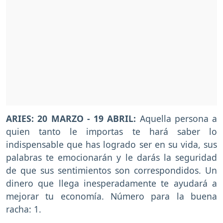
ARIES: 20 MARZO - 19 ABRIL:
Aquella persona a
quien tanto le importas te hará saber lo
indispensable que has logrado ser en su vida, sus
palabras te emocionarán y le darás la seguridad
de que sus sentimientos son correspondidos. Un
dinero que llega inesperadamente te ayudará a
mejorar tu economía. Número para la buena
racha: 1.