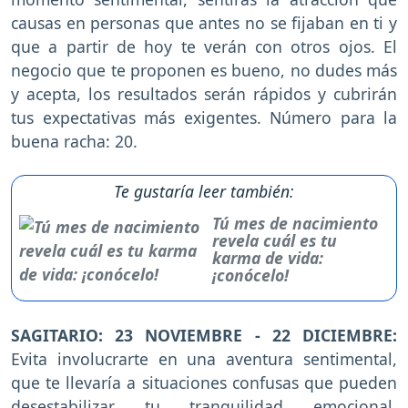
causas en personas que antes no se fijaban en ti y
que a partir de hoy te verán con otros ojos. El
negocio que te proponen es bueno, no dudes más
y acepta, los resultados serán rápidos y cubrirán
tus expectativas más exigentes. Número para la
buena racha: 20.
Te gustaría leer también:
Tú mes de nacimiento
revela cuál es tu
karma de vida:
¡conócelo!
SAGITARIO: 23 NOVIEMBRE - 22 DICIEMBRE:
Evita involucrarte en una aventura sentimental,
que te llevaría a situaciones confusas que pueden
desestabilizar tu tranquilidad emocional.