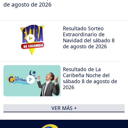
de agosto de 2026
Resultado Sorteo
Extraordinario de
Navidad del sábado 8
de agosto de 2026
Resultado de La
Caribeña Noche del
sábado 8 de agosto de
2026
VER MÁS +