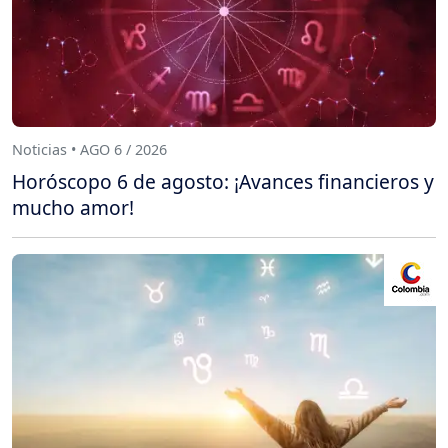
Noticias • AGO 6 / 2026
Horóscopo 6 de agosto: ¡Avances financieros y
mucho amor!