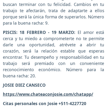
buscan terminar con tu felicidad. Cambios en tu
trabajo te afectarán, trata de adaptarte a ellos
porque será la única forma de superarlos. Número
para la buena racha: 9.
PISCIS: 18 FEBRERO - 19 MARZO:
El amor está
cerca y tu miedo a comprometerte no te permite
darle una oportunidad, atrévete a abrir tu
corazón, será la relación estable que esperas
encontrar. Tu desempeño y responsabilidad en tu
trabajo será premiado con un conveniente
reconocimiento económico. Número para la
buena racha: 20.
JOSIE DIEZ CANSECO
https://www.chateaconjosie.com/chatapp/
Citas personales con Josie +511-4227720