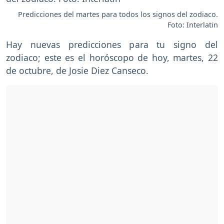
Predicciones del martes para todos los signos del zodiaco.
Foto: Interlatin
Hay nuevas predicciones para tu signo del
zodiaco; este es el horóscopo de hoy, martes, 22
de octubre, de Josie Diez Canseco.