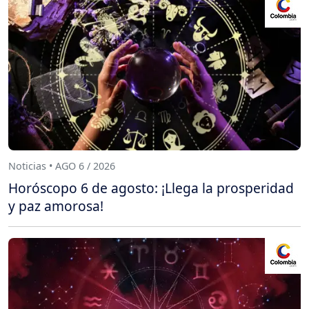
Noticias • AGO 6 / 2026
Horóscopo 6 de agosto: ¡Llega la prosperidad
y paz amorosa!