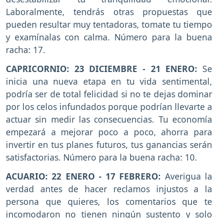
Laboralmente, tendrás otras propuestas que
pueden resultar muy tentadoras, tomate tu tiempo
y examínalas con calma. Número para la buena
racha: 17.
CAPRICORNIO: 23 DICIEMBRE - 21 ENERO:
Se
inicia una nueva etapa en tu vida sentimental,
podría ser de total felicidad si no te dejas dominar
por los celos infundados porque podrían llevarte a
actuar sin medir las consecuencias. Tu economía
empezará a mejorar poco a poco, ahorra para
invertir en tus planes futuros, tus ganancias serán
satisfactorias. Número para la buena racha: 10.
ACUARIO: 22 ENERO - 17 FEBRERO:
Averigua la
verdad antes de hacer reclamos injustos a la
persona que quieres, los comentarios que te
incomodaron no tienen ningún sustento y solo