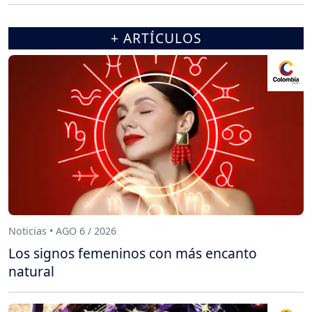
+ ARTÍCULOS
Noticias • AGO 6 / 2026
Los signos femeninos con más encanto
natural