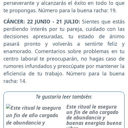
perseverante y alcanzarás el éxito en todo lo que
te propongas. Número para la buena racha: 19.
CÁNCER: 22 JUNIO - 21 JULIO:
Sientes que estás
perdiendo interés por tu pareja, cuidado con las
decisiones apresuradas, tu estado de ánimo
pasará pronto y volverás a sentirte feliz y
enamorado. Comentarios sobre problemas en tu
centro laboral te preocuparán, no hagas caso de
rumores infundados y preocúpate por mantener la
eficiencia de tu trabajo. Número para la buena
racha: 14.
Te gustaría leer también:
Este ritual le asegura
un fin de año cargado
de abundancia y
buenas energías buena