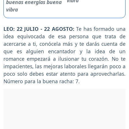
vibra
LEO: 22 JULIO - 22 AGOSTO:
Te has formado una
idea equivocada de esa persona que trata de
acercarse a ti, conócela más y te darás cuenta de
que es alguien encantador y la idea de un
romance empezará a ilusionar tu corazón. No te
impacientes, las mejoras laborales llegarán poco a
poco solo debes estar atento para aprovecharlas.
Número para la buena racha: 7.