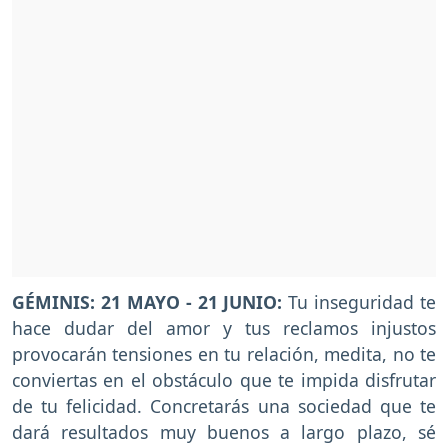
GÉMINIS: 21 MAYO - 21 JUNIO:
Tu inseguridad te
hace dudar del amor y tus reclamos injustos
provocarán tensiones en tu relación, medita, no te
conviertas en el obstáculo que te impida disfrutar
de tu felicidad. Concretarás una sociedad que te
dará resultados muy buenos a largo plazo, sé