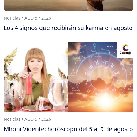
Noticias • AGO 5 / 2026
Los 4 signos que recibirán su karma en agosto
Noticias • AGO 5 / 2026
Mhoni Vidente: horóscopo del 5 al 9 de agosto