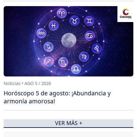
Noticias • AGO 5 / 2026
Horóscopo 5 de agosto: ¡Abundancia y
armonía amorosa!
VER MÁS +