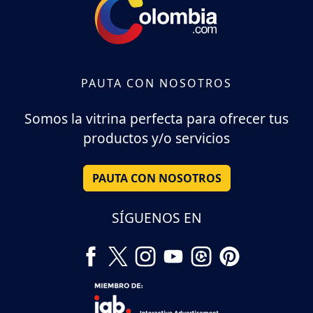
PAUTA CON NOSOTROS
Somos la vitrina perfecta para ofrecer tus
productos y/o servicios
PAUTA CON NOSOTROS
SÍGUENOS EN