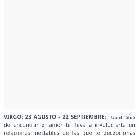
VIRGO: 23 AGOSTO - 22 SEPTIEMBRE:
Tus ansías
de encontrar el amor te lleva a involucrarte en
relaciones inestables de las que te decepcionas