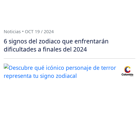
Noticias • OCT 19 / 2024
6 signos del zodiaco que enfrentarán
dificultades a finales del 2024