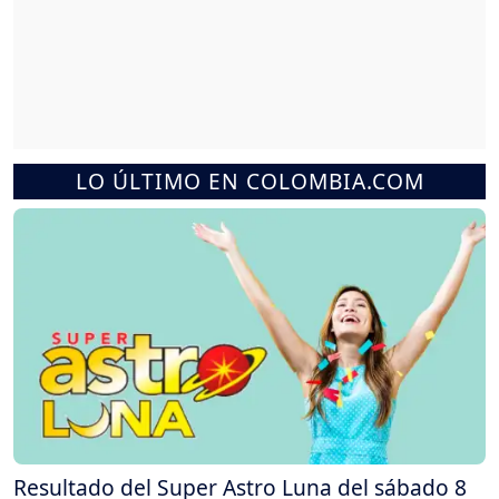
LO ÚLTIMO EN COLOMBIA.COM
Resultado del Super Astro Luna del sábado 8