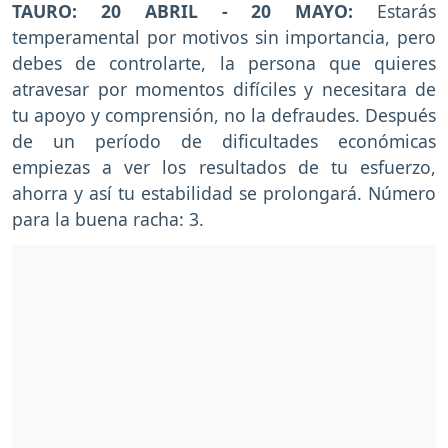
TAURO: 20 ABRIL - 20 MAYO:
Estarás
temperamental por motivos sin importancia, pero
debes de controlarte, la persona que quieres
atravesar por momentos difíciles y necesitara de
tu apoyo y comprensión, no la defraudes. Después
de un período de dificultades económicas
empiezas a ver los resultados de tu esfuerzo,
ahorra y así tu estabilidad se prolongará. Número
para la buena racha: 3.