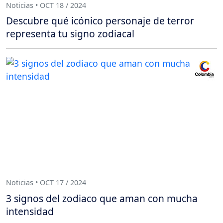
Noticias • OCT 18 / 2024
Descubre qué icónico personaje de terror
representa tu signo zodiacal
Noticias • OCT 17 / 2024
3 signos del zodiaco que aman con mucha
intensidad