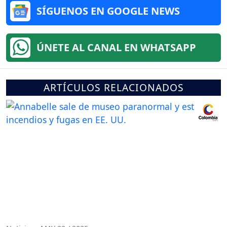
SÍGUENOS EN GOOGLE NEWS
ÚNETE AL CANAL EN WHATSAPP
ARTÍCULOS RELACIONADOS