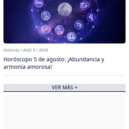
Noticias • AGO 5 / 2026
Horóscopo 5 de agosto: ¡Abundancia y
armonía amorosa!
VER MÁS +