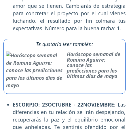
amor que se tienen. Cambiarás de estrategia
para concretar el proyecto por el cual vienes
luchando, el resultado por fin colmara tus
expectativas. Número para la buena racha: 1.
Te gustaría leer también:
Horóscopo semanal de
Romina Aguirre:
conoce las
predicciones para los
últimos días de mayo
ESCORPIO: 23OCTUBRE - 22NOVIEMBRE:
Las
diferencias en tu relación se irán despejando,
recuperarás la paz y el equilibrio emocional
que anhelabas. Te sentirás ofendido por el