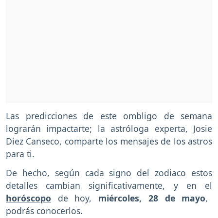
Las predicciones de este ombligo de semana
lograrán impactarte; la astróloga experta, Josie
Diez Canseco, comparte los mensajes de los astros
para ti.
De hecho, según cada signo del zodiaco estos
detalles cambian significativamente, y en el
horóscopo
de hoy,
miércoles, 28 de mayo
,
podrás conocerlos.