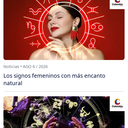
Noticias • AGO 6 / 2026
Los signos femeninos con más encanto
natural