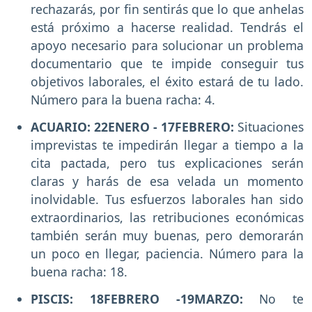
rechazarás, por fin sentirás que lo que anhelas
está próximo a hacerse realidad. Tendrás el
apoyo necesario para solucionar un problema
documentario que te impide conseguir tus
objetivos laborales, el éxito estará de tu lado.
Número para la buena racha: 4.
ACUARIO: 22ENERO - 17FEBRERO:
Situaciones
imprevistas te impedirán llegar a tiempo a la
cita pactada, pero tus explicaciones serán
claras y harás de esa velada un momento
inolvidable. Tus esfuerzos laborales han sido
extraordinarios, las retribuciones económicas
también serán muy buenas, pero demorarán
un poco en llegar, paciencia. Número para la
buena racha: 18.
PISCIS: 18FEBRERO -19MARZO:
No te