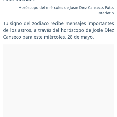
Horóscopo del miércoles de Josie Diez Canseco. Foto:
Interlatin
Tu signo del zodiaco recibe mensajes importantes
de los astros, a través del horóscopo de Josie Diez
Canseco para este miércoles, 28 de mayo.