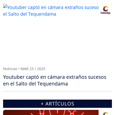
Noticias • MAR 25 / 2025
Youtuber captó en cámara extraños sucesos
en el Salto del Tequendama
+ ARTÍCULOS