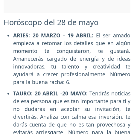
Horóscopo del 28 de mayo
ARIES: 20 MARZO - 19 ABRIL:
El ser amado
empieza a retomar los detalles que en algún
momento te conquistaron, te gustará.
Amanecerás cargado de energía y de ideas
innovadoras, tu talento y creatividad te
ayudará a crecer profesionalmente. Número
para la buena racha: 6.
TAURO: 20 ABRIL -20 MAYO:
Tendrás noticias
de esa persona que es tan importante para ti y
no dudarás en aceptar su invitación, te
divertirás. Analiza con calma esa inversión, te
darás cuenta de que no es tan provechosa y
evitarás arriesgarte. Número para la buena