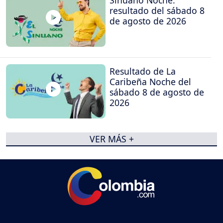
resultado del sábado 8
de agosto de 2026
Resultado de La
Caribeña Noche del
sábado 8 de agosto de
2026
VER MÁS +