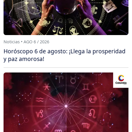
Noticias • AGO 6 / 2026
Horóscopo 6 de agosto: ¡Llega la prosperidad
y paz amorosa!