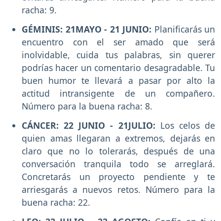
racha: 9.
GÉMINIS: 21MAYO - 21 JUNIO:
Planificarás un
encuentro con el ser amado que será
inolvidable, cuida tus palabras, sin querer
podrías hacer un comentario desagradable. Tu
buen humor te llevará a pasar por alto la
actitud intransigente de un compañero.
Número para la buena racha: 8.
CÁNCER: 22 JUNIO - 21JULIO:
Los celos de
quien amas llegaran a extremos, dejarás en
claro que no lo tolerarás, después de una
conversación tranquila todo se arreglará.
Concretarás un proyecto pendiente y te
arriesgarás a nuevos retos. Número para la
buena racha: 22.