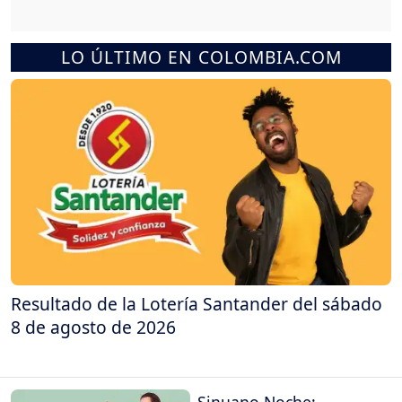
LO ÚLTIMO EN COLOMBIA.COM
Resultado de la Lotería Santander del sábado
8 de agosto de 2026
Sinuano Noche: