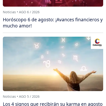
Noticias • AGO 6 / 2026
Horóscopo 6 de agosto: ¡Avances financieros y
mucho amor!
Noticias • AGO 5 / 2026
Los 4 signos que recibirán su karma en agosto