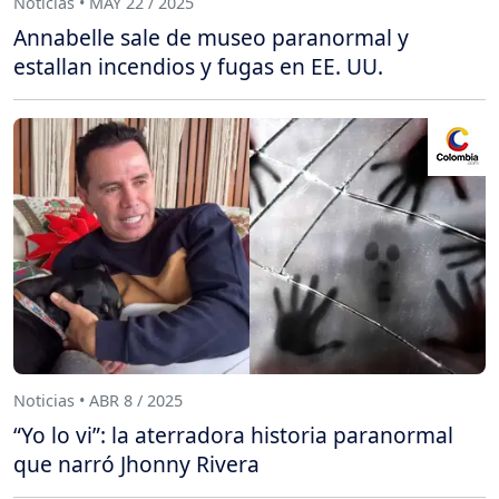
Noticias • MAY 22 / 2025
Annabelle sale de museo paranormal y
estallan incendios y fugas en EE. UU.
Noticias • ABR 8 / 2025
“Yo lo vi”: la aterradora historia paranormal
que narró Jhonny Rivera