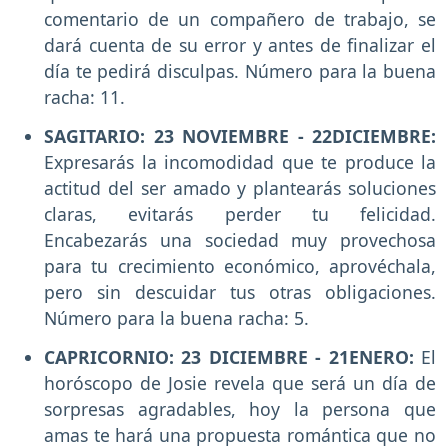
comentario de un compañero de trabajo, se
dará cuenta de su error y antes de finalizar el
día te pedirá disculpas. Número para la buena
racha: 11.
SAGITARIO: 23 NOVIEMBRE - 22DICIEMBRE:
Expresarás la incomodidad que te produce la
actitud del ser amado y plantearás soluciones
claras, evitarás perder tu felicidad.
Encabezarás una sociedad muy provechosa
para tu crecimiento económico, aprovéchala,
pero sin descuidar tus otras obligaciones.
Número para la buena racha: 5.
CAPRICORNIO: 23 DICIEMBRE - 21ENERO:
El
horóscopo de Josie revela que será un día de
sorpresas agradables, hoy la persona que
amas te hará una propuesta romántica que no