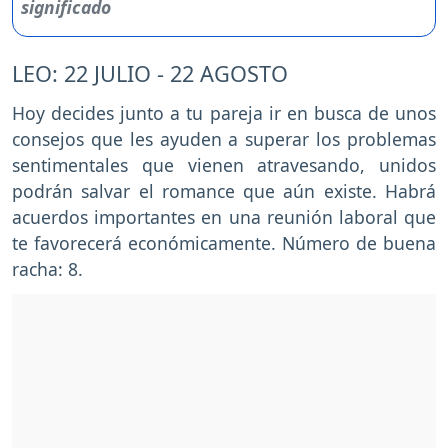
LEO: 22 JULIO - 22 AGOSTO
Hoy decides junto a tu pareja ir en busca de unos
consejos que les ayuden a superar los problemas
sentimentales que vienen atravesando, unidos
podrán salvar el romance que aún existe. Habrá
acuerdos importantes en una reunión laboral que
te favorecerá económicamente. Número de buena
racha: 8.