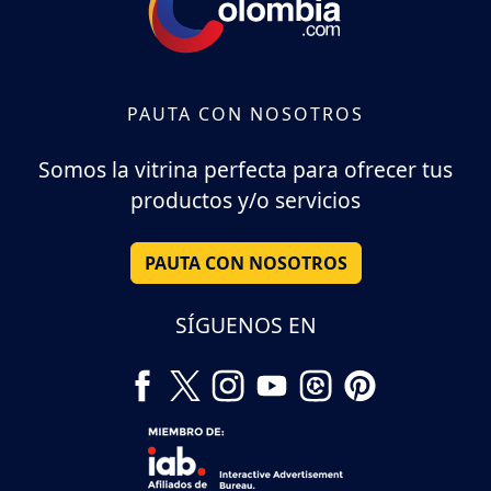
PAUTA CON NOSOTROS
Somos la vitrina perfecta para ofrecer tus
productos y/o servicios
PAUTA CON NOSOTROS
SÍGUENOS EN