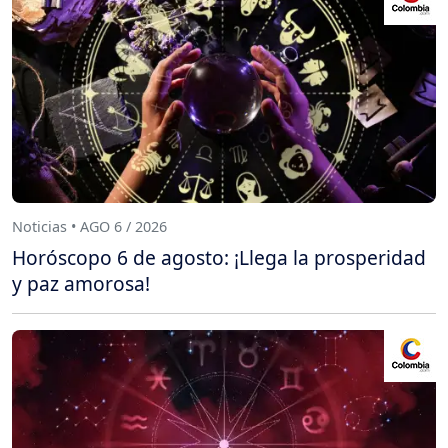
Noticias • AGO 6 / 2026
Horóscopo 6 de agosto: ¡Llega la prosperidad
y paz amorosa!