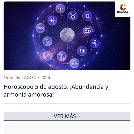
Noticias • AGO 5 / 2026
Horóscopo 5 de agosto: ¡Abundancia y
armonía amorosa!
VER MÁS +