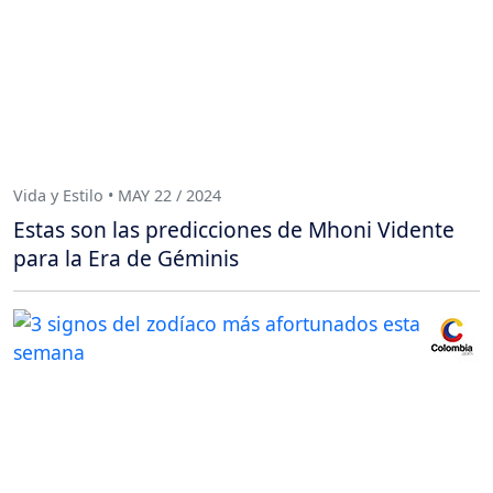
Vida y Estilo • MAY 22 / 2024
Estas son las predicciones de Mhoni Vidente
para la Era de Géminis