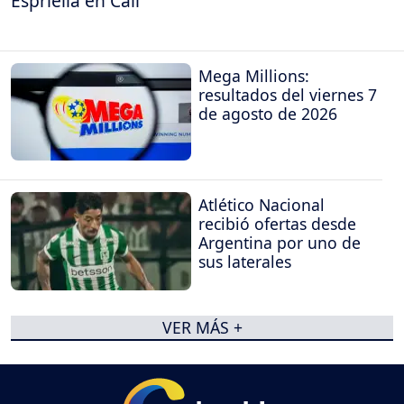
Espriella en Cali
Mega Millions:
resultados del viernes 7
de agosto de 2026
Atlético Nacional
recibió ofertas desde
Argentina por uno de
sus laterales
VER MÁS +