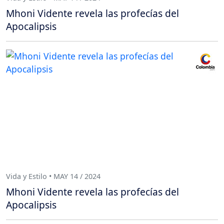
Mhoni Vidente revela las profecías del
Apocalipsis
Vida y Estilo • MAY 14 / 2024
Mhoni Vidente revela las profecías del
Apocalipsis