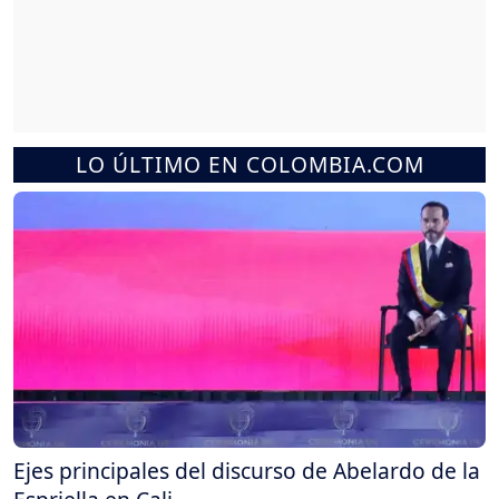
LO ÚLTIMO EN COLOMBIA.COM
Ejes principales del discurso de Abelardo de la