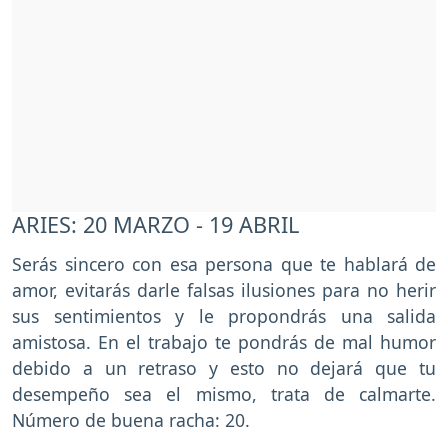
ARIES: 20 MARZO - 19 ABRIL
Serás sincero con esa persona que te hablará de
amor, evitarás darle falsas ilusiones para no herir
sus sentimientos y le propondrás una salida
amistosa. En el trabajo te pondrás de mal humor
debido a un retraso y esto no dejará que tu
desempeño sea el mismo, trata de calmarte.
Número de buena racha: 20.