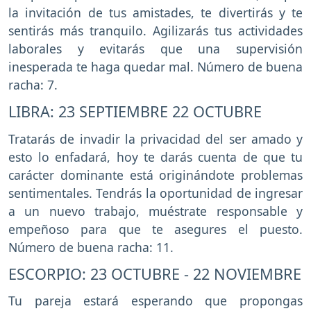
la invitación de tus amistades, te divertirás y te
sentirás más tranquilo. Agilizarás tus actividades
laborales y evitarás que una supervisión
inesperada te haga quedar mal. Número de buena
racha: 7.
LIBRA: 23 SEPTIEMBRE 22 OCTUBRE
Tratarás de invadir la privacidad del ser amado y
esto lo enfadará, hoy te darás cuenta de que tu
carácter dominante está originándote problemas
sentimentales. Tendrás la oportunidad de ingresar
a un nuevo trabajo, muéstrate responsable y
empeñoso para que te asegures el puesto.
Número de buena racha: 11.
ESCORPIO: 23 OCTUBRE - 22 NOVIEMBRE
Tu pareja estará esperando que propongas