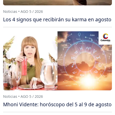
Noticias • AGO 5 / 2026
Los 4 signos que recibirán su karma en agosto
Noticias • AGO 5 / 2026
Mhoni Vidente: horóscopo del 5 al 9 de agosto