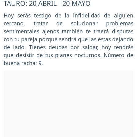
TAURO: 20 ABRIL - 20 MAYO
Hoy serás testigo de la infidelidad de alguien
cercano, tratar de solucionar problemas
sentimentales ajenos también te traerá disputas
con tu pareja porque sentirá que las estas dejando
de lado. Tienes deudas por saldar, hoy tendrás
que desistir de tus planes nocturnos. Número de
buena racha: 9.