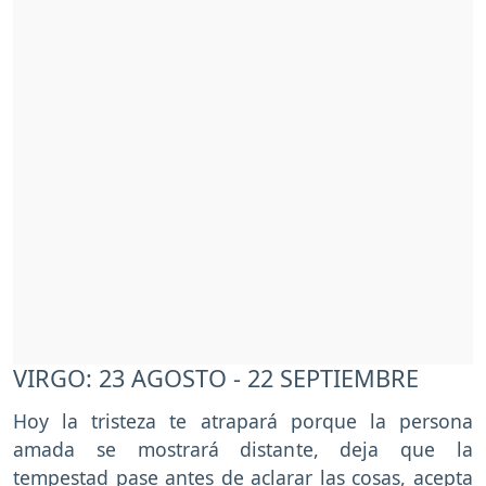
VIRGO: 23 AGOSTO - 22 SEPTIEMBRE
Hoy la tristeza te atrapará porque la persona
amada se mostrará distante, deja que la
tempestad pase antes de aclarar las cosas, acepta