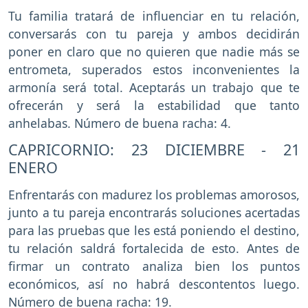
Tu familia tratará de influenciar en tu relación,
conversarás con tu pareja y ambos decidirán
poner en claro que no quieren que nadie más se
entrometa, superados estos inconvenientes la
armonía será total. Aceptarás un trabajo que te
ofrecerán y será la estabilidad que tanto
anhelabas. Número de buena racha: 4.
CAPRICORNIO: 23 DICIEMBRE - 21
ENERO
Enfrentarás con madurez los problemas amorosos,
junto a tu pareja encontrarás soluciones acertadas
para las pruebas que les está poniendo el destino,
tu relación saldrá fortalecida de esto. Antes de
firmar un contrato analiza bien los puntos
económicos, así no habrá descontentos luego.
Número de buena racha: 19.