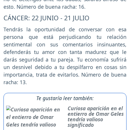
esto. Número de buena racha: 16.
CÁNCER: 22 JUNIO - 21 JULIO
Tendrás la oportunidad de conversar con esa
persona que está perjudicando tu relación
sentimental con sus comentarios insinuantes,
defenderás tu amor con tanta madurez que le
darás seguridad a tu pareja. Tu economía sufrirá
un desnivel debido a tu despilfarro en cosas sin
importancia, trata de evitarlos. Número de buena
racha: 13.
Te gustaría leer también:
Curiosa aparición en el
entierro de Omar Geles
tendría valioso
significado