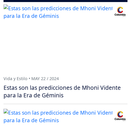
Vida y Estilo • MAY 22 / 2024
Estas son las predicciones de Mhoni Vidente
para la Era de Géminis