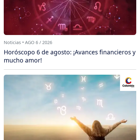
Noticias • AGO 6 / 2026
Horóscopo 6 de agosto: ¡Avances financieros y
mucho amor!