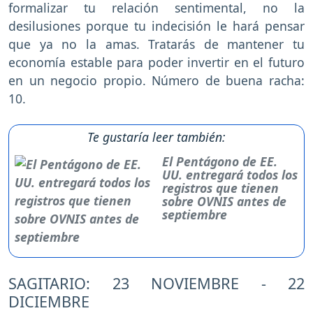
formalizar tu relación sentimental, no la
desilusiones porque tu indecisión le hará pensar
que ya no la amas. Tratarás de mantener tu
economía estable para poder invertir en el futuro
en un negocio propio. Número de buena racha:
10.
Te gustaría leer también:
El Pentágono de EE.
UU. entregará todos los
registros que tienen
sobre OVNIS antes de
septiembre
SAGITARIO: 23 NOVIEMBRE - 22
DICIEMBRE