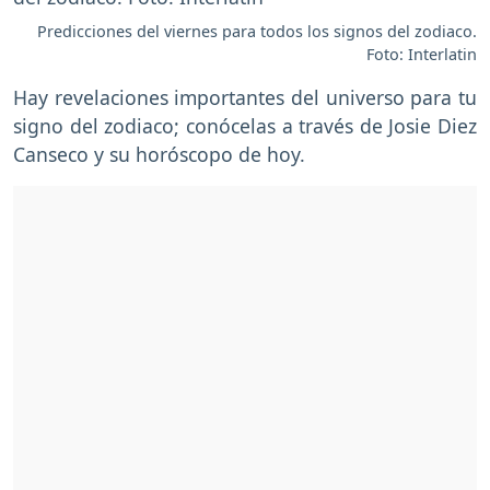
Predicciones del viernes para todos los signos del zodiaco.
Foto: Interlatin
Hay revelaciones importantes del universo para tu
signo del zodiaco; conócelas a través de Josie Diez
Canseco y su horóscopo de hoy.