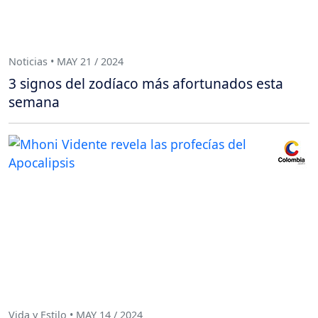
Noticias • MAY 21 / 2024
3 signos del zodíaco más afortunados esta
semana
Vida y Estilo • MAY 14 / 2024