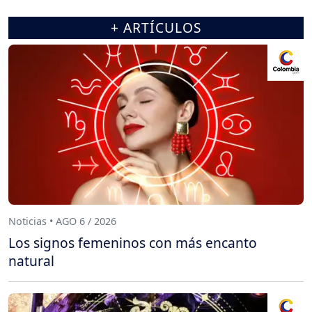
+ ARTÍCULOS
Noticias • AGO 6 / 2026
Los signos femeninos con más encanto
natural