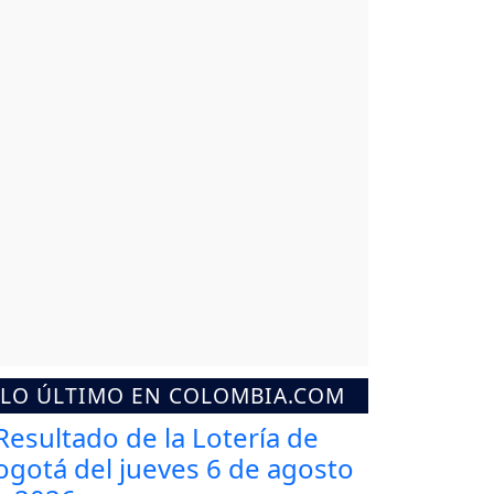
LO ÚLTIMO EN COLOMBIA.COM