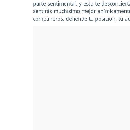
parte sentimental, y esto te desconciert
sentirás muchísimo mejor anímicamente.
compañeros, defiende tu posición, tu ac