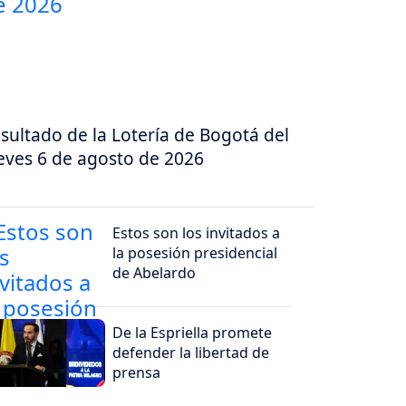
sultado de la Lotería de Bogotá del
eves 6 de agosto de 2026
Estos son los invitados a
la posesión presidencial
de Abelardo
De la Espriella promete
defender la libertad de
prensa