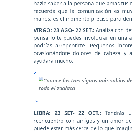
hazle saber a la persona que amas tus 
recuerda que la comunicación es muy
manos, es el momento preciso para dem
VIRGO: 23 AGO- 22 SET.:
Analiza con de
pensarlo te puedes involucrar en una 
podrías arrepentirte. Pequeños incon
ocasionándote dolores de cabeza y an
ayudará mucho.
LIBRA: 23 SET- 22 OCT.:
Tendrás u
reencuentro con amigos y un amor de
puede estar más cerca de lo que imagina