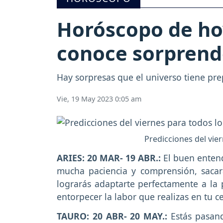
Horóscopo de hoy
conoce sorprend
Hay sorpresas que el universo tiene pre
Vie, 19 May 2023 0:05 am
Predicciones del vier
ARIES: 20 MAR- 19 ABR.:
El buen entend
mucha paciencia y comprensión, sacar
lograrás adaptarte perfectamente a la 
entorpecer la labor que realizas en tu c
TAURO: 20 ABR- 20 MAY.:
Estás pasand