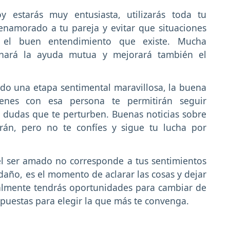
 estarás muy entusiasta, utilizarás toda tu
namorado a tu pareja y evitar que situaciones
 el buen entendimiento que existe. Mucha
einará la ayuda mutua y mejorará también el
ndo una etapa sentimental maravillosa, la buena
enes con esa persona te permitirán seguir
 dudas que te perturben. Buenas noticias sobre
rán, pero no te confíes y sigue tu lucha por
l ser amado no corresponde a tus sentimientos
daño, es el momento de aclarar las cosas y dejar
oralmente tendrás oportunidades para cambiar de
puestas para elegir la que más te convenga.