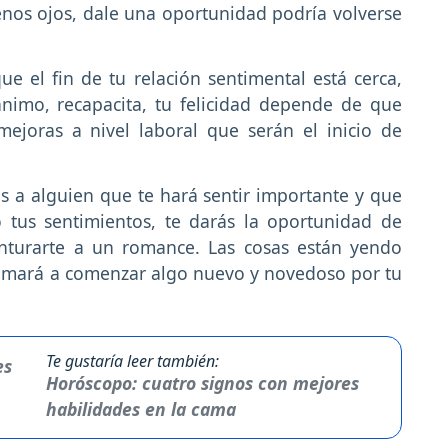
os ojos, dale una oportunidad podría volverse
ue el fin de tu relación sentimental está cerca,
nimo, recapacita, tu felicidad depende de que
mejoras a nivel laboral que serán el inicio de
s a alguien que te hará sentir importante y que
 tus sentimientos, te darás la oportunidad de
enturarte a un romance. Las cosas están yendo
animará a comenzar algo nuevo y novedoso por tu
Te gustaría leer también:
Horóscopo: cuatro signos con mejores
habilidades en la cama