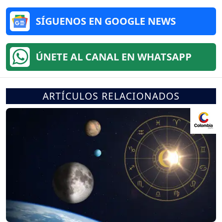
SÍGUENOS EN GOOGLE NEWS
ÚNETE AL CANAL EN WHATSAPP
ARTÍCULOS RELACIONADOS