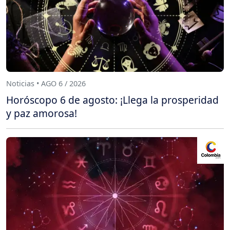
Noticias • AGO 6 / 2026
Horóscopo 6 de agosto: ¡Llega la prosperidad
y paz amorosa!