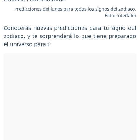
Predicciones del lunes para todos los signos del zodiaco.
Foto: Interlatin
Conocerás nuevas predicciones para tu signo del
zodiaco, y te sorprenderá lo que tiene preparado
el universo para ti.