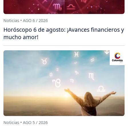
Noticias • AGO 6 / 2026
Horóscopo 6 de agosto: ¡Avances financieros y
mucho amor!
Noticias • AGO 5 / 2026