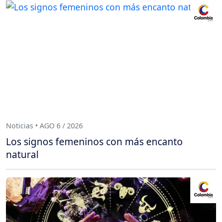
Noticias • AGO 6 / 2026
Los signos femeninos con más encanto
natural