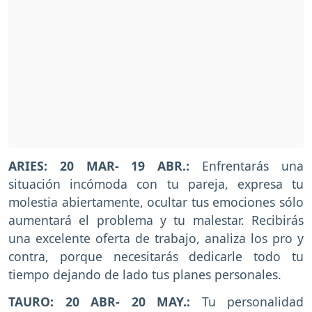
ARIES: 20 MAR- 19 ABR.:
Enfrentarás una
situación incómoda con tu pareja, expresa tu
molestia abiertamente, ocultar tus emociones sólo
aumentará el problema y tu malestar. Recibirás
una excelente oferta de trabajo, analiza los pro y
contra, porque necesitarás dedicarle todo tu
tiempo dejando de lado tus planes personales.
TAURO: 20 ABR- 20 MAY.:
Tu personalidad