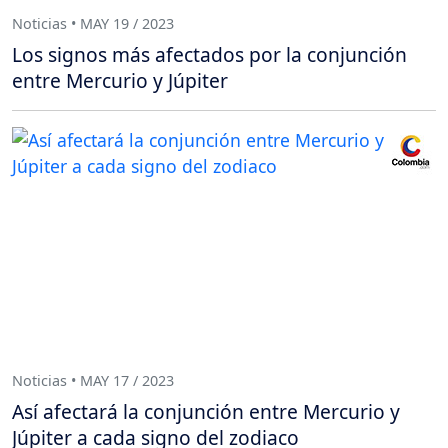
Noticias • MAY 19 / 2023
Los signos más afectados por la conjunción
entre Mercurio y Júpiter
Noticias • MAY 17 / 2023
Así afectará la conjunción entre Mercurio y
Júpiter a cada signo del zodiaco