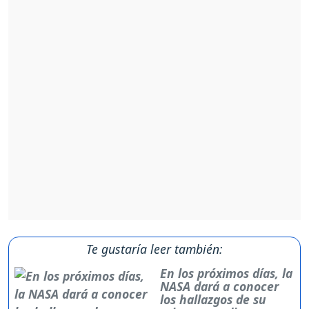
Te gustaría leer también:
En los próximos días, la
NASA dará a conocer
los hallazgos de su