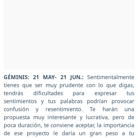
GÉMINIS: 21 MAY- 21 JUN.:
Sentimentalmente
tienes que ser muy prudente con lo que digas,
tendrás dificultades para expresar tus
sentimientos y tus palabras podrían provocar
confusión y resentimiento. Te harán una
propuesta muy interesante y lucrativa, pero de
poca duración, te conviene aceptar, la importancia
de ese proyecto le daría un gran peso a tu