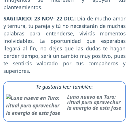
planteamientos.
SAGITARIO: 23 NOV- 22 DIC.:
Día de mucho amor
y ternura, tu pareja y tú no necesitarán de muchas
palabras para entenderse, vivirás momentos
inolvidables. La oportunidad que esperabas
llegará al fin, no dejes que las dudas te hagan
perder tiempo, será un cambio muy positivo, pues
te sentirás valorado por tus compañeros y
superiores.
Te gustaría leer también:
Luna nueva en Turo:
ritual para aprovechar
la energía de esta fase