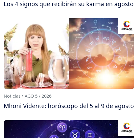
Los 4 signos que recibirán su karma en agosto
Noticias • AGO 5 / 2026
Mhoni Vidente: horóscopo del 5 al 9 de agosto