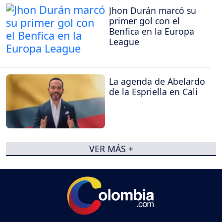
Jhon Durán marcó su
primer gol con el
Benfica en la Europa
League
La agenda de Abelardo
de la Espriella en Cali
VER MÁS +