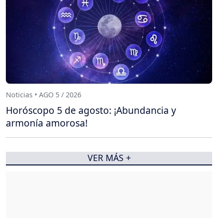
Noticias • AGO 5 / 2026
Horóscopo 5 de agosto: ¡Abundancia y
armonía amorosa!
VER MÁS +