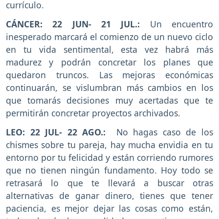
currículo.
CÁNCER: 22 JUN- 21 JUL.:
Un encuentro
inesperado marcará el comienzo de un nuevo ciclo
en tu vida sentimental, esta vez habrá más
madurez y podrán concretar los planes que
quedaron truncos. Las mejoras económicas
continuarán, se vislumbran más cambios en los
que tomarás decisiones muy acertadas que te
permitirán concretar proyectos archivados.
LEO: 22 JUL- 22 AGO.:
No hagas caso de los
chismes sobre tu pareja, hay mucha envidia en tu
entorno por tu felicidad y están corriendo rumores
que no tienen ningún fundamento. Hoy todo se
retrasará lo que te llevará a buscar otras
alternativas de ganar dinero, tienes que tener
paciencia, es mejor dejar las cosas como están,