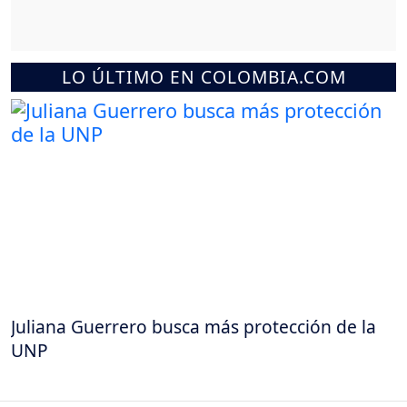
LO ÚLTIMO EN COLOMBIA.COM
Juliana Guerrero busca más protección de la
UNP