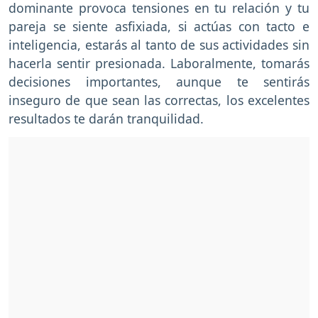
dominante provoca tensiones en tu relación y tu
pareja se siente asfixiada, si actúas con tacto e
inteligencia, estarás al tanto de sus actividades sin
hacerla sentir presionada. Laboralmente, tomarás
decisiones importantes, aunque te sentirás
inseguro de que sean las correctas, los excelentes
resultados te darán tranquilidad.