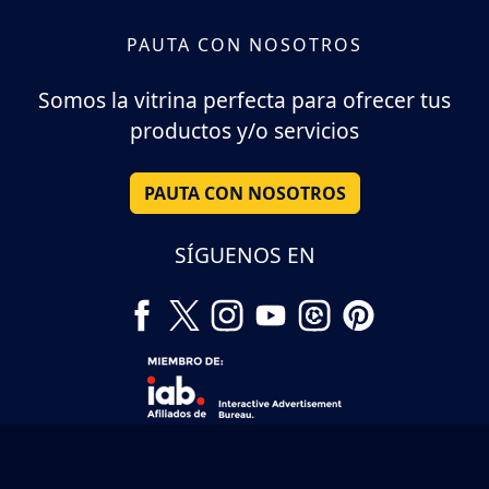
PAUTA CON NOSOTROS
Somos la vitrina perfecta para ofrecer tus
productos y/o servicios
PAUTA CON NOSOTROS
SÍGUENOS EN