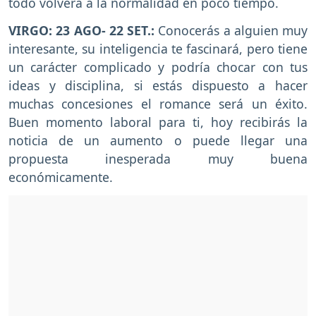
todo volverá a la normalidad en poco tiempo.
VIRGO: 23 AGO- 22 SET.:
Conocerás a alguien muy
interesante, su inteligencia te fascinará, pero tiene
un carácter complicado y podría chocar con tus
ideas y disciplina, si estás dispuesto a hacer
muchas concesiones el romance será un éxito.
Buen momento laboral para ti, hoy recibirás la
noticia de un aumento o puede llegar una
propuesta inesperada muy buena
económicamente.