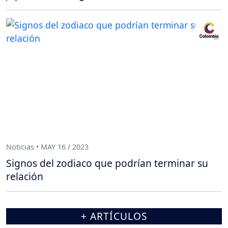
Noticias • MAY 16 / 2023
Signos del zodiaco que podrían terminar su
relación
+ ARTÍCULOS