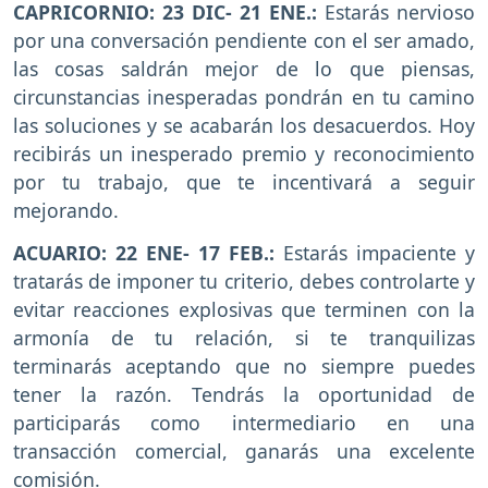
CAPRICORNIO: 23 DIC- 21 ENE.:
Estarás nervioso
por una conversación pendiente con el ser amado,
las cosas saldrán mejor de lo que piensas,
circunstancias inesperadas pondrán en tu camino
las soluciones y se acabarán los desacuerdos. Hoy
recibirás un inesperado premio y reconocimiento
por tu trabajo, que te incentivará a seguir
mejorando.
ACUARIO: 22 ENE- 17 FEB.:
Estarás impaciente y
tratarás de imponer tu criterio, debes controlarte y
evitar reacciones explosivas que terminen con la
armonía de tu relación, si te tranquilizas
terminarás aceptando que no siempre puedes
tener la razón. Tendrás la oportunidad de
participarás como intermediario en una
transacción comercial, ganarás una excelente
comisión.