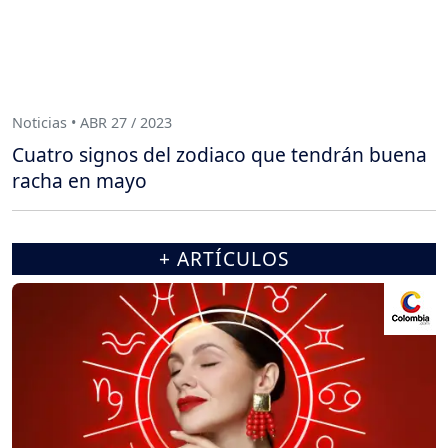
Noticias • ABR 27 / 2023
Cuatro signos del zodiaco que tendrán buena
racha en mayo
+ ARTÍCULOS