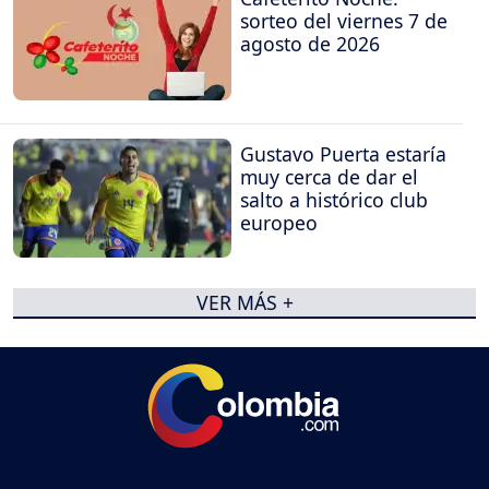
sorteo del viernes 7 de
agosto de 2026
Gustavo Puerta estaría
muy cerca de dar el
salto a histórico club
europeo
VER MÁS +