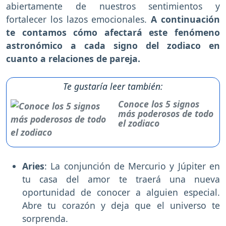
abiertamente de nuestros sentimientos y
fortalecer los lazos emocionales.
A continuación
te contamos cómo afectará este fenómeno
astronómico a cada signo del zodiaco en
cuanto a relaciones de pareja.
Te gustaría leer también:
Conoce los 5 signos
más poderosos de todo
el zodiaco
Aries
: La conjunción de Mercurio y Júpiter en
tu casa del amor te traerá una nueva
oportunidad de conocer a alguien especial.
Abre tu corazón y deja que el universo te
sorprenda.