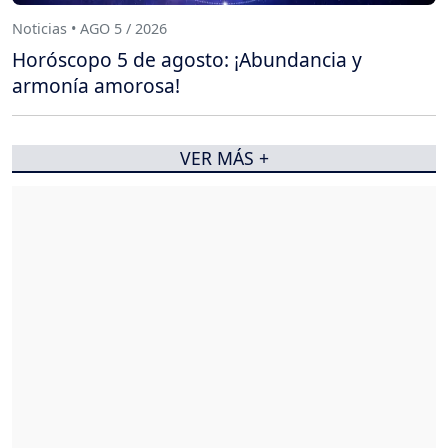
Noticias • AGO 5 / 2026
Horóscopo 5 de agosto: ¡Abundancia y
armonía amorosa!
VER MÁS +