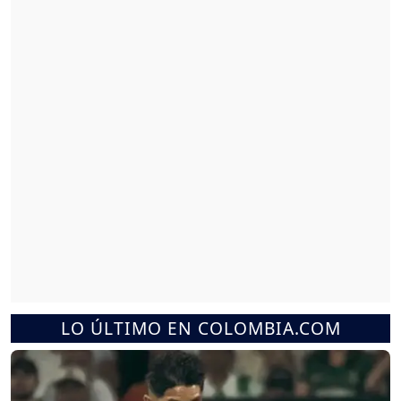
LO ÚLTIMO EN COLOMBIA.COM