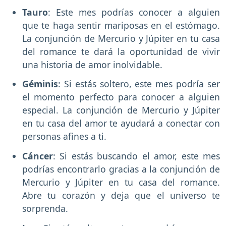
Tauro
: Este mes podrías conocer a alguien
que te haga sentir mariposas en el estómago.
La conjunción de Mercurio y Júpiter en tu casa
del romance te dará la oportunidad de vivir
una historia de amor inolvidable.
Géminis
: Si estás soltero, este mes podría ser
el momento perfecto para conocer a alguien
especial. La conjunción de Mercurio y Júpiter
en tu casa del amor te ayudará a conectar con
personas afines a ti.
Cáncer
: Si estás buscando el amor, este mes
podrías encontrarlo gracias a la conjunción de
Mercurio y Júpiter en tu casa del romance.
Abre tu corazón y deja que el universo te
sorprenda.