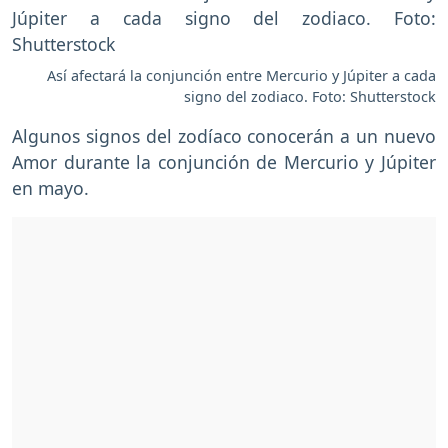
Así afectará la conjunción entre Mercurio y Júpiter a cada
signo del zodiaco. Foto: Shutterstock
Algunos signos del zodíaco conocerán a un nuevo
Amor durante la conjunción de Mercurio y Júpiter
en mayo.