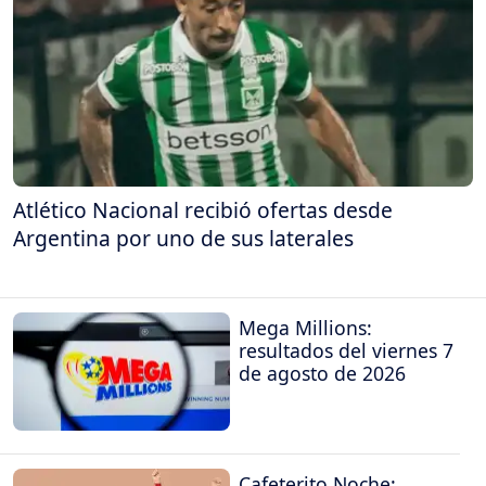
Atlético Nacional recibió ofertas desde
Argentina por uno de sus laterales
Mega Millions:
resultados del viernes 7
de agosto de 2026
Cafeterito Noche: