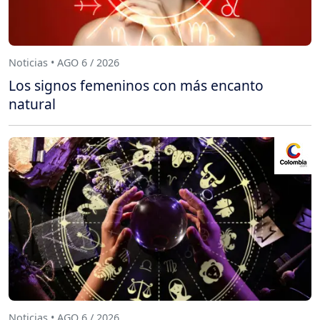
Noticias • AGO 6 / 2026
Los signos femeninos con más encanto
natural
Noticias • AGO 6 / 2026