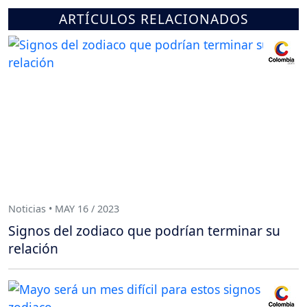
ARTÍCULOS RELACIONADOS
Noticias • MAY 16 / 2023
Signos del zodiaco que podrían terminar su
relación