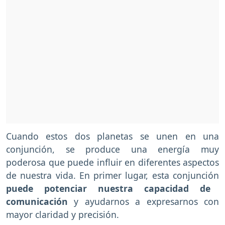
Cuando estos dos planetas se unen en una
conjunción, se produce una energía muy
poderosa que puede influir en diferentes aspectos
de nuestra vida. En primer lugar, esta conjunción
puede potenciar nuestra capacidad de
comunicación
y ayudarnos a expresarnos con
mayor claridad y precisión.