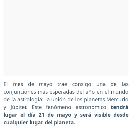
El mes de mayo trae consigo una de las
conjunciones más esperadas del año en el mundo
de la astrología: la unión de los planetas Mercurio
y Júpiter. Este fenómeno astronómico
tendrá
lugar el día 21 de mayo y será visible desde
cualquier lugar del planeta.