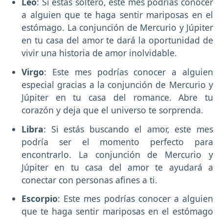
Leo
: Si estás soltero, este mes podrías conocer
a alguien que te haga sentir mariposas en el
estómago. La conjunción de Mercurio y Júpiter
en tu casa del amor te dará la oportunidad de
vivir una historia de amor inolvidable.
Virgo
: Este mes podrías conocer a alguien
especial gracias a la conjunción de Mercurio y
Júpiter en tu casa del romance. Abre tu
corazón y deja que el universo te sorprenda.
Libra
: Si estás buscando el amor, este mes
podría ser el momento perfecto para
encontrarlo. La conjunción de Mercurio y
Júpiter en tu casa del amor te ayudará a
conectar con personas afines a ti.
Escorpio
: Este mes podrías conocer a alguien
que te haga sentir mariposas en el estómago