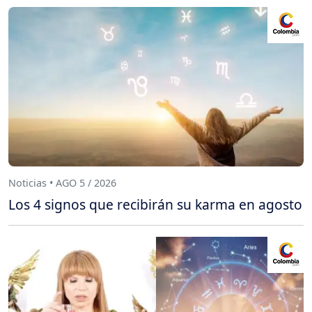
Noticias • AGO 5 / 2026
Los 4 signos que recibirán su karma en agosto