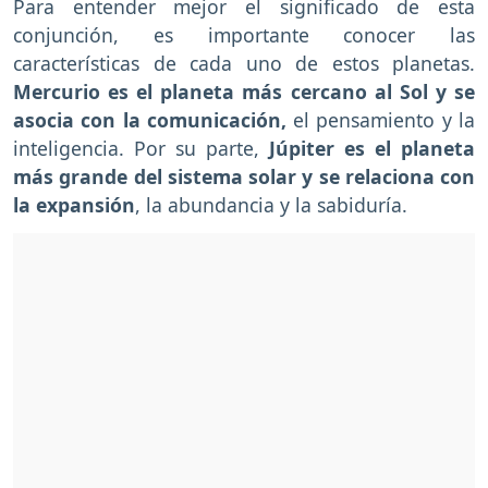
Para entender mejor el significado de esta
conjunción, es importante conocer las
características de cada uno de estos planetas.
Mercurio es el planeta más cercano al Sol y se
asocia con la comunicación,
el pensamiento y la
inteligencia. Por su parte,
Júpiter es el planeta
más grande del sistema solar y se relaciona con
la expansión
, la abundancia y la sabiduría.