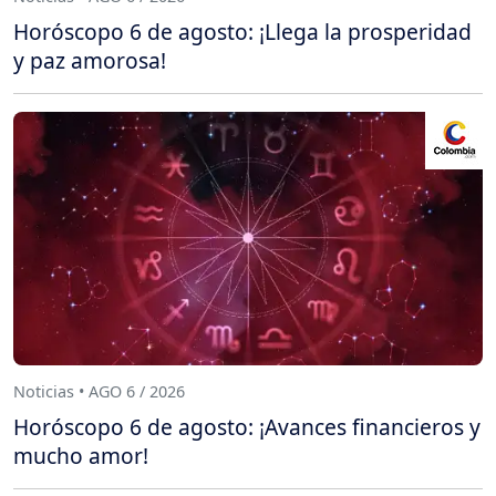
Horóscopo 6 de agosto: ¡Llega la prosperidad
y paz amorosa!
Noticias • AGO 6 / 2026
Horóscopo 6 de agosto: ¡Avances financieros y
mucho amor!