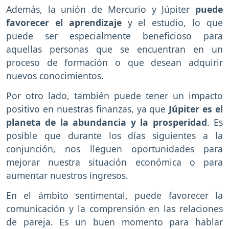
Además, la unión de Mercurio y Júpiter
puede
favorecer el aprendizaje
y el estudio, lo que
puede ser especialmente beneficioso para
aquellas personas que se encuentran en un
proceso de formación o que desean adquirir
nuevos conocimientos.
Por otro lado, también puede tener un impacto
positivo en nuestras finanzas, ya que
Júpiter es el
planeta de la abundancia y la prosperidad
. Es
posible que durante los días siguientes a la
conjunción, nos lleguen oportunidades para
mejorar nuestra situación económica o para
aumentar nuestros ingresos.
En el ámbito sentimental, puede favorecer la
comunicación y la comprensión en las relaciones
de pareja. Es un buen momento para hablar