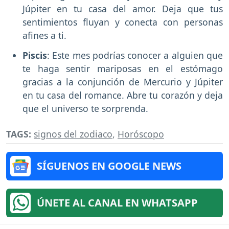
Júpiter en tu casa del amor. Deja que tus
sentimientos fluyan y conecta con personas
afines a ti.
Piscis
: Este mes podrías conocer a alguien que
te haga sentir mariposas en el estómago
gracias a la conjunción de Mercurio y Júpiter
en tu casa del romance. Abre tu corazón y deja
que el universo te sorprenda.
TAGS:
signos del zodiaco
,
Horóscopo
SÍGUENOS EN GOOGLE NEWS
ÚNETE AL CANAL EN WHATSAPP