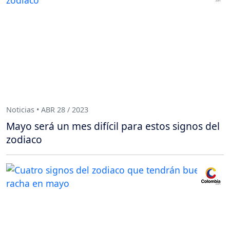
Noticias • ABR 28 / 2023
Mayo será un mes difícil para estos signos del
zodiaco