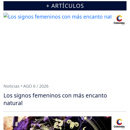
+ ARTÍCULOS
Noticias • AGO 6 / 2026
Los signos femeninos con más encanto
natural