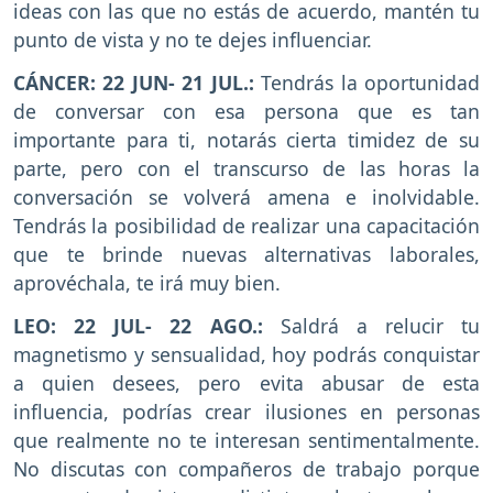
ideas con las que no estás de acuerdo, mantén tu
punto de vista y no te dejes influenciar.
CÁNCER: 22 JUN- 21 JUL.:
Tendrás la oportunidad
de conversar con esa persona que es tan
importante para ti, notarás cierta timidez de su
parte, pero con el transcurso de las horas la
conversación se volverá amena e inolvidable.
Tendrás la posibilidad de realizar una capacitación
que te brinde nuevas alternativas laborales,
aprovéchala, te irá muy bien.
LEO: 22 JUL- 22 AGO.:
Saldrá a relucir tu
magnetismo y sensualidad, hoy podrás conquistar
a quien desees, pero evita abusar de esta
influencia, podrías crear ilusiones en personas
que realmente no te interesan sentimentalmente.
No discutas con compañeros de trabajo porque