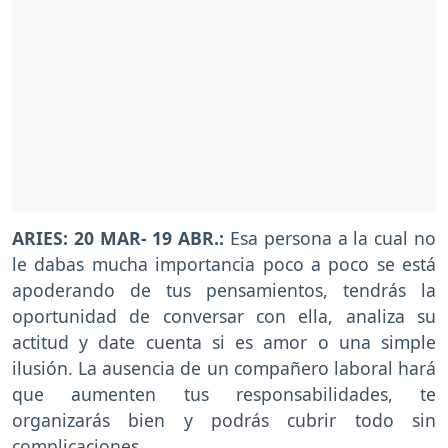
ARIES: 20 MAR- 19 ABR.:
Esa persona a la cual no
le dabas mucha importancia poco a poco se está
apoderando de tus pensamientos, tendrás la
oportunidad de conversar con ella, analiza su
actitud y date cuenta si es amor o una simple
ilusión. La ausencia de un compañero laboral hará
que aumenten tus responsabilidades, te
organizarás bien y podrás cubrir todo sin
complicaciones.