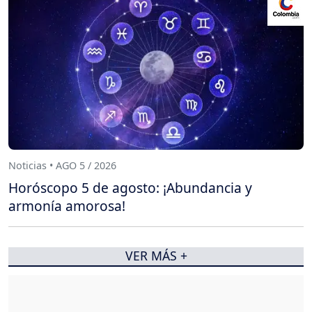
Noticias • AGO 5 / 2026
Horóscopo 5 de agosto: ¡Abundancia y
armonía amorosa!
VER MÁS +