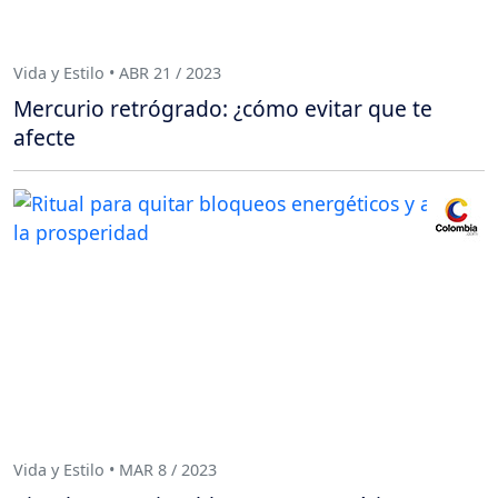
Vida y Estilo • ABR 21 / 2023
Mercurio retrógrado: ¿cómo evitar que te
afecte
Vida y Estilo • MAR 8 / 2023