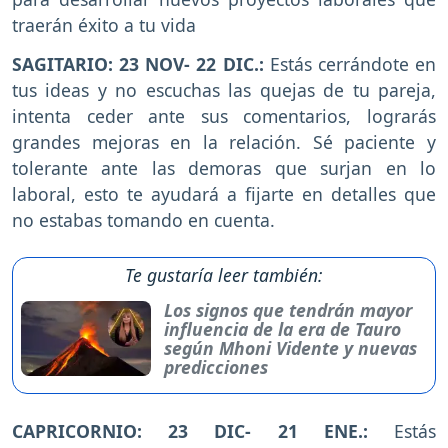
traerán éxito a tu vida
SAGITARIO: 23 NOV- 22 DIC.:
Estás cerrándote en
tus ideas y no escuchas las quejas de tu pareja,
intenta ceder ante sus comentarios, lograrás
grandes mejoras en la relación. Sé paciente y
tolerante ante las demoras que surjan en lo
laboral, esto te ayudará a fijarte en detalles que
no estabas tomando en cuenta.
Te gustaría leer también:
Los signos que tendrán mayor
influencia de la era de Tauro
según Mhoni Vidente y nuevas
predicciones
CAPRICORNIO: 23 DIC- 21 ENE.:
Estás