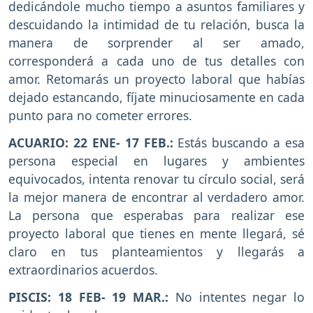
dedicándole mucho tiempo a asuntos familiares y
descuidando la intimidad de tu relación, busca la
manera de sorprender al ser amado,
corresponderá a cada uno de tus detalles con
amor. Retomarás un proyecto laboral que habías
dejado estancando, fíjate minuciosamente en cada
punto para no cometer errores.
ACUARIO: 22 ENE- 17 FEB.:
Estás buscando a esa
persona especial en lugares y ambientes
equivocados, intenta renovar tu círculo social, será
la mejor manera de encontrar al verdadero amor.
La persona que esperabas para realizar ese
proyecto laboral que tienes en mente llegará, sé
claro en tus planteamientos y llegarás a
extraordinarios acuerdos.
PISCIS: 18 FEB- 19 MAR.:
No intentes negar lo