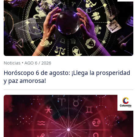
Noticias • AGO 6 / 2026
Horóscopo 6 de agosto: ¡Llega la prosperidad
y paz amorosa!