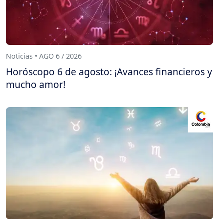
Noticias • AGO 6 / 2026
Horóscopo 6 de agosto: ¡Avances financieros y
mucho amor!