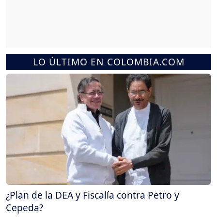
LO ÚLTIMO EN COLOMBIA.COM
¿Plan de la DEA y Fiscalía contra Petro y
Cepeda?