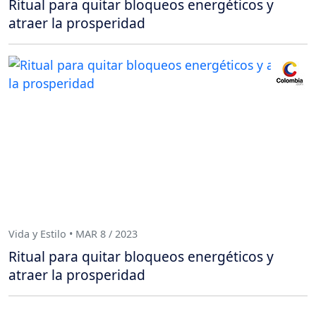
Ritual para quitar bloqueos energéticos y
atraer la prosperidad
Vida y Estilo • MAR 8 / 2023
Ritual para quitar bloqueos energéticos y
atraer la prosperidad