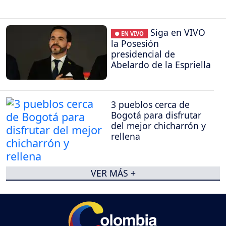
Siga en VIVO
● EN VIVO
la Posesión
presidencial de
Abelardo de la Espriella
3 pueblos cerca de
Bogotá para disfrutar
del mejor chicharrón y
rellena
VER MÁS +