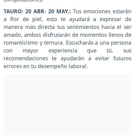
TAURO: 20 ABR- 20 MAY.:
Tus emociones estarán
a flor de piel, esto te ayudará a expresar de
manera más directa tus sentimientos hacia el ser
amado, ambos disfrutarán de momentos llenos de
romanticismo y ternura. Escucharás a una persona
con mayor experiencia que tú, sus
recomendaciones te ayudarán a evitar futuros
errores en tu desempeño laboral.