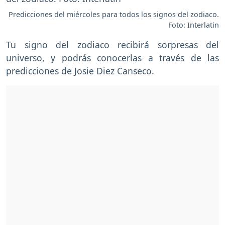
Predicciones del miércoles para todos los signos del zodiaco.
Foto: Interlatin
Tu signo del zodiaco recibirá sorpresas del
universo, y podrás conocerlas a través de las
predicciones de Josie Diez Canseco.