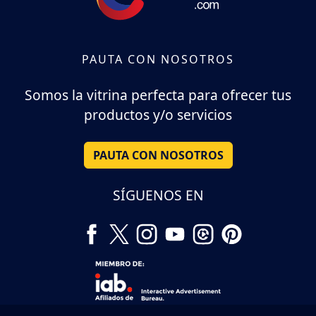
PAUTA CON NOSOTROS
Somos la vitrina perfecta para ofrecer tus
productos y/o servicios
PAUTA CON NOSOTROS
SÍGUENOS EN