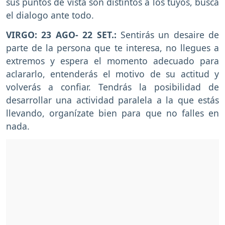
sus puntos de vista son distintos a los tuyos, busca
el dialogo ante todo.
VIRGO: 23 AGO- 22 SET.:
Sentirás un desaire de
parte de la persona que te interesa, no llegues a
extremos y espera el momento adecuado para
aclararlo, entenderás el motivo de su actitud y
volverás a confiar. Tendrás la posibilidad de
desarrollar una actividad paralela a la que estás
llevando, organízate bien para que no falles en
nada.