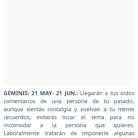
GÉMINIS: 21 MAY- 21 JUN.:
Llegarán a tus oídos
comentarios de una persona de tu pasado,
aunque sientas nostalgia y vuelvan a tu mente
recuerdos, evitarás tocar el tema para no
incomodar a la persona que quieres.
Laboralmente tratarán de imponerte algunas