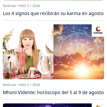
Noticias • AGO 5 / 2026
Los 4 signos que recibirán su karma en agosto
Noticias • AGO 5 / 2026
Mhoni Vidente: horóscopo del 5 al 9 de agosto