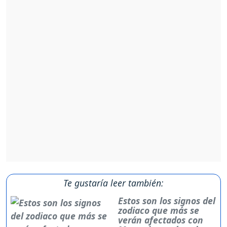
Te gustaría leer también:
Estos son los signos del
zodiaco que más se
verán afectados con