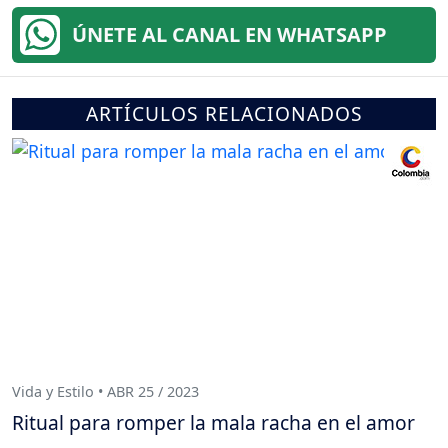
ÚNETE AL CANAL EN WHATSAPP
ARTÍCULOS RELACIONADOS
Vida y Estilo • ABR 25 / 2023
Ritual para romper la mala racha en el amor