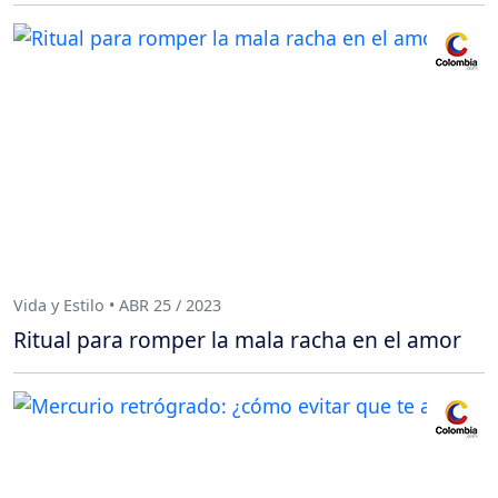
Vida y Estilo • ABR 25 / 2023
Ritual para romper la mala racha en el amor