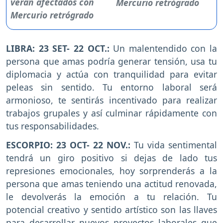
Mercurio retrógrado
LIBRA: 23 SET- 22 OCT.:
Un malentendido con la
persona que amas podría generar tensión, usa tu
diplomacia y actúa con tranquilidad para evitar
peleas sin sentido. Tu entorno laboral será
armonioso, te sentirás incentivado para realizar
trabajos grupales y así culminar rápidamente con
tus responsabilidades.
ESCORPIO: 23 OCT- 22 NOV.:
Tu vida sentimental
tendrá un giro positivo si dejas de lado tus
represiones emocionales, hoy sorprenderás a la
persona que amas teniendo una actitud renovada,
le devolverás la emoción a tu relación. Tu
potencial creativo y sentido artístico son las llaves
para desarrollar nuevos proyectos laborales que