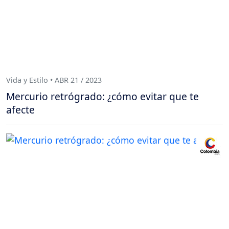
Vida y Estilo • ABR 21 / 2023
Mercurio retrógrado: ¿cómo evitar que te
afecte