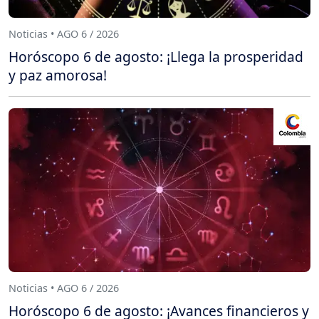
Noticias • AGO 6 / 2026
Horóscopo 6 de agosto: ¡Llega la prosperidad
y paz amorosa!
Noticias • AGO 6 / 2026
Horóscopo 6 de agosto: ¡Avances financieros y