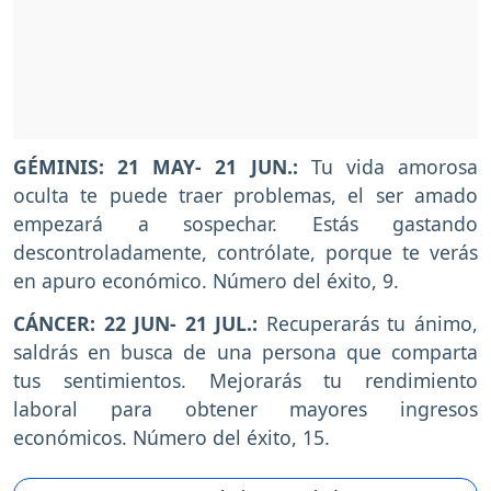
GÉMINIS: 21 MAY- 21 JUN.:
Tu vida amorosa
oculta te puede traer problemas, el ser amado
empezará a sospechar. Estás gastando
descontroladamente, contrólate, porque te verás
en apuro económico. Número del éxito, 9.
CÁNCER: 22 JUN- 21 JUL.:
Recuperarás tu ánimo,
saldrás en busca de una persona que comparta
tus sentimientos. Mejorarás tu rendimiento
laboral para obtener mayores ingresos
económicos. Número del éxito, 15.