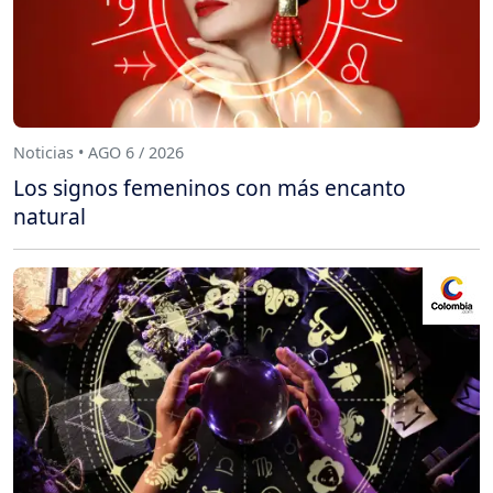
Noticias • AGO 6 / 2026
Los signos femeninos con más encanto
natural