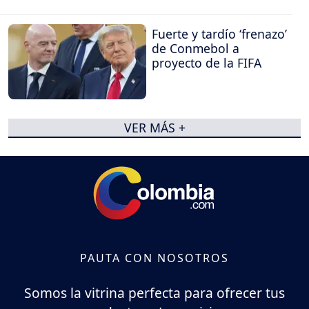
Fuerte y tardío ‘frenazo’
de Conmebol a
proyecto de la FIFA
VER MÁS +
PAUTA CON NOSOTROS
Somos la vitrina perfecta para ofrecer tus