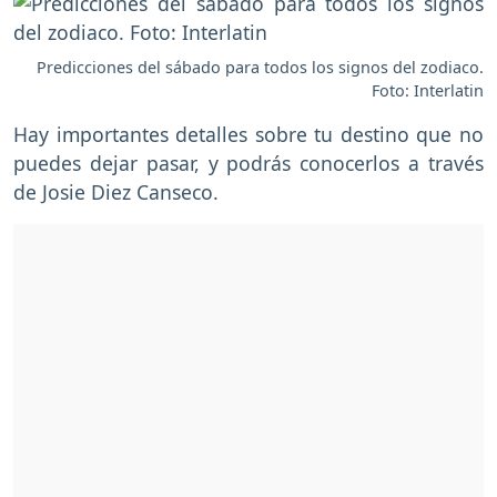
Predicciones del sábado para todos los signos del zodiaco.
Foto: Interlatin
Hay importantes detalles sobre tu destino que no
puedes dejar pasar, y podrás conocerlos a través
de Josie Diez Canseco.