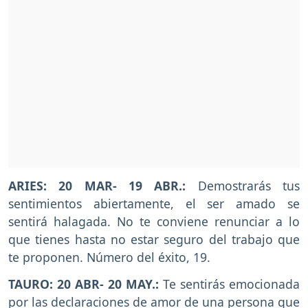
ARIES: 20 MAR- 19 ABR.:
Demostrarás tus
sentimientos abiertamente, el ser amado se
sentirá halagada. No te conviene renunciar a lo
que tienes hasta no estar seguro del trabajo que
te proponen. Número del éxito, 19.
TAURO: 20 ABR- 20 MAY.:
Te sentirás emocionada
por las declaraciones de amor de una persona que