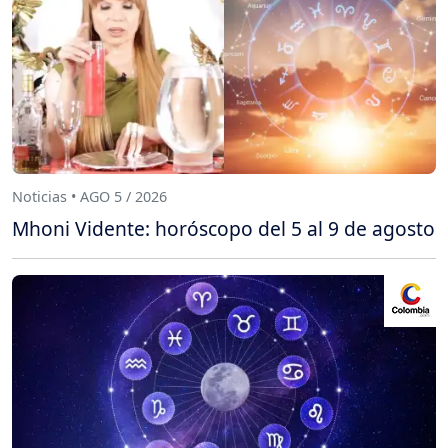
Noticias • AGO 5 / 2026
Mhoni Vidente: horóscopo del 5 al 9 de agosto