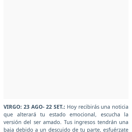
VIRGO: 23 AGO- 22 SET.:
Hoy recibirás una noticia
que alterará tu estado emocional, escucha la
versión del ser amado. Tus ingresos tendrán una
baja debido a un descuido de tu parte, esfuérzate