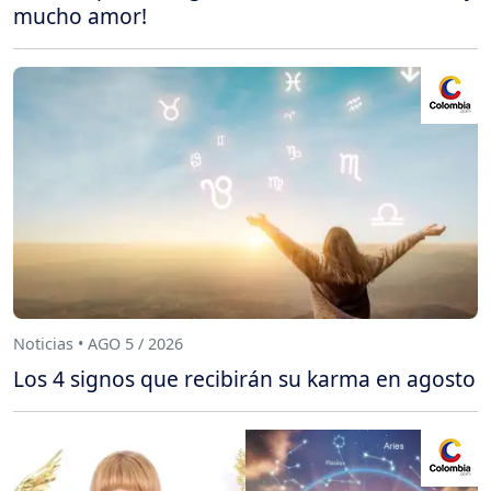
mucho amor!
Noticias • AGO 5 / 2026
Los 4 signos que recibirán su karma en agosto