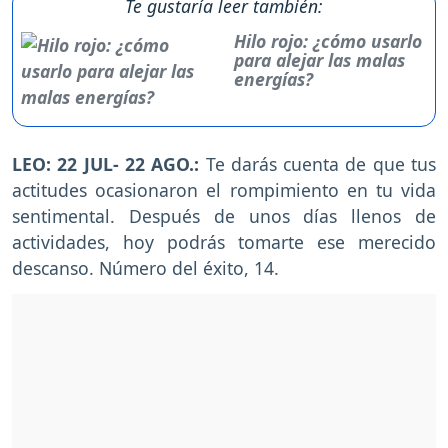
Te gustaría leer también:
Hilo rojo: ¿cómo usarlo
para alejar las malas
energías?
LEO: 22 JUL- 22 AGO.:
Te darás cuenta de que tus
actitudes ocasionaron el rompimiento en tu vida
sentimental. Después de unos días llenos de
actividades, hoy podrás tomarte ese merecido
descanso. Número del éxito, 14.