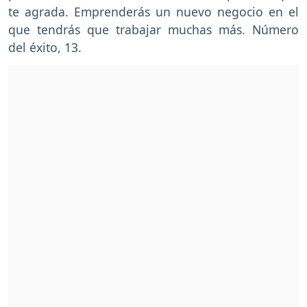
te agrada. Emprenderás un nuevo negocio en el
que tendrás que trabajar muchas más. Número
del éxito, 13.