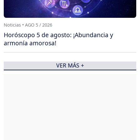
Noticias • AGO 5 / 2026
Horóscopo 5 de agosto: ¡Abundancia y
armonía amorosa!
VER MÁS +