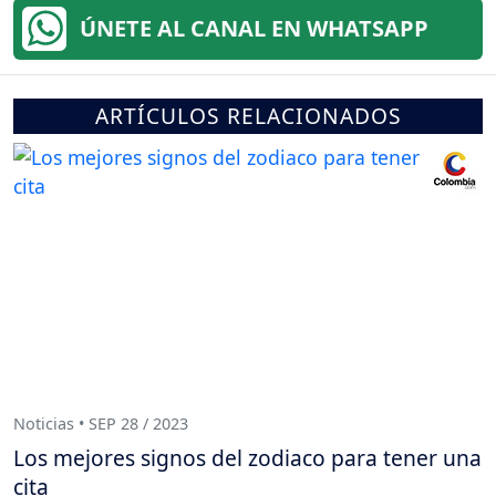
ÚNETE AL CANAL EN WHATSAPP
ARTÍCULOS RELACIONADOS
Noticias • SEP 28 / 2023
Los mejores signos del zodiaco para tener una
cita