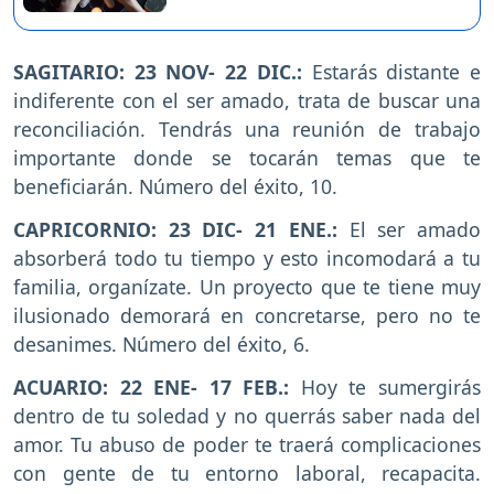
SAGITARIO: 23 NOV- 22 DIC.:
Estarás distante e
indiferente con el ser amado, trata de buscar una
reconciliación. Tendrás una reunión de trabajo
importante donde se tocarán temas que te
beneficiarán. Número del éxito, 10.
CAPRICORNIO: 23 DIC- 21 ENE.:
El ser amado
absorberá todo tu tiempo y esto incomodará a tu
familia, organízate. Un proyecto que te tiene muy
ilusionado demorará en concretarse, pero no te
desanimes. Número del éxito, 6.
ACUARIO: 22 ENE- 17 FEB.:
Hoy te sumergirás
dentro de tu soledad y no querrás saber nada del
amor. Tu abuso de poder te traerá complicaciones
con gente de tu entorno laboral, recapacita.