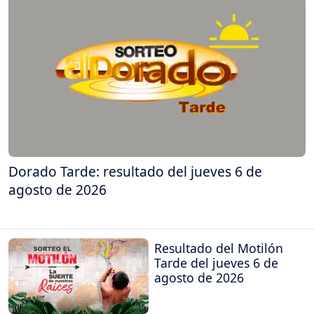
Dorado Tarde: resultado del jueves 6 de
agosto de 2026
Resultado del Motilón
Tarde del jueves 6 de
agosto de 2026