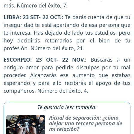
más. Número del éxito, 7.
LIBRA: 23 SET- 22 OCT.:
Te darás cuenta de que tu
inseguridad te está apartando de esa persona que
te interesa. Has dejado de lado tus estudios, pero
hoy decidirás retomarlos por el bien de tu
profesión. Número del éxito, 21.
ESCORPIO: 23 OCT- 22 NOV.:
Buscarás a un
antiguo amor para pedirle disculpas por tu mal
proceder. Alcanzarás ese aumento que estabas
esperando y para ello recibirás el apoyo de tus
compañeros. Número del éxito, 4.
Te gustaría leer también:
Ritual de separación: ¿cómo
alejar una tercera persona de
mi relación?