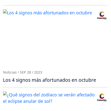
Noticias • SEP 28 / 2023
Los 4 signos más afortunados en octubre