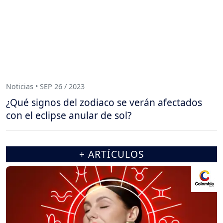
Noticias • SEP 26 / 2023
¿Qué signos del zodiaco se verán afectados
con el eclipse anular de sol?
+ ARTÍCULOS