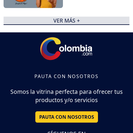
VER MÁS +
PAUTA CON NOSOTROS
Somos la vitrina perfecta para ofrecer tus
productos y/o servicios
PAUTA CON NOSOTROS