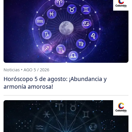
Noticias • AGO 5 / 2026
Horóscopo 5 de agosto: ¡Abundancia y
armonía amorosa!