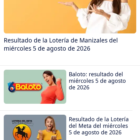
Resultado de la Lotería de Manizales del
miércoles 5 de agosto de 2026
Baloto: resultado del
miércoles 5 de agosto
de 2026
Resultado de la Lotería
del Meta del miércoles
5 de agosto de 2026