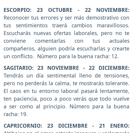
ESCORPIO: 23 OCTUBRE - 22 NOVIEMBRE:
Reconocer tus errores y ser más demostrativo con
tus sentimientos traerá cambios maravillosos.
Escucharás nuevas ofertas laborales, pero no te
conviene comentarlas con tus actuales
compañeros, alguien podría escucharlas y crearte
un conflicto. Número para la buena racha: 12.
SAGITARIO: 23 NOVIEMBRE - 22 DICIEMBRE:
Tendrás un día sentimental lleno de tensiones,
pero no perderás la calma, te mostrarás tolerante.
El caos en tu entorno laboral pasará lentamente,
ten paciencia, poco a poco verás que todo vuelve
a ser como al principio. Número para la buena
racha: 19.
CAPRICORNIO: 23 DICIEMBRE - 21 ENERO: