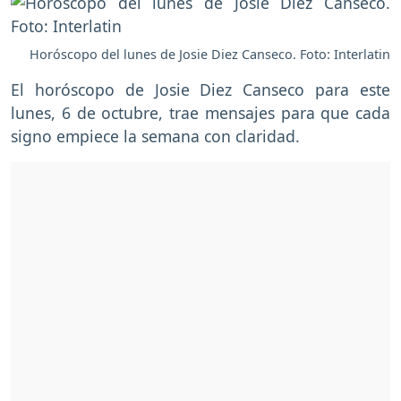
Horóscopo del lunes de Josie Diez Canseco. Foto: Interlatin
El horóscopo de Josie Diez Canseco para este
lunes, 6 de octubre, trae mensajes para que cada
signo empiece la semana con claridad.