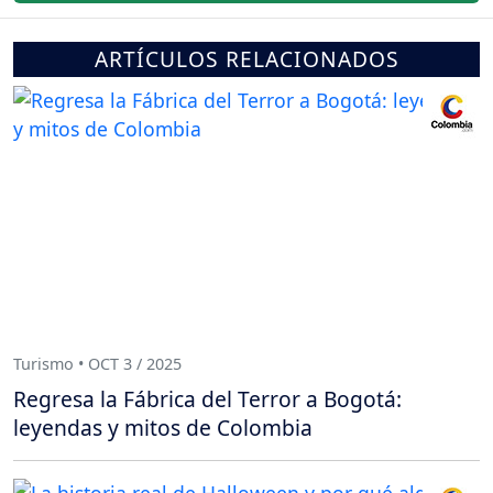
ARTÍCULOS RELACIONADOS
Turismo • OCT 3 / 2025
Regresa la Fábrica del Terror a Bogotá:
leyendas y mitos de Colombia