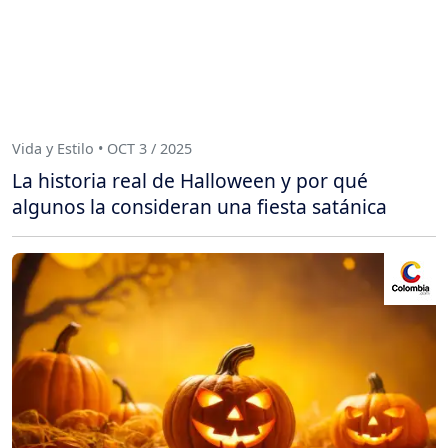
Vida y Estilo • OCT 3 / 2025
La historia real de Halloween y por qué
algunos la consideran una fiesta satánica