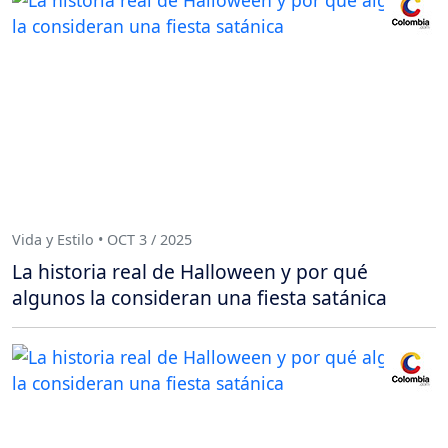
Vida y Estilo • OCT 3 / 2025
La historia real de Halloween y por qué
algunos la consideran una fiesta satánica