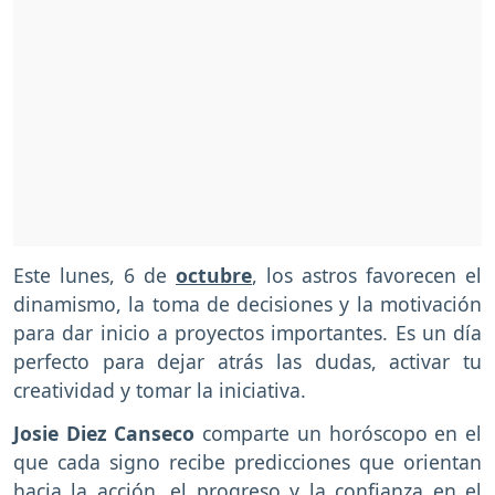
Este lunes, 6 de
octubre
, los astros favorecen el
dinamismo, la toma de decisiones y la motivación
para dar inicio a proyectos importantes. Es un día
perfecto para dejar atrás las dudas, activar tu
creatividad y tomar la iniciativa.
Josie Diez Canseco
comparte un horóscopo en el
que cada signo recibe predicciones que orientan
hacia la acción, el progreso y la confianza en el