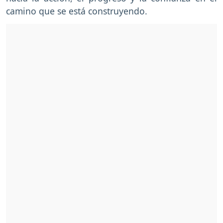
camino que se está construyendo.