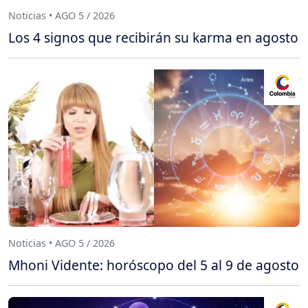
Noticias • AGO 5 / 2026
Los 4 signos que recibirán su karma en agosto
Noticias • AGO 5 / 2026
Mhoni Vidente: horóscopo del 5 al 9 de agosto