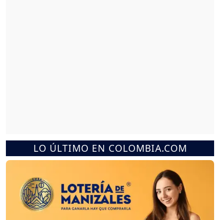
LO ÚLTIMO EN COLOMBIA.COM