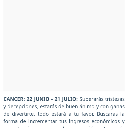
CANCER: 22 JUNIO - 21 JULIO:
Superarás tristezas
y decepciones, estarás de buen ánimo y con ganas
de divertirte, todo estará a tu favor. Buscarás la
forma de incrementar tus ingresos económicos y