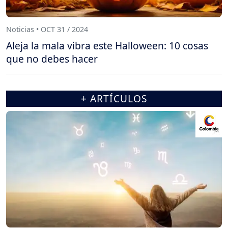
Noticias • OCT 31 / 2024
Aleja la mala vibra este Halloween: 10 cosas
que no debes hacer
+ ARTÍCULOS