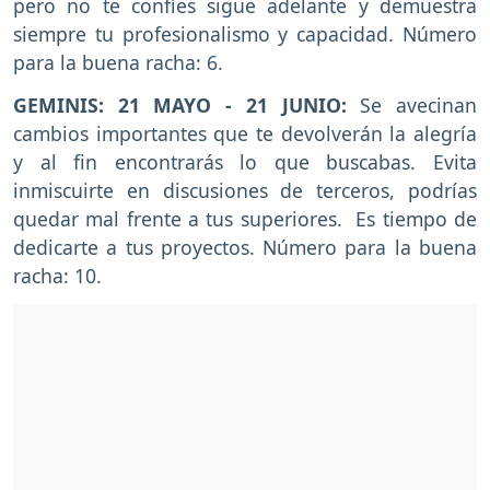
pero no te confíes sigue adelante y demuestra
siempre tu profesionalismo y capacidad. Número
para la buena racha: 6.
GEMINIS: 21 MAYO - 21 JUNIO:
Se avecinan
cambios importantes que te devolverán la alegría
y al fin encontrarás lo que buscabas. Evita
inmiscuirte en discusiones de terceros, podrías
quedar mal frente a tus superiores. Es tiempo de
dedicarte a tus proyectos. Número para la buena
racha: 10.