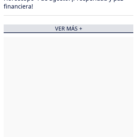
financiera!
VER MÁS +