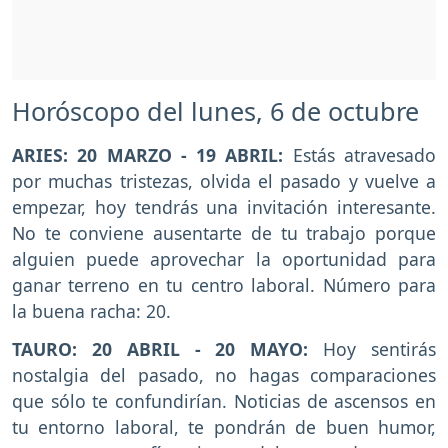
Horóscopo del lunes, 6 de octubre
ARIES: 20 MARZO - 19 ABRIL:
Estás atravesado
por muchas tristezas, olvida el pasado y vuelve a
empezar, hoy tendrás una invitación interesante.
No te conviene ausentarte de tu trabajo porque
alguien puede aprovechar la oportunidad para
ganar terreno en tu centro laboral. Número para
la buena racha: 20.
TAURO: 20 ABRIL - 20 MAYO:
Hoy sentirás
nostalgia del pasado, no hagas comparaciones
que sólo te confundirían. Noticias de ascensos en
tu entorno laboral, te pondrán de buen humor,