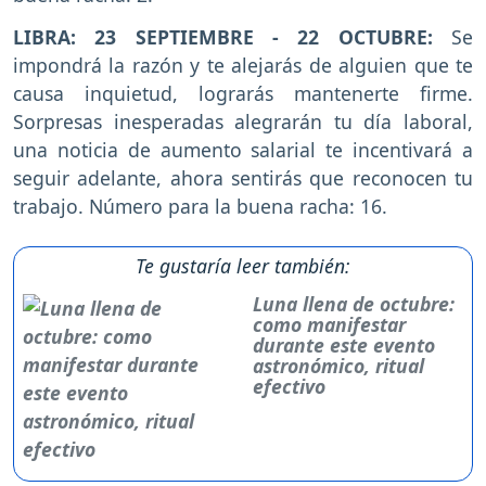
LIBRA: 23 SEPTIEMBRE - 22 OCTUBRE:
Se
impondrá la razón y te alejarás de alguien que te
causa inquietud, lograrás mantenerte firme.
Sorpresas inesperadas alegrarán tu día laboral,
una noticia de aumento salarial te incentivará a
seguir adelante, ahora sentirás que reconocen tu
trabajo. Número para la buena racha: 16.
Te gustaría leer también:
Luna llena de octubre:
como manifestar
durante este evento
astronómico, ritual
efectivo