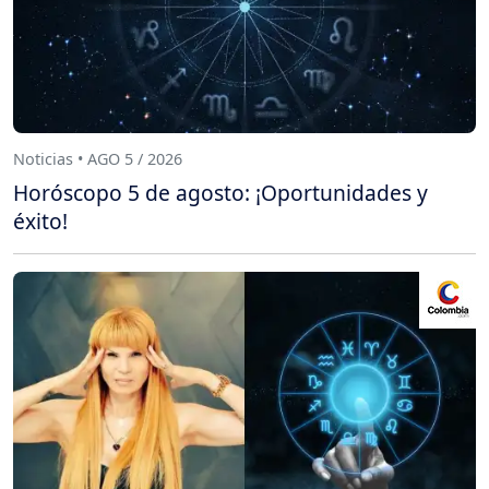
Noticias • AGO 5 / 2026
Horóscopo 5 de agosto: ¡Oportunidades y
éxito!