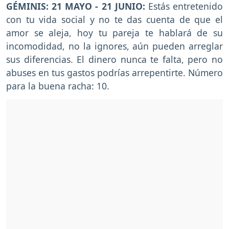
GÉMINIS: 21 MAYO - 21 JUNIO:
Estás entretenido
con tu vida social y no te das cuenta de que el
amor se aleja, hoy tu pareja te hablará de su
incomodidad, no la ignores, aún pueden arreglar
sus diferencias. El dinero nunca te falta, pero no
abuses en tus gastos podrías arrepentirte. Número
para la buena racha: 10.