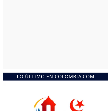
LO ÚLTIMO EN COLOMBIA.COM