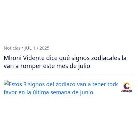
Noticias • JUL 1 / 2025
Mhoni Vidente dice qué signos zodiacales la
van a romper este mes de julio