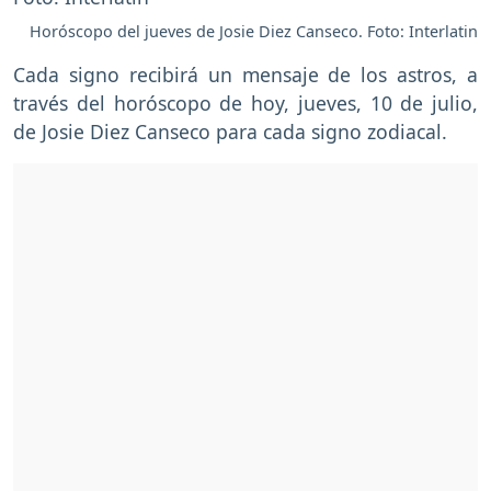
Horóscopo del jueves de Josie Diez Canseco. Foto: Interlatin
Cada signo recibirá un mensaje de los astros, a
través del horóscopo de hoy, jueves, 10 de julio,
de Josie Diez Canseco para cada signo zodiacal.