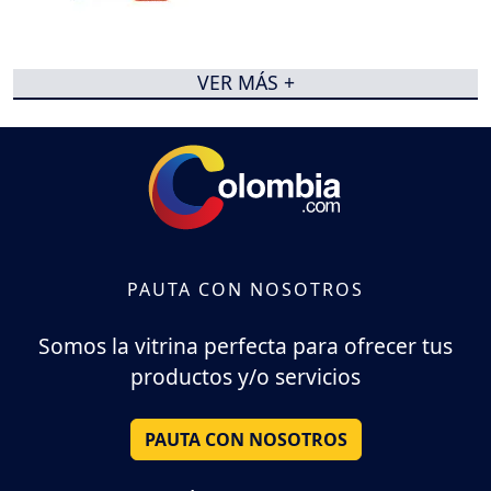
VER MÁS +
PAUTA CON NOSOTROS
Somos la vitrina perfecta para ofrecer tus
productos y/o servicios
PAUTA CON NOSOTROS