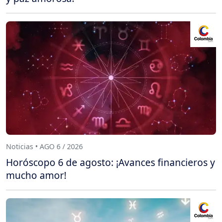
Noticias • AGO 6 / 2026
Horóscopo 6 de agosto: ¡Avances financieros y
mucho amor!