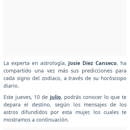
La experta en astrología,
Josie Diez Canseco
, ha
compartido una vez más sus predicciones para
cada signo del zodiaco, a través de su horóscopo
diario.
Este jueves, 10 de
julio
, podrás conocer lo que te
depara el destino, según los mensajes de los
astros difundidos por esta mujer, los cuales te
mostramos a continuación.