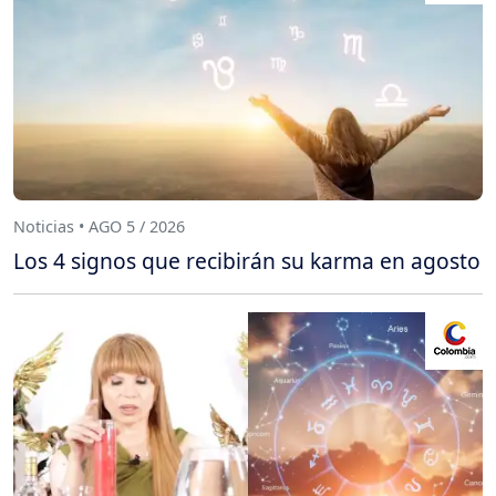
Noticias • AGO 5 / 2026
Los 4 signos que recibirán su karma en agosto