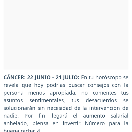
CÁNCER: 22 JUNIO - 21 JULIO:
En tu horóscopo se
revela que hoy podrías buscar consejos con la
persona menos apropiada, no comentes tus
asuntos sentimentales, tus desacuerdos se
solucionarán sin necesidad de la intervención de
nadie. Por fin llegará el aumento salarial
anhelado, piensa en invertir. Número para la
buena racha: 4.