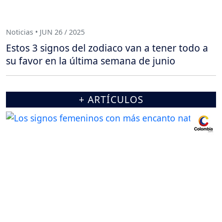
Noticias • JUN 26 / 2025
Estos 3 signos del zodiaco van a tener todo a
su favor en la última semana de junio
+ ARTÍCULOS