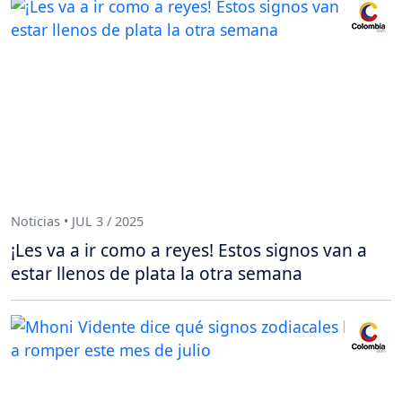
Noticias • JUL 3 / 2025
¡Les va a ir como a reyes! Estos signos van a
estar llenos de plata la otra semana