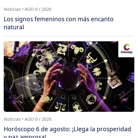
Noticias • AGO 6 / 2026
Los signos femeninos con más encanto
natural
Noticias • AGO 6 / 2026
Horóscopo 6 de agosto: ¡Llega la prosperidad
y paz amorosa!