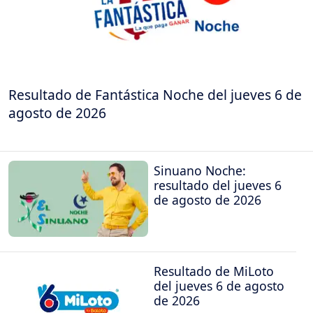
Resultado de Fantástica Noche del jueves 6 de
agosto de 2026
Sinuano Noche:
resultado del jueves 6
de agosto de 2026
Resultado de MiLoto
del jueves 6 de agosto
de 2026