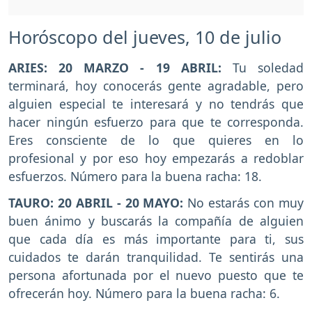
Horóscopo del jueves, 10 de julio
ARIES: 20 MARZO - 19 ABRIL:
Tu soledad
terminará, hoy conocerás gente agradable, pero
alguien especial te interesará y no tendrás que
hacer ningún esfuerzo para que te corresponda.
Eres consciente de lo que quieres en lo
profesional y por eso hoy empezarás a redoblar
esfuerzos. Número para la buena racha: 18.
TAURO: 20 ABRIL - 20 MAYO:
No estarás con muy
buen ánimo y buscarás la compañía de alguien
que cada día es más importante para ti, sus
cuidados te darán tranquilidad. Te sentirás una
persona afortunada por el nuevo puesto que te
ofrecerán hoy. Número para la buena racha: 6.