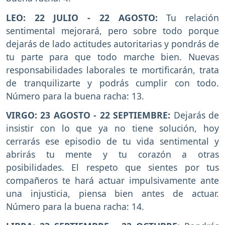
LEO: 22 JULIO - 22 AGOSTO:
Tu relación
sentimental mejorará, pero sobre todo porque
dejarás de lado actitudes autoritarias y pondrás de
tu parte para que todo marche bien. Nuevas
responsabilidades laborales te mortificarán, trata
de tranquilizarte y podrás cumplir con todo.
Número para la buena racha: 13.
VIRGO: 23 AGOSTO - 22 SEPTIEMBRE:
Dejarás de
insistir con lo que ya no tiene solución, hoy
cerrarás ese episodio de tu vida sentimental y
abrirás tu mente y tu corazón a otras
posibilidades. El respeto que sientes por tus
compañeros te hará actuar impulsivamente ante
una injusticia, piensa bien antes de actuar.
Número para la buena racha: 14.