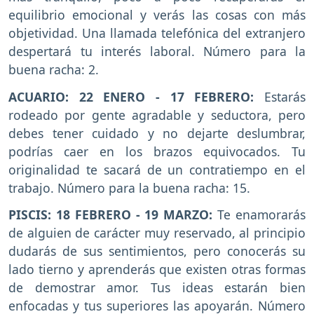
equilibrio emocional y verás las cosas con más
objetividad. Una llamada telefónica del extranjero
despertará tu interés laboral. Número para la
buena racha: 2.
ACUARIO: 22 ENERO - 17 FEBRERO:
Estarás
rodeado por gente agradable y seductora, pero
debes tener cuidado y no dejarte deslumbrar,
podrías caer en los brazos equivocados. Tu
originalidad te sacará de un contratiempo en el
trabajo. Número para la buena racha: 15.
PISCIS: 18 FEBRERO - 19 MARZO:
Te enamorarás
de alguien de carácter muy reservado, al principio
dudarás de sus sentimientos, pero conocerás su
lado tierno y aprenderás que existen otras formas
de demostrar amor. Tus ideas estarán bien
enfocadas y tus superiores las apoyarán. Número