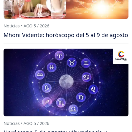
Noticias • AGO 5 / 2026
Mhoni Vidente: horóscopo del 5 al 9 de agosto
Noticias • AGO 5 / 2026