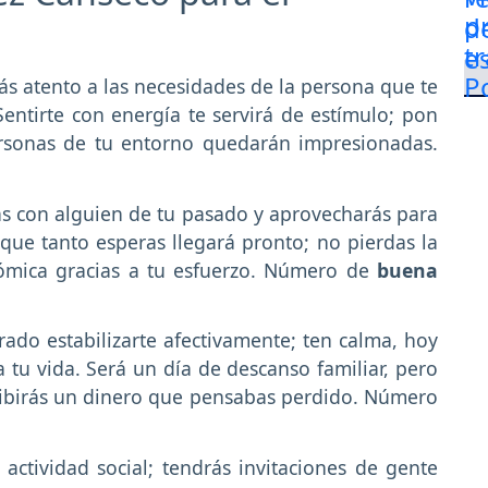
ás atento a las necesidades de la persona que te
entirte con energía te servirá de estímulo; pon
ersonas de tu entorno quedarán impresionadas.
ás con alguien de tu pasado y aprovecharás para
que tanto esperas llegará pronto; no pierdas la
onómica gracias a tu esfuerzo. Número de
buena
rado estabilizarte afectivamente; ten calma, hoy
tu vida. Será un día de descanso familiar, pero
cibirás un dinero que pensabas perdido. Número
 actividad social; tendrás invitaciones de gente