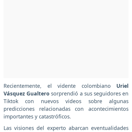
Recientemente, el vidente colombiano
Uriel
Vásquez Gualtero
sorprendió a sus seguidores en
Tiktok con nuevos videos sobre algunas
predicciones relacionadas con acontecimientos
importantes y catastróficos.
Las visiones del experto abarcan eventualidades