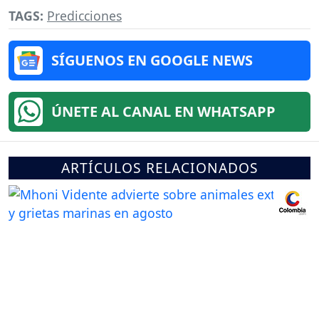
TAGS:
Predicciones
SÍGUENOS EN GOOGLE NEWS
ÚNETE AL CANAL EN WHATSAPP
ARTÍCULOS RELACIONADOS