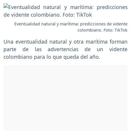
Eventualidad natural y marítima: predicciones de vidente
colombiano. Foto: TikTok
Una eventualidad natural y otra marítima forman
parte de las advertencias de un vidente
colombiano para lo que queda del año.