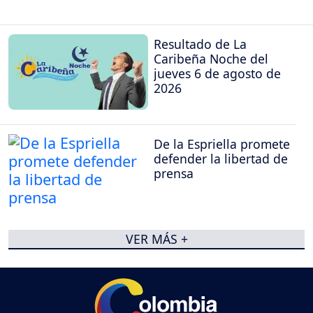
Resultado de La
Caribeña Noche del
jueves 6 de agosto de
2026
De la Espriella promete
defender la libertad de
prensa
VER MÁS +