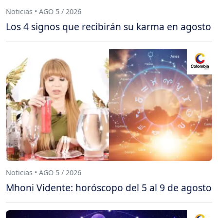
Noticias • AGO 5 / 2026
Los 4 signos que recibirán su karma en agosto
Noticias • AGO 5 / 2026
Mhoni Vidente: horóscopo del 5 al 9 de agosto