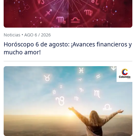
Noticias • AGO 6 / 2026
Horóscopo 6 de agosto: ¡Avances financieros y
mucho amor!