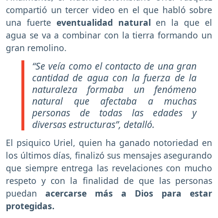
compartió un tercer video en el que habló sobre
una fuerte
eventualidad natural
en la que el
agua se va a combinar con la tierra formando un
gran remolino.
“Se veía como el contacto de una gran
cantidad de agua con la fuerza de la
naturaleza formaba un fenómeno
natural que afectaba a muchas
personas de todas las edades y
diversas estructuras”, detalló.
El psiquico Uriel, quien ha ganado notoriedad en
los últimos días, finalizó sus mensajes asegurando
que siempre entrega las revelaciones con mucho
respeto y con la finalidad de que las personas
puedan
acercarse más a Dios para estar
protegidas.