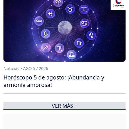
Noticias • AGO 5 / 2026
Horóscopo 5 de agosto: ¡Abundancia y
armonía amorosa!
VER MÁS +