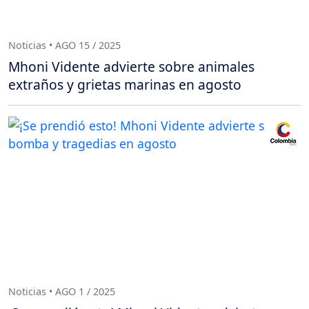
Noticias • AGO 15 / 2025
Mhoni Vidente advierte sobre animales
extraños y grietas marinas en agosto
Noticias • AGO 1 / 2025