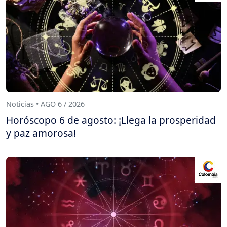
Noticias • AGO 6 / 2026
Horóscopo 6 de agosto: ¡Llega la prosperidad
y paz amorosa!