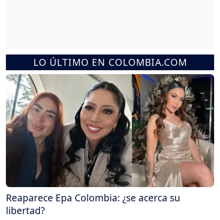
LO ÚLTIMO EN COLOMBIA.COM
Reaparece Epa Colombia: ¿se acerca su
libertad?