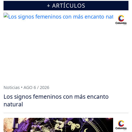
+ ARTÍCULOS
Noticias • AGO 6 / 2026
Los signos femeninos con más encanto
natural