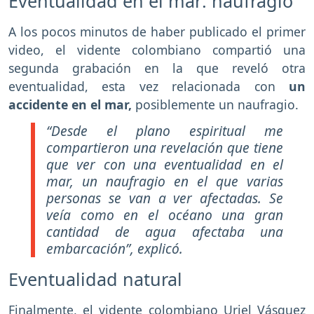
Eventualidad en el mar: naufragio
A los pocos minutos de haber publicado el primer
video, el vidente colombiano compartió una
segunda grabación en la que reveló otra
eventualidad, esta vez relacionada con
un
accidente en el mar,
posiblemente un naufragio.
“Desde el plano espiritual me
compartieron una revelación que tiene
que ver con una eventualidad en el
mar, un naufragio en el que varias
personas se van a ver afectadas. Se
veía como en el océano una gran
cantidad de agua afectaba una
embarcación”, explicó.
Eventualidad natural
Finalmente, el vidente colombiano Uriel Vásquez