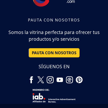
PAUTA CON NOSOTROS
Somos la vitrina perfecta para ofrecer tus
productos y/o servicios
PAUTA CON NOSOTROS
SÍGUENOS EN