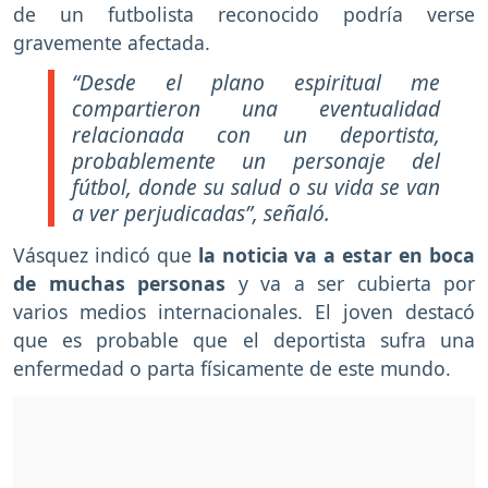
de un futbolista reconocido podría verse
gravemente afectada.
“Desde el plano espiritual me
compartieron una eventualidad
relacionada con un deportista,
probablemente un personaje del
fútbol, donde su salud o su vida se van
a ver perjudicadas”, señaló.
Vásquez indicó que
la noticia va a estar en boca
de muchas personas
y va a ser cubierta por
varios medios internacionales. El joven destacó
que es probable que el deportista sufra una
enfermedad o parta físicamente de este mundo.