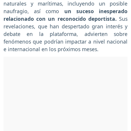
naturales y marítimas, incluyendo un posible
naufragio, así como
un suceso inesperado
relacionado con un reconocido deportista.
Sus
revelaciones, que han despertado gran interés y
debate en la plataforma, advierten sobre
fenómenos que podrían impactar a nivel nacional
e internacional en los próximos meses.