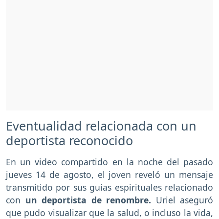
Eventualidad relacionada con un
deportista reconocido
En un video compartido en la noche del pasado
jueves 14 de agosto, el joven reveló un mensaje
transmitido por sus guías espirituales relacionado
con
un deportista de renombre.
Uriel aseguró
que pudo visualizar que la salud, o incluso la vida,