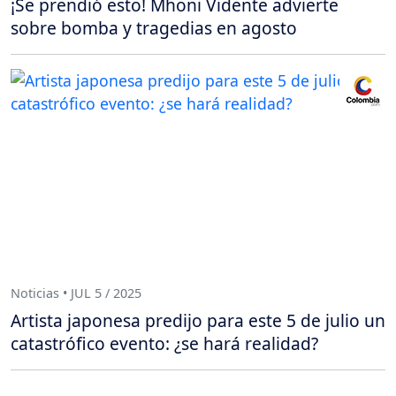
¡Se prendió esto! Mhoni Vidente advierte
sobre bomba y tragedias en agosto
Noticias • JUL 5 / 2025
Artista japonesa predijo para este 5 de julio un
catastrófico evento: ¿se hará realidad?