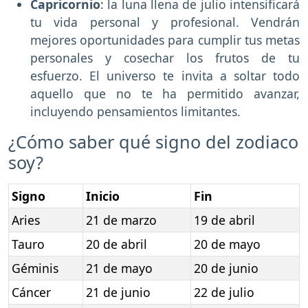
Capricornio
: la luna llena de julio intensificará
tu vida personal y profesional. Vendrán
mejores oportunidades para cumplir tus metas
personales y cosechar los frutos de tu
esfuerzo. El universo te invita a soltar todo
aquello que no te ha permitido avanzar,
incluyendo pensamientos limitantes.
¿Cómo saber qué signo del zodiaco
soy?
Signo
Inicio
Fin
Aries
21 de marzo
19 de abril
Tauro
20 de abril
20 de mayo
Géminis
21 de mayo
20 de junio
Cáncer
21 de junio
22 de julio