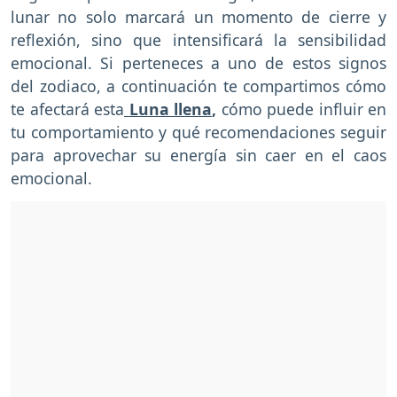
lunar no solo marcará un momento de cierre y
reflexión, sino que intensificará la sensibilidad
emocional. Si perteneces a uno de estos signos
del zodiaco, a continuación te compartimos cómo
te afectará esta
Luna llena
,
cómo puede influir en
tu comportamiento y qué recomendaciones seguir
para aprovechar su energía sin caer en el caos
emocional.