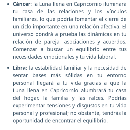
Cáncer
: la Luna llena en Capricornio iluminará
tu casa de las relaciones y los vínculos
familiares, lo que podría fomentar el cierre de
un ciclo importante en una relación afectiva. El
universo pondrá a prueba las dinámicas en tu
relación de pareja, asociaciones y acuerdos.
Comenzar a buscar un equilibrio entre tus
necesidades emocionales y tu vida laboral.
Libra
: la estabilidad familiar y la necesidad de
sentar bases más sólidas en tu entorno
personal llegará a tu vida gracias a que la
Luna llena en Capricornio alumbrará tu casa
del hogar, la familia y las raíces. Podrías
experimentar tensiones y disgustos en tu vida
personal y profesional; no obstante, tendrás la
oportunidad de encontrar el equilibrio.