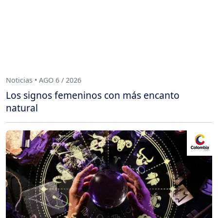
Noticias • AGO 6 / 2026
Los signos femeninos con más encanto
natural