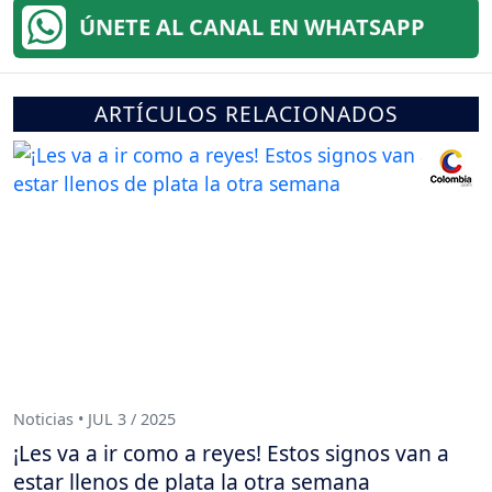
ÚNETE AL CANAL EN WHATSAPP
ARTÍCULOS RELACIONADOS
Noticias • JUL 3 / 2025
¡Les va a ir como a reyes! Estos signos van a
estar llenos de plata la otra semana