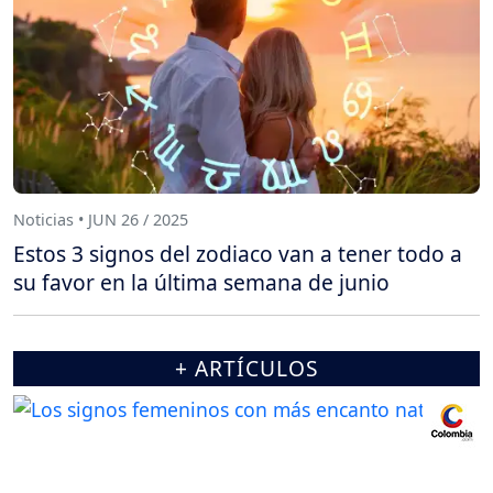
Noticias • JUN 26 / 2025
Estos 3 signos del zodiaco van a tener todo a
su favor en la última semana de junio
+ ARTÍCULOS