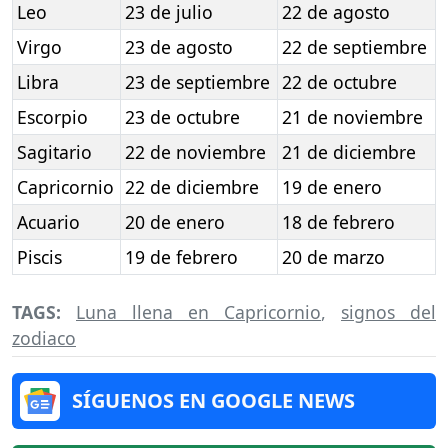
Leo
23 de julio
22 de agosto
Virgo
23 de agosto
22 de septiembre
Libra
23 de septiembre
22 de octubre
Escorpio
23 de octubre
21 de noviembre
Sagitario
22 de noviembre
21 de diciembre
Capricornio
22 de diciembre
19 de enero
Acuario
20 de enero
18 de febrero
Piscis
19 de febrero
20 de marzo
TAGS:
Luna llena en Capricornio
,
signos del
zodiaco
SÍGUENOS EN GOOGLE NEWS