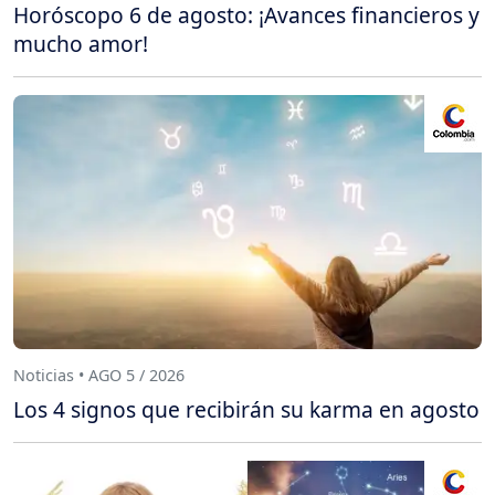
Horóscopo 6 de agosto: ¡Avances financieros y
mucho amor!
Noticias • AGO 5 / 2026
Los 4 signos que recibirán su karma en agosto