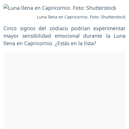
Luna llena en Capricornio. Foto: Shutterstock
Cinco signos del zodiaco podrían experimentar
mayor sensibilidad emocional durante la Luna
llena en Capricornio. ¿Estás en la lista?