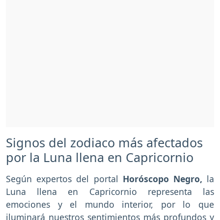
Signos del zodiaco más afectados
por la Luna llena en Capricornio
Según expertos del portal
Horóscopo Negro,
la
Luna llena en Capricornio representa las
emociones y el mundo interior, por lo que
iluminará nuestros sentimientos más profundos y