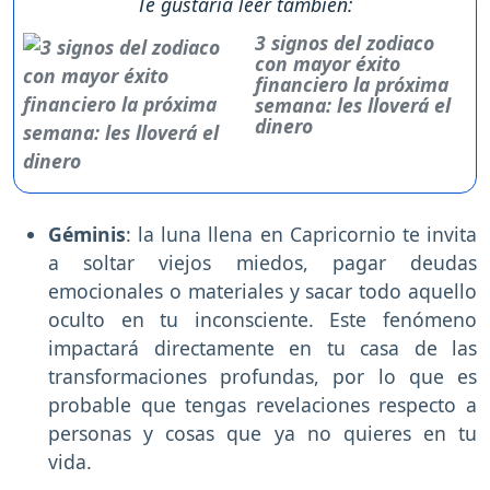
Te gustaría leer también:
3 signos del zodiaco
con mayor éxito
financiero la próxima
semana: les lloverá el
dinero
Géminis
: la luna llena en Capricornio te invita
a soltar viejos miedos, pagar deudas
emocionales o materiales y sacar todo aquello
oculto en tu inconsciente. Este fenómeno
impactará directamente en tu casa de las
transformaciones profundas, por lo que es
probable que tengas revelaciones respecto a
personas y cosas que ya no quieres en tu
vida.