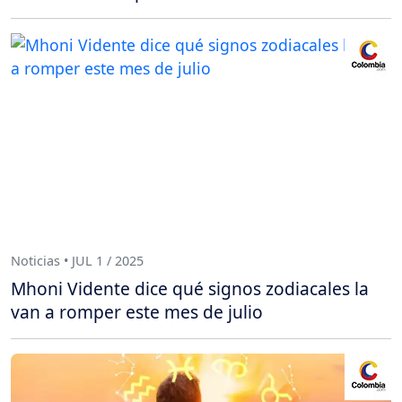
Noticias • JUL 1 / 2025
Mhoni Vidente dice qué signos zodiacales la
van a romper este mes de julio