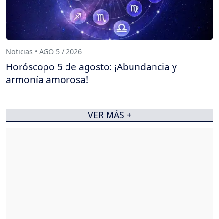
Noticias • AGO 5 / 2026
Horóscopo 5 de agosto: ¡Abundancia y
armonía amorosa!
VER MÁS +