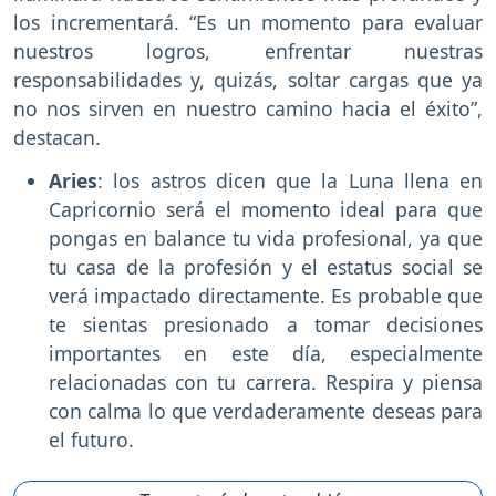
los incrementará. “Es un momento para evaluar
nuestros logros, enfrentar nuestras
responsabilidades y, quizás, soltar cargas que ya
no nos sirven en nuestro camino hacia el éxito”,
destacan.
Aries
: los astros dicen que la Luna llena en
Capricornio será el momento ideal para que
pongas en balance tu vida profesional, ya que
tu casa de la profesión y el estatus social se
verá impactado directamente. Es probable que
te sientas presionado a tomar decisiones
importantes en este día, especialmente
relacionadas con tu carrera. Respira y piensa
con calma lo que verdaderamente deseas para
el futuro.