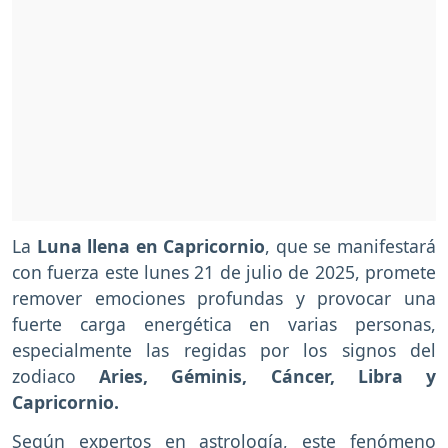
La
Luna llena en Capricornio
, que se manifestará
con fuerza este lunes 21 de julio de 2025, promete
remover emociones profundas y provocar una
fuerte carga energética en varias personas,
especialmente las regidas por los signos del
zodiaco
Aries, Géminis, Cáncer, Libra y
Capricornio.
Según expertos en astrología, este fenómeno