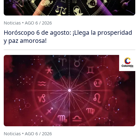
Noticias • AGO 6 / 2026
Horóscopo 6 de agosto: ¡Llega la prosperidad
y paz amorosa!
Noticias • AGO 6 / 2026