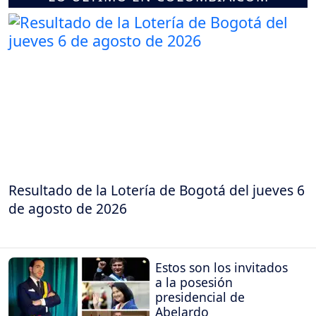
Resultado de la Lotería de Bogotá del jueves 6
de agosto de 2026
Estos son los invitados
a la posesión
presidencial de
Abelardo