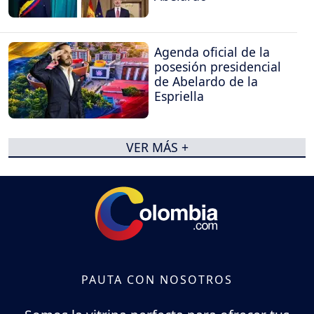
Agenda oficial de la
posesión presidencial
de Abelardo de la
Espriella
VER MÁS +
PAUTA CON NOSOTROS